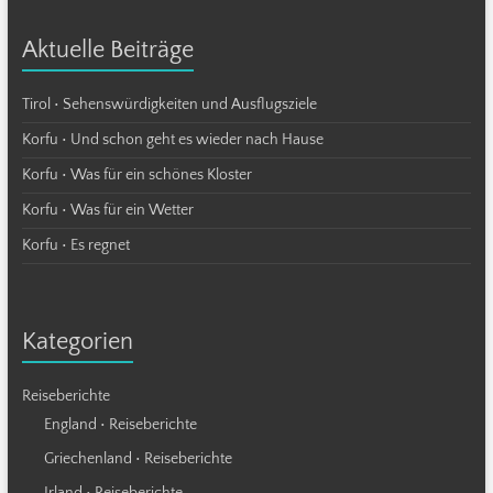
Aktuelle Beiträge
Tirol • Sehenswürdigkeiten und Ausflugsziele
Korfu • Und schon geht es wieder nach Hause
Korfu • Was für ein schönes Kloster
Korfu • Was für ein Wetter
Korfu • Es regnet
Kategorien
Reiseberichte
England • Reiseberichte
Griechenland • Reiseberichte