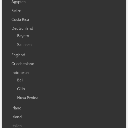
Ägypten
Belize
Costa Rica
Deutschland
Bayern
Sachsen
England
Griechenland
Indonesien
Bali
Gillis
Nusa Penida
Irland
Island
Italien