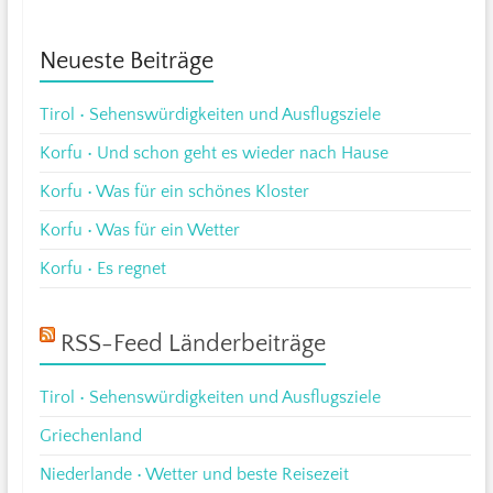
Neueste Beiträge
Tirol • Sehenswürdigkeiten und Ausflugsziele
Korfu • Und schon geht es wieder nach Hause
Korfu • Was für ein schönes Kloster
Korfu • Was für ein Wetter
Korfu • Es regnet
RSS-Feed Länderbeiträge
Tirol • Sehenswürdigkeiten und Ausflugsziele
Griechenland
Niederlande • Wetter und beste Reisezeit