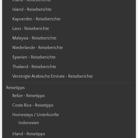
Irland • Reiseberichte
Island • Reiseberichte
Kapverden • Reiseberichte
Laos • Reiseberichte
Malaysia • Reiseberichte
Niederlande • Reiseberichte
Spanien • Reiseberichte
Thailand • Reiseberichte
Vereinigte Arabische Emirate • Reiseberichte
Reisetipps
Belize • Reisetipps
Costa Rica • Reisetipps
Homestays / Unterkünfte
Indonesien
Irland • Reisetipps