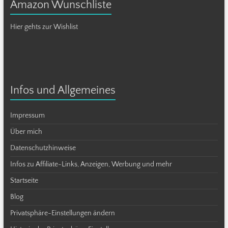
Amazon Wunschliste
Hier gehts zur Wishlist
Infos und Allgemeines
Impressum
Über mich
Datenschutzhinweise
Infos zu Affiliate-Links, Anzeigen, Werbung und mehr
Startseite
Blog
Privatsphäre-Einstellungen ändern