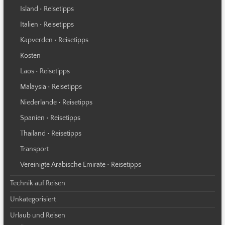
Island • Reisetipps
Italien • Reisetipps
Kapverden • Reisetipps
Kosten
Laos • Reisetipps
Malaysia • Reisetipps
Niederlande • Reisetipps
Spanien • Reisetipps
Thailand • Reisetipps
Transport
Vereinigte Arabische Emirate • Reisetipps
Technik auf Reisen
Unkategorisiert
Urlaub und Reisen