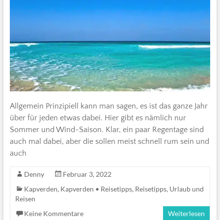
Allgemein Prinzipiell kann man sagen, es ist das ganze Jahr
über für jeden etwas dabei. Hier gibt es nämlich nur
Sommer und Wind-Saison. Klar, ein paar Regentage sind
auch mal dabei, aber die sollen meist schnell rum sein und
auch
Denny
Februar 3, 2022
Kapverden
,
Kapverden • Reisetipps
,
Reisetipps
,
Urlaub und
Reisen
Keine Kommentare
Weiterlesen