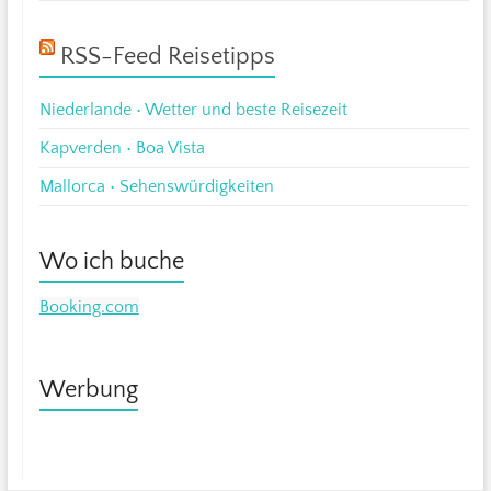
RSS-Feed Reisetipps
Niederlande • Wetter und beste Reisezeit
Kapverden • Boa Vista
Mallorca • Sehenswürdigkeiten
Wo ich buche
Booking.com
Werbung