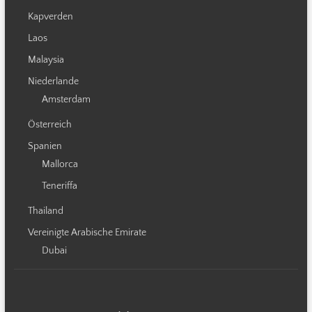
Kapverden
Laos
Malaysia
Niederlande
Amsterdam
Österreich
Spanien
Mallorca
Teneriffa
Thailand
Vereinigte Arabische Emirate
Dubai