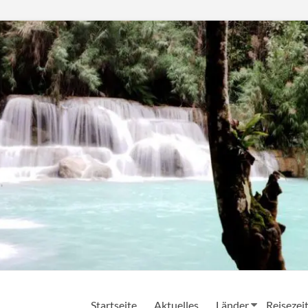
Startseite
Aktuelles
Länder
Reisezei