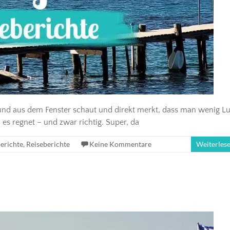
und aus dem Fenster schaut und direkt merkt, dass man wenig Lu
es regnet – und zwar richtig. Super, da
erichte
,
Reiseberichte
Keine Kommentare
Weiterles