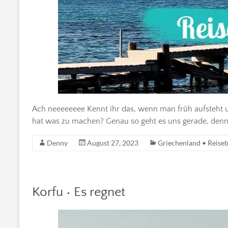
Ach neeeeeeee Kennt ihr das, wenn man früh aufsteht 
hat was zu machen? Genau so geht es uns gerade, denn 
Denny
August 27, 2023
Griechenland • Reiseb
Korfu • Es regnet