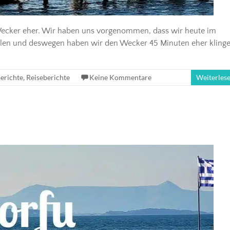
 Wecker eher. Wir haben uns vorgenommen, dass wir heute im
llen und deswegen haben wir den Wecker 45 Minuten eher klinge
erichte
,
Reiseberichte
Keine Kommentare
Weiterles