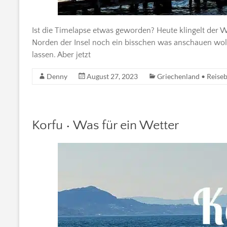
Ist die Timelapse etwas geworden? Heute klingelt der
Norden der Insel noch ein bisschen was anschauen wo
lassen. Aber jetzt
Denny
August 27, 2023
Griechenland • Reiseb
Korfu • Was für ein Wetter