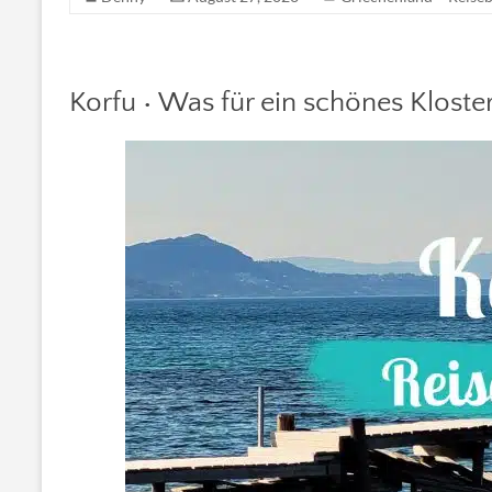
Korfu • Was für ein schönes Kloste