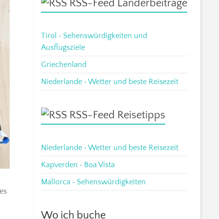
RSS-Feed Länderbeiträge
Tirol • Sehenswürdigkeiten und
Ausflugsziele
Griechenland
Niederlande • Wetter und beste Reisezeit
RSS-Feed Reisetipps
Niederlande • Wetter und beste Reisezeit
Kapverden • Boa Vista
Mallorca • Sehenswürdigkeiten
es
Wo ich buche