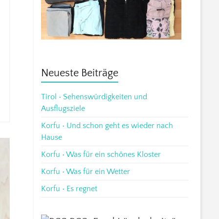
Neueste Beiträge
Tirol • Sehenswürdigkeiten und
Ausflugsziele
Korfu • Und schon geht es wieder nach
Hause
Korfu • Was für ein schönes Kloster
Korfu • Was für ein Wetter
Korfu • Es regnet