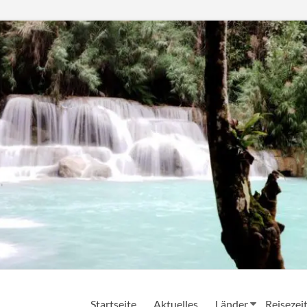
Startseite
Aktuelles
Länder
Reisezei