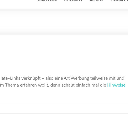
iliate-Links verknüpft – also eine Art Werbung teilweise mit und
em Thema erfahren wollt, denn schaut einfach mal die
Hinweise