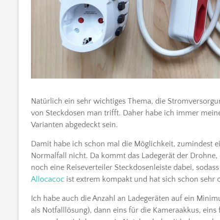
Natürlich ein sehr wichtiges Thema, die Stromversorgu
von Steckdosen man trifft. Daher habe ich immer mei
Varianten abgedeckt sein.
Damit habe ich schon mal die Möglichkeit, zumindest ei
Normalfall nicht. Da kommt das Ladegerät der Drohne,
noch eine Reiseverteiler Steckdosenleiste dabei, sodas
Allocacoc
ist extrem kompakt und hat sich schon sehr o
Ich habe auch die Anzahl an Ladegeräten auf ein Minim
als Notfalllösung), dann eins für die Kameraakkus, eins