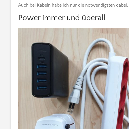
Auch bei Kabeln habe ich nur die notwendigsten dabei,
Power immer und überall