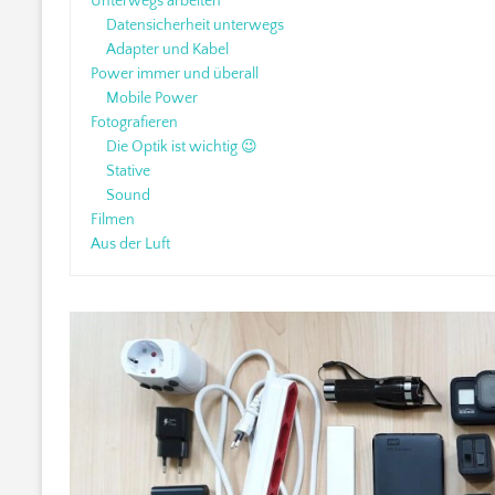
Unterwegs arbeiten
Datensicherheit unterwegs
Adapter und Kabel
Power immer und überall
Mobile Power
Fotografieren
Die Optik ist wichtig 😉
Stative
Sound
Filmen
Aus der Luft