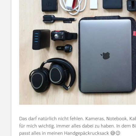
Das darf natürlich nicht fehlen. Kameras, Notebook, Ka
für mich wichtig, immer alles dabei zu haben. In dem Bil
passt alles in meinen Handgepäckrucksack 😅😉