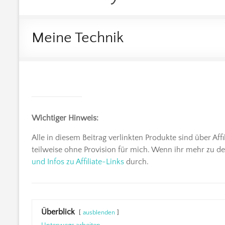
Meine Technik
Wichtiger Hinweis:
Alle in diesem Beitrag verlinkten Produkte sind über Aff
teilweise ohne Provision für mich. Wenn ihr mehr zu d
und Infos zu Affiliate-Links
durch.
Überblick
ausblenden