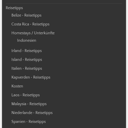
Reisetipps
Belize • Reisetipps
Costa Rica • Reisetipps
Homestays / Unterkünfte
Indonesien
Irland • Reisetipps
Island • Reisetipps
Italien • Reisetipps
Kapverden • Reisetipps
Kosten
Laos • Reisetipps
Malaysia • Reisetipps
Niederlande • Reisetipps
Spanien • Reisetipps