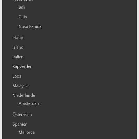
Bali
Gillis
Nusa Penida
Irland
Island
Italien
Kapverden
Laos
Malaysia
Niederlande
Amsterdam
Österreich
Spanien
Mallorca