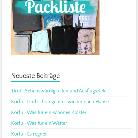
Neueste Beiträge
Tirol • Sehenswürdigkeiten und Ausflugsziele
Korfu • Und schon geht es wieder nach Hause
Korfu • Was für ein schönes Kloster
Korfu • Was für ein Wetter
Korfu • Es regnet