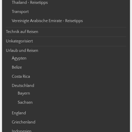
Thailand • Reisetipps
Transport
Vereinigte Arabische Emirate • Reisetipps
Technik auf Reisen
Unkategorisiert
Urlaub und Reisen
Ägypten
Belize
Costa Rica
Deutschland
Bayern
Sachsen
England
Griechenland
Indonesien