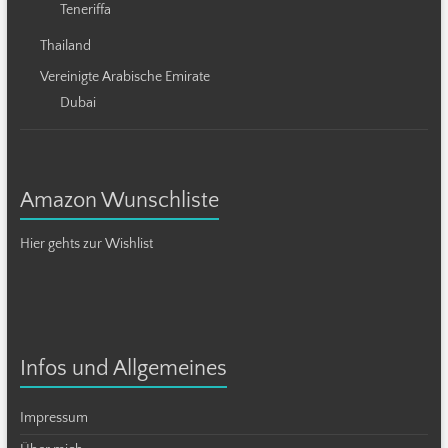
Teneriffa
Thailand
Vereinigte Arabische Emirate
Dubai
Amazon Wunschliste
Hier gehts zur Wishlist
Infos und Allgemeines
Impressum