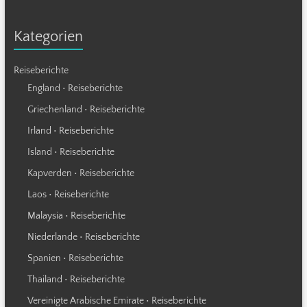
Kategorien
Reiseberichte
England • Reiseberichte
Griechenland • Reiseberichte
Irland • Reiseberichte
Island • Reiseberichte
Kapverden • Reiseberichte
Laos • Reiseberichte
Malaysia • Reiseberichte
Niederlande • Reiseberichte
Spanien • Reiseberichte
Thailand • Reiseberichte
Vereinigte Arabische Emirate • Reiseberichte