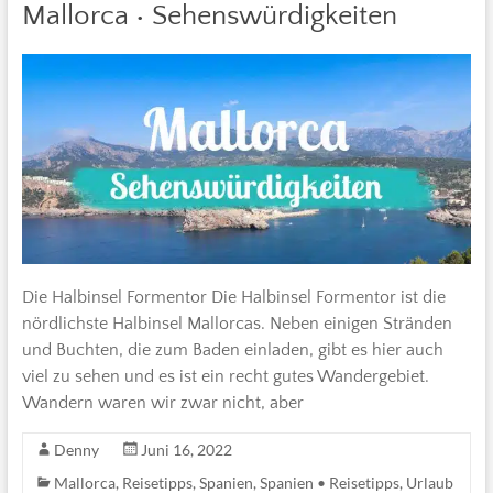
Mallorca • Sehenswürdigkeiten
Die Halbinsel Formentor Die Halbinsel Formentor ist die
nördlichste Halbinsel Mallorcas. Neben einigen Stränden
und Buchten, die zum Baden einladen, gibt es hier auch
viel zu sehen und es ist ein recht gutes Wandergebiet.
Wandern waren wir zwar nicht, aber
Denny
Juni 16, 2022
Mallorca
,
Reisetipps
,
Spanien
,
Spanien • Reisetipps
,
Urlaub