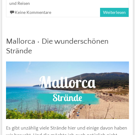
und Reisen
Keine Kommentare
Weiterlesen
Mallorca • Die wunderschönen
Strände
Es gibt unzählig viele Strände hier und einige davon haben