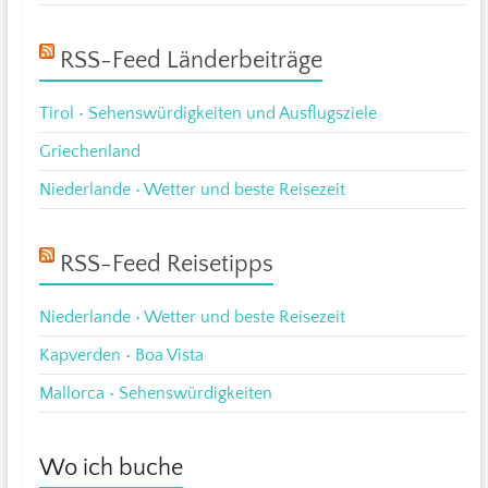
RSS-Feed Länderbeiträge
Tirol • Sehenswürdigkeiten und Ausflugsziele
Griechenland
Niederlande • Wetter und beste Reisezeit
RSS-Feed Reisetipps
Niederlande • Wetter und beste Reisezeit
Kapverden • Boa Vista
Mallorca • Sehenswürdigkeiten
Wo ich buche