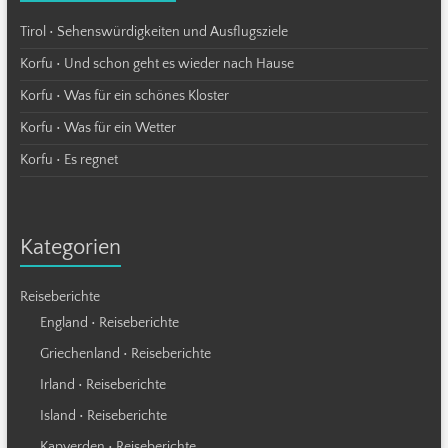
Tirol • Sehenswürdigkeiten und Ausflugsziele
Korfu • Und schon geht es wieder nach Hause
Korfu • Was für ein schönes Kloster
Korfu • Was für ein Wetter
Korfu • Es regnet
Kategorien
Reiseberichte
England • Reiseberichte
Griechenland • Reiseberichte
Irland • Reiseberichte
Island • Reiseberichte
Kapverden • Reiseberichte