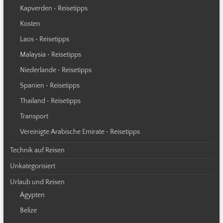
Kapverden • Reisetipps
Kosten
Laos • Reisetipps
Malaysia • Reisetipps
Niederlande • Reisetipps
Spanien • Reisetipps
Thailand • Reisetipps
Transport
Vereinigte Arabische Emirate • Reisetipps
Technik auf Reisen
Unkategorisiert
Urlaub und Reisen
Ägypten
Belize