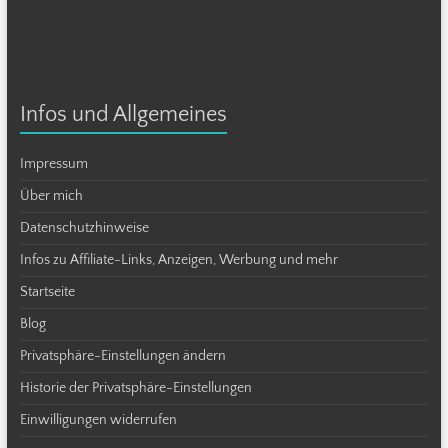
Infos und Allgemeines
Impressum
Über mich
Datenschutzhinweise
Infos zu Affiliate-Links, Anzeigen, Werbung und mehr
Startseite
Blog
Privatsphäre-Einstellungen ändern
Historie der Privatsphäre-Einstellungen
Einwilligungen widerrufen