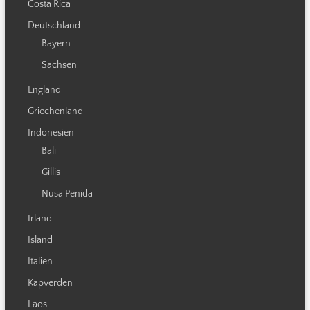
Costa Rica
Deutschland
Bayern
Sachsen
England
Griechenland
Indonesien
Bali
Gillis
Nusa Penida
Irland
Island
Italien
Kapverden
Laos