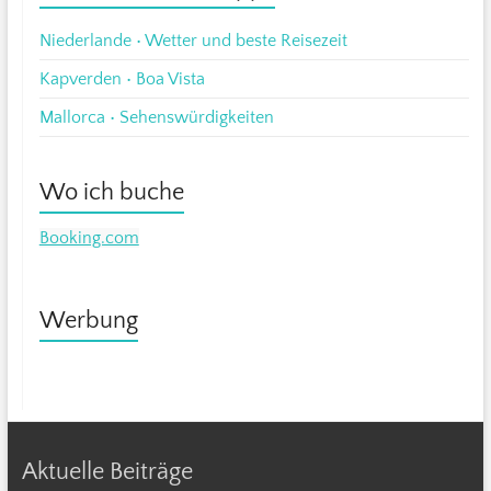
Niederlande • Wetter und beste Reisezeit
Kapverden • Boa Vista
Mallorca • Sehenswürdigkeiten
Wo ich buche
Booking.com
Werbung
Aktuelle Beiträge