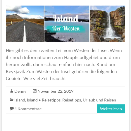
Hier gibt es den zweiten Teil vom Westen der Insel. Wenn
ihr noch Informationen zum Hauptstadtgebiet und drum
herum wollt, dann schaut einfach hier nach: Rund um
Reykjavik Zum Westen der Insel gehören die folgenden
Gebiete: Wie viel Zeit braucht
Denny
November 22, 2019
Island
,
Island • Reisetipps
,
Reisetipps
,
Urlaub und Reisen
4 Kommentare
Weiterlesen