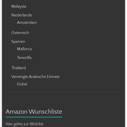
Malaysia
Niederlande
Amsterdam
Österreich
Spanien
Mallorca
Teneriffa
Thailand
Vereinigte Arabische Emirate
Dubai
Amazon Wunschliste
Hier gehts zur Wishlist