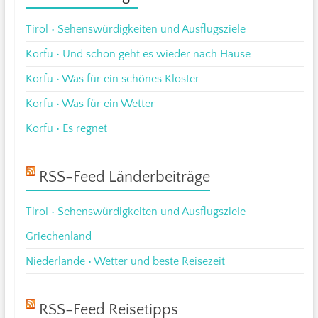
Tirol • Sehenswürdigkeiten und Ausflugsziele
Korfu • Und schon geht es wieder nach Hause
Korfu • Was für ein schönes Kloster
Korfu • Was für ein Wetter
Korfu • Es regnet
RSS-Feed Länderbeiträge
Tirol • Sehenswürdigkeiten und Ausflugsziele
Griechenland
Niederlande • Wetter und beste Reisezeit
RSS-Feed Reisetipps