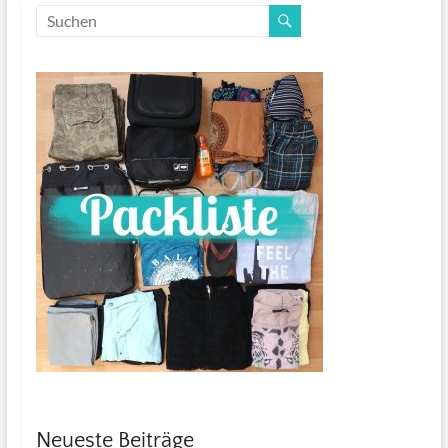
Neueste Beiträge