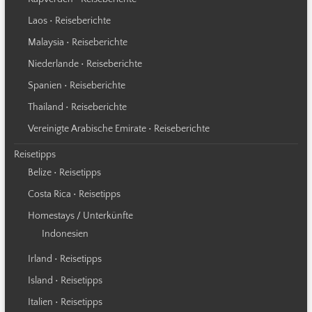
Laos • Reiseberichte
Malaysia • Reiseberichte
Niederlande • Reiseberichte
Spanien • Reiseberichte
Thailand • Reiseberichte
Vereinigte Arabische Emirate • Reiseberichte
Reisetipps
Belize • Reisetipps
Costa Rica • Reisetipps
Homestays / Unterkünfte
Indonesien
Irland • Reisetipps
Island • Reisetipps
Italien • Reisetipps