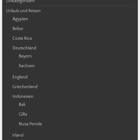
Unkategorisiert
Urlaub und Reisen
Ägypten
Belize
Costa Rica
Deutschland
Bayern
Sachsen
England
Griechenland
Indonesien
Bali
Gillis
Nusa Penida
Irland