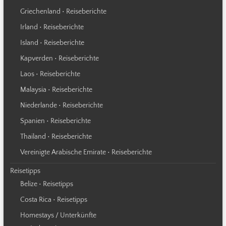
Griechenland • Reiseberichte
Irland • Reiseberichte
Island • Reiseberichte
Kapverden • Reiseberichte
Laos • Reiseberichte
Malaysia • Reiseberichte
Niederlande • Reiseberichte
Spanien • Reiseberichte
Thailand • Reiseberichte
Vereinigte Arabische Emirate • Reiseberichte
Reisetipps
Belize • Reisetipps
Costa Rica • Reisetipps
Homestays / Unterkünfte