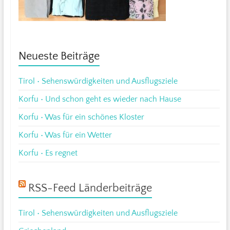
Neueste Beiträge
Tirol • Sehenswürdigkeiten und Ausflugsziele
Korfu • Und schon geht es wieder nach Hause
Korfu • Was für ein schönes Kloster
Korfu • Was für ein Wetter
Korfu • Es regnet
RSS-Feed Länderbeiträge
Tirol • Sehenswürdigkeiten und Ausflugsziele