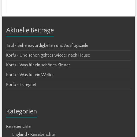
Aktuelle Beiträge
Tirol • Sehenswürdigkeiten und Ausflugsziele
Korfu • Und schon geht es wieder nach Hause
Korfu • Was für ein schönes Kloster
Korfu • Was für ein Wetter
Korfu • Es regnet
Kategorien
Reiseberichte
England • Reiseberichte