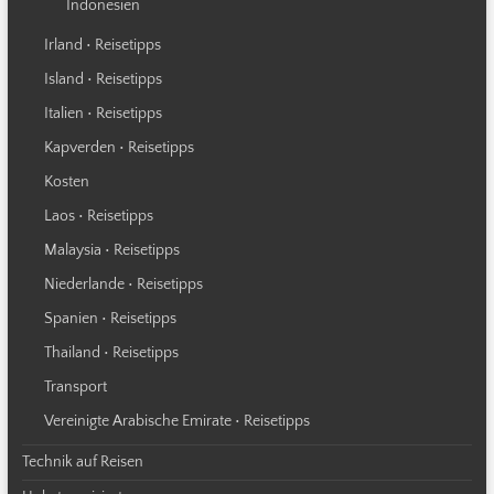
Indonesien
Irland • Reisetipps
Island • Reisetipps
Italien • Reisetipps
Kapverden • Reisetipps
Kosten
Laos • Reisetipps
Malaysia • Reisetipps
Niederlande • Reisetipps
Spanien • Reisetipps
Thailand • Reisetipps
Transport
Vereinigte Arabische Emirate • Reisetipps
Technik auf Reisen