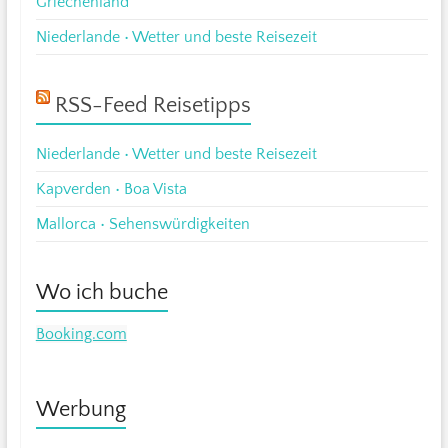
Griechenland
Niederlande • Wetter und beste Reisezeit
RSS-Feed Reisetipps
Niederlande • Wetter und beste Reisezeit
Kapverden • Boa Vista
Mallorca • Sehenswürdigkeiten
Wo ich buche
Booking.com
Werbung