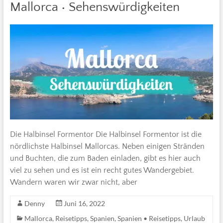
Mallorca • Sehenswürdigkeiten
Die Halbinsel Formentor Die Halbinsel Formentor ist die
nördlichste Halbinsel Mallorcas. Neben einigen Stränden
und Buchten, die zum Baden einladen, gibt es hier auch
viel zu sehen und es ist ein recht gutes Wandergebiet.
Wandern waren wir zwar nicht, aber
Denny
Juni 16, 2022
Mallorca
,
Reisetipps
,
Spanien
,
Spanien • Reisetipps
,
Urlaub