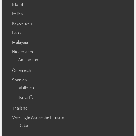
Island
Italien
Kapverden
Laos
Malaysia
Niederlande
Amsterdam
Österreich
Spanien
Mallorca
Teneriffa
Thailand
Vereinigte Arabische Emirate
Dubai