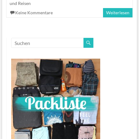
und Reisen
Keine Kommentare
Weiterlesen