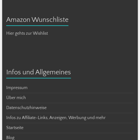
Amazon Wunschliste
Hier gehts zur Wishlist
Infos und Allgemeines
Impressum
Über mich
Datenschutzhinweise
Infos zu Affiliate-Links, Anzeigen, Werbung und mehr
Startseite
Blog