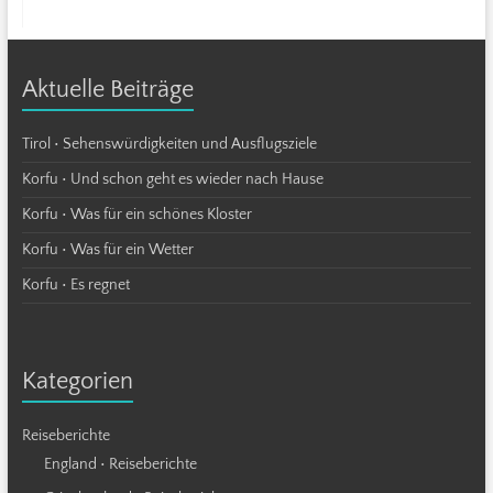
Aktuelle Beiträge
Tirol • Sehenswürdigkeiten und Ausflugsziele
Korfu • Und schon geht es wieder nach Hause
Korfu • Was für ein schönes Kloster
Korfu • Was für ein Wetter
Korfu • Es regnet
Kategorien
Reiseberichte
England • Reiseberichte