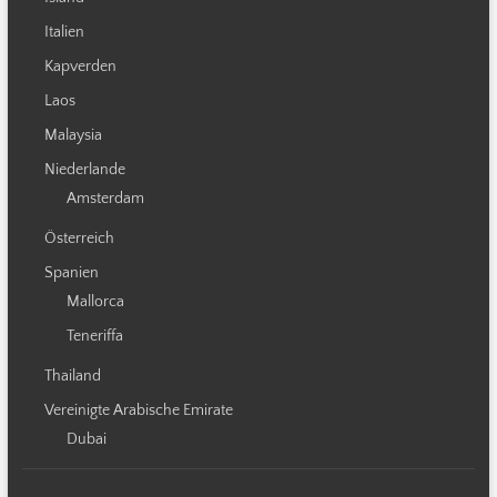
Italien
Kapverden
Laos
Malaysia
Niederlande
Amsterdam
Österreich
Spanien
Mallorca
Teneriffa
Thailand
Vereinigte Arabische Emirate
Dubai