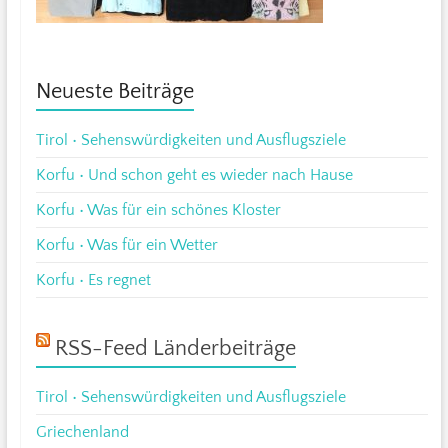
Neueste Beiträge
Tirol • Sehenswürdigkeiten und Ausflugsziele
Korfu • Und schon geht es wieder nach Hause
Korfu • Was für ein schönes Kloster
Korfu • Was für ein Wetter
Korfu • Es regnet
RSS-Feed Länderbeiträge
Tirol • Sehenswürdigkeiten und Ausflugsziele
Griechenland