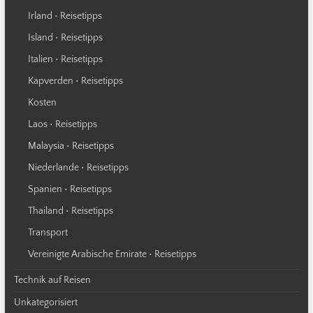
Irland • Reisetipps
Island • Reisetipps
Italien • Reisetipps
Kapverden • Reisetipps
Kosten
Laos • Reisetipps
Malaysia • Reisetipps
Niederlande • Reisetipps
Spanien • Reisetipps
Thailand • Reisetipps
Transport
Vereinigte Arabische Emirate • Reisetipps
Technik auf Reisen
Unkategorisiert