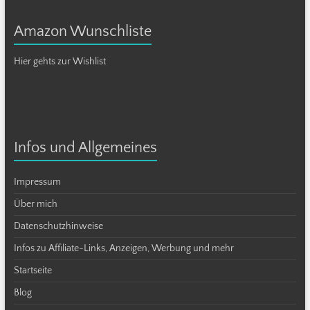
Amazon Wunschliste
Hier gehts zur Wishlist
Infos und Allgemeines
Impressum
Über mich
Datenschutzhinweise
Infos zu Affiliate-Links, Anzeigen, Werbung und mehr
Startseite
Blog