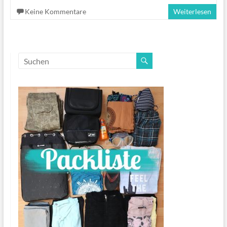
Keine Kommentare
Weiterlesen