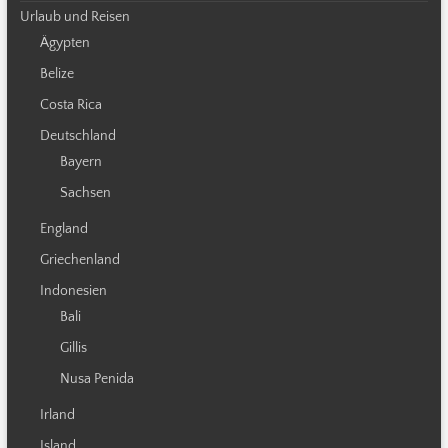
Urlaub und Reisen
Ägypten
Belize
Costa Rica
Deutschland
Bayern
Sachsen
England
Griechenland
Indonesien
Bali
Gillis
Nusa Penida
Irland
Island