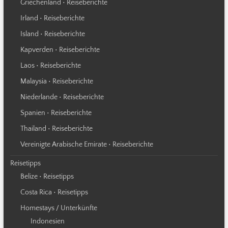
Griechenland • Reiseberichte
Irland • Reiseberichte
Island • Reiseberichte
Kapverden • Reiseberichte
Laos • Reiseberichte
Malaysia • Reiseberichte
Niederlande • Reiseberichte
Spanien • Reiseberichte
Thailand • Reiseberichte
Vereinigte Arabische Emirate • Reiseberichte
Reisetipps
Belize • Reisetipps
Costa Rica • Reisetipps
Homestays / Unterkünfte
Indonesien