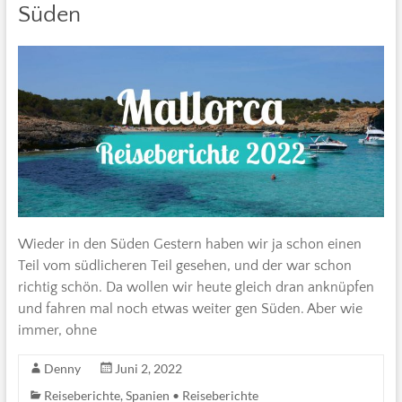
Süden
Wieder in den Süden Gestern haben wir ja schon einen
Teil vom südlicheren Teil gesehen, und der war schon
richtig schön. Da wollen wir heute gleich dran anknüpfen
und fahren mal noch etwas weiter gen Süden. Aber wie
immer, ohne
Denny
Juni 2, 2022
Reiseberichte
,
Spanien • Reiseberichte