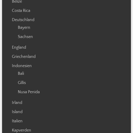
Belize
Costa Rica
Deutschland
Bayern
Sachsen
England
Griechenland
Indonesien
Bali
Gillis
Nusa Penida
Irland
Island
Italien
Kapverden