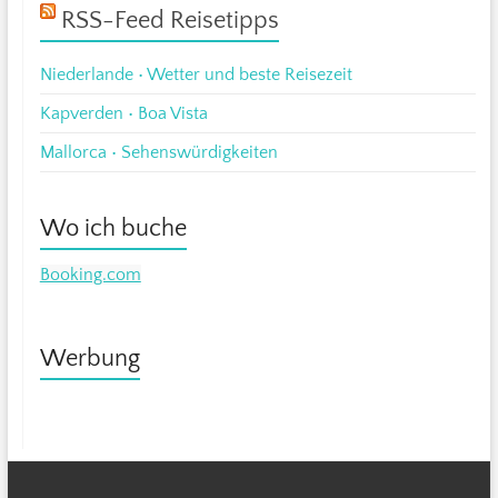
RSS-Feed Reisetipps
Niederlande • Wetter und beste Reisezeit
Kapverden • Boa Vista
Mallorca • Sehenswürdigkeiten
Wo ich buche
Booking.com
Werbung