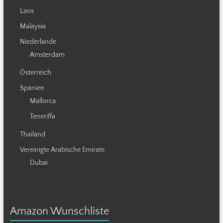
Laos
Malaysia
Niederlande
Amsterdam
Österreich
Spanien
Mallorca
Teneriffa
Thailand
Vereinigte Arabische Emirate
Dubai
Amazon Wunschliste