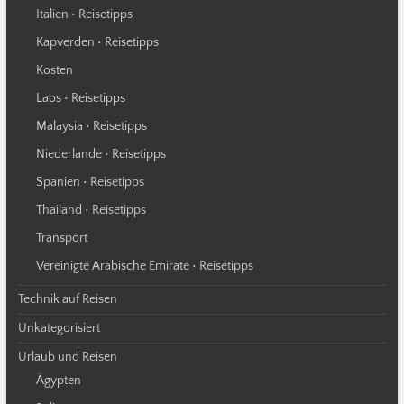
Italien • Reisetipps
Kapverden • Reisetipps
Kosten
Laos • Reisetipps
Malaysia • Reisetipps
Niederlande • Reisetipps
Spanien • Reisetipps
Thailand • Reisetipps
Transport
Vereinigte Arabische Emirate • Reisetipps
Technik auf Reisen
Unkategorisiert
Urlaub und Reisen
Ägypten