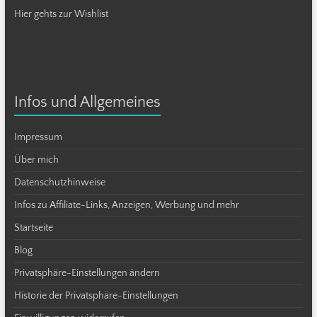
Hier gehts zur Wishlist
Infos und Allgemeines
Impressum
Über mich
Datenschutzhinweise
Infos zu Affiliate-Links, Anzeigen, Werbung und mehr
Startseite
Blog
Privatsphäre-Einstellungen ändern
Historie der Privatsphäre-Einstellungen