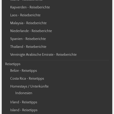
Kapverden • Reiseberichte
Laos • Reiseberichte
Malaysia • Reiseberichte
Niederlande • Reiseberichte
Spanien • Reiseberichte
Thailand • Reiseberichte
Vereinigte Arabische Emirate • Reiseberichte
Reisetipps
Belize • Reisetipps
Costa Rica • Reisetipps
Homestays / Unterkünfte
Indonesien
Irland • Reisetipps
Island • Reisetipps