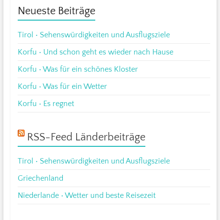
Neueste Beiträge
Tirol • Sehenswürdigkeiten und Ausflugsziele
Korfu • Und schon geht es wieder nach Hause
Korfu • Was für ein schönes Kloster
Korfu • Was für ein Wetter
Korfu • Es regnet
RSS-Feed Länderbeiträge
Tirol • Sehenswürdigkeiten und Ausflugsziele
Griechenland
Niederlande • Wetter und beste Reisezeit