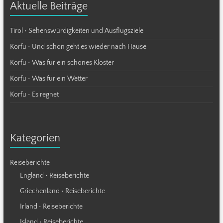
Aktuelle Beiträge
Tirol • Sehenswürdigkeiten und Ausflugsziele
Korfu • Und schon geht es wieder nach Hause
Korfu • Was für ein schönes Kloster
Korfu • Was für ein Wetter
Korfu • Es regnet
Kategorien
Reiseberichte
England • Reiseberichte
Griechenland • Reiseberichte
Irland • Reiseberichte
Island • Reiseberichte