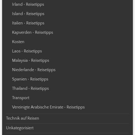
Irland • Reisetipps
Island • Reisetipps
Italien • Reisetipps
Kapverden • Reisetipps
Kosten
Laos • Reisetipps
Malaysia • Reisetipps
Niederlande • Reisetipps
Spanien • Reisetipps
Thailand • Reisetipps
Transport
Vereinigte Arabische Emirate • Reisetipps
Technik auf Reisen
Unkategorisiert