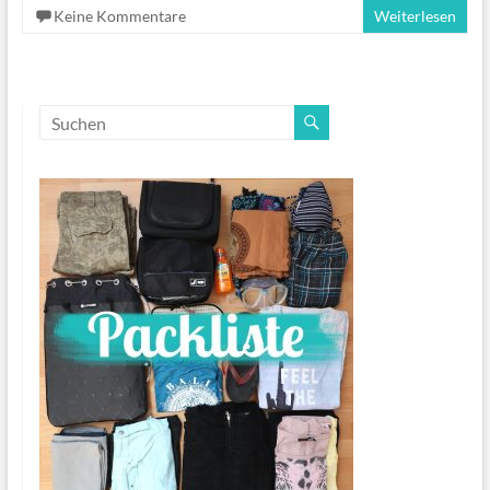
Keine Kommentare
Weiterlesen