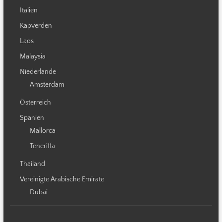
Italien
Kapverden
Laos
Malaysia
Niederlande
Amsterdam
Österreich
Spanien
Mallorca
Teneriffa
Thailand
Vereinigte Arabische Emirate
Dubai