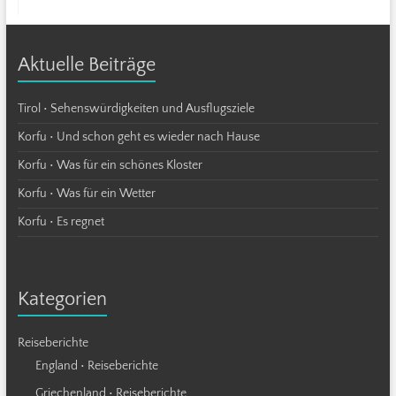
Aktuelle Beiträge
Tirol • Sehenswürdigkeiten und Ausflugsziele
Korfu • Und schon geht es wieder nach Hause
Korfu • Was für ein schönes Kloster
Korfu • Was für ein Wetter
Korfu • Es regnet
Kategorien
Reiseberichte
England • Reiseberichte
Griechenland • Reiseberichte