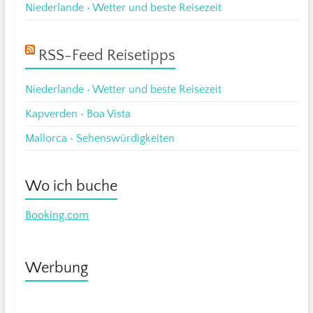
Niederlande • Wetter und beste Reisezeit
RSS-Feed Reisetipps
Niederlande • Wetter und beste Reisezeit
Kapverden • Boa Vista
Mallorca • Sehenswürdigkeiten
Wo ich buche
Booking.com
Werbung