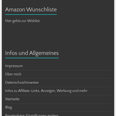
Amazon Wunschliste
Hier gehts zur Wishlist
Infos und Allgemeines
Impressum
Über mich
Datenschutzhinweise
Infos zu Affiliate-Links, Anzeigen, Werbung und mehr
Startseite
Blog
Privatsphäre-Einstellungen ändern