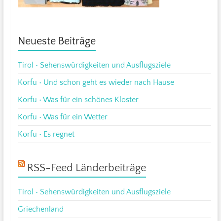
Neueste Beiträge
Tirol • Sehenswürdigkeiten und Ausflugsziele
Korfu • Und schon geht es wieder nach Hause
Korfu • Was für ein schönes Kloster
Korfu • Was für ein Wetter
Korfu • Es regnet
RSS-Feed Länderbeiträge
Tirol • Sehenswürdigkeiten und Ausflugsziele
Griechenland