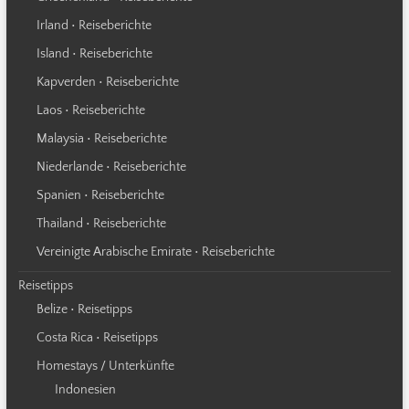
Irland • Reiseberichte
Island • Reiseberichte
Kapverden • Reiseberichte
Laos • Reiseberichte
Malaysia • Reiseberichte
Niederlande • Reiseberichte
Spanien • Reiseberichte
Thailand • Reiseberichte
Vereinigte Arabische Emirate • Reiseberichte
Reisetipps
Belize • Reisetipps
Costa Rica • Reisetipps
Homestays / Unterkünfte
Indonesien