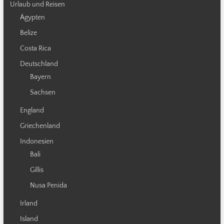
Urlaub und Reisen
Ägypten
Belize
Costa Rica
Deutschland
Bayern
Sachsen
England
Griechenland
Indonesien
Bali
Gillis
Nusa Penida
Irland
Island