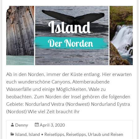
Ab in den Norden, immer der Küste entlang. Hier erwarten
euch wunderschöne Canyons, Atemberaubende
Wasserfälle und einige Möglichkeiten, Wale zu
beobachten. Zum Norden der Insel gehören die folgenden
Gebiete: Nordurland Vestra (Nordwest) Nordurland Eystra
(Nordost) Wie viel Zeit braucht ihr
Denny
April 3, 2020
Island
,
Island • Reisetipps
,
Reisetipps
,
Urlaub und Reisen