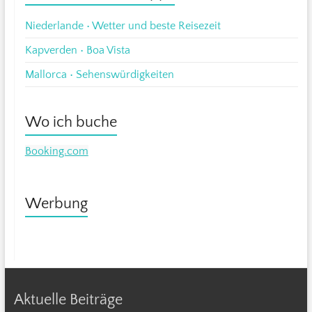
Niederlande • Wetter und beste Reisezeit
Kapverden • Boa Vista
Mallorca • Sehenswürdigkeiten
Wo ich buche
Booking.com
Werbung
Aktuelle Beiträge