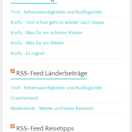
Tirol • Sehenswürdigkeiten und Ausflugsziele
Korfu • Und schon geht es wieder nach Hause
Korfu • Was für ein schönes Kloster
Korfu • Was für ein Wetter
Korfu • Es regnet
RSS-Feed Länderbeiträge
Tirol • Sehenswürdigkeiten und Ausflugsziele
Griechenland
Niederlande • Wetter und beste Reisezeit
RSS-Feed Reisetipps