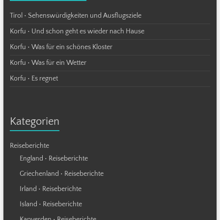
Tirol • Sehenswürdigkeiten und Ausflugsziele
Korfu • Und schon geht es wieder nach Hause
Korfu • Was für ein schönes Kloster
Korfu • Was für ein Wetter
Korfu • Es regnet
Kategorien
Reiseberichte
England • Reiseberichte
Griechenland • Reiseberichte
Irland • Reiseberichte
Island • Reiseberichte
Kapverden • Reiseberichte