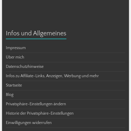
Infos und Allgemeines
Impressum
Über mich
Datenschutzhinweise
Infos zu Affiliate-Links, Anzeigen, Werbung und mehr
Startseite
Blog
Privatsphäre-Einstellungen ändern
Historie der Privatsphäre-Einstellungen
Einwilligungen widerrufen