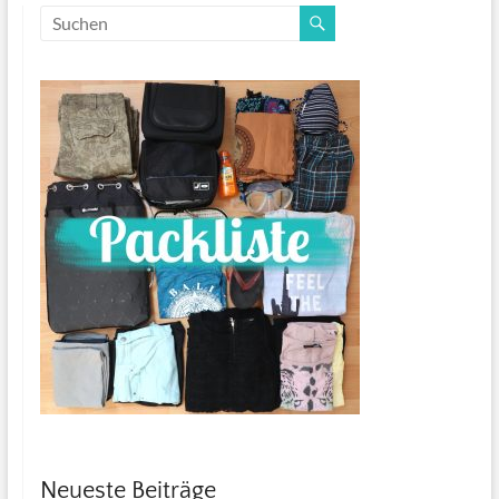
Neueste Beiträge