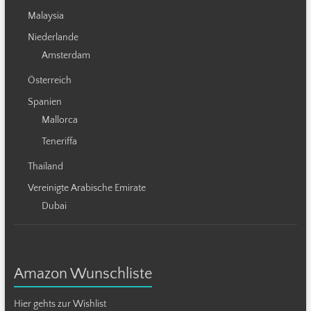
Malaysia
Niederlande
Amsterdam
Österreich
Spanien
Mallorca
Teneriffa
Thailand
Vereinigte Arabische Emirate
Dubai
Amazon Wunschliste
Hier gehts zur Wishlist