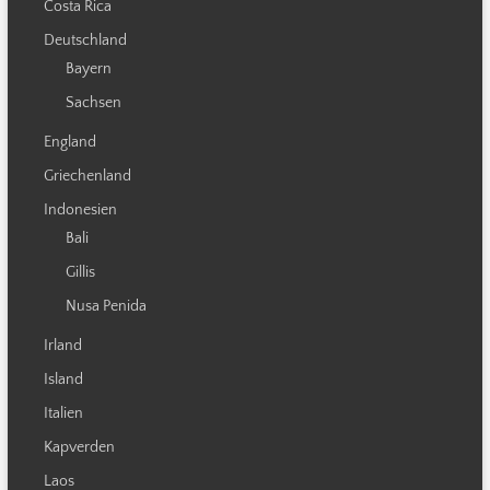
Costa Rica
Deutschland
Bayern
Sachsen
England
Griechenland
Indonesien
Bali
Gillis
Nusa Penida
Irland
Island
Italien
Kapverden
Laos