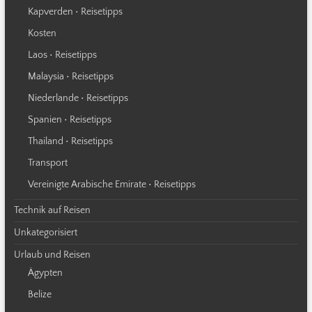
Kapverden • Reisetipps
Kosten
Laos • Reisetipps
Malaysia • Reisetipps
Niederlande • Reisetipps
Spanien • Reisetipps
Thailand • Reisetipps
Transport
Vereinigte Arabische Emirate • Reisetipps
Technik auf Reisen
Unkategorisiert
Urlaub und Reisen
Ägypten
Belize