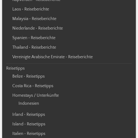
Laos • Reiseberichte
Malaysia • Reiseberichte
Niederlande • Reiseberichte
Spanien • Reiseberichte
Thailand • Reiseberichte
Vereinigte Arabische Emirate • Reiseberichte
Reisetipps
Belize • Reisetipps
Costa Rica • Reisetipps
Homestays / Unterkünfte
Indonesien
Irland • Reisetipps
Island • Reisetipps
Italien • Reisetipps