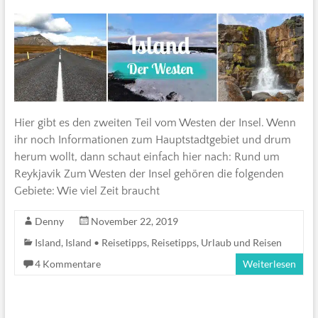
Hier gibt es den zweiten Teil vom Westen der Insel. Wenn
ihr noch Informationen zum Hauptstadtgebiet und drum
herum wollt, dann schaut einfach hier nach: Rund um
Reykjavik Zum Westen der Insel gehören die folgenden
Gebiete: Wie viel Zeit braucht
Denny
November 22, 2019
Island
,
Island • Reisetipps
,
Reisetipps
,
Urlaub und Reisen
4 Kommentare
Weiterlesen