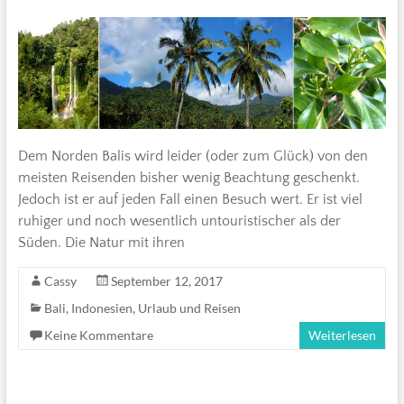
Dem Norden Balis wird leider (oder zum Glück) von den
meisten Reisenden bisher wenig Beachtung geschenkt.
Jedoch ist er auf jeden Fall einen Besuch wert. Er ist viel
ruhiger und noch wesentlich untouristischer als der
Süden. Die Natur mit ihren
Cassy
September 12, 2017
Bali
,
Indonesien
,
Urlaub und Reisen
Keine Kommentare
Weiterlesen