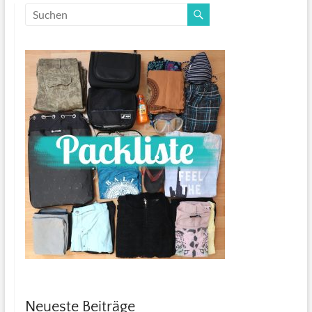
Neueste Beiträge