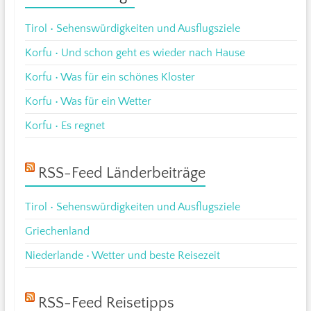
Tirol • Sehenswürdigkeiten und Ausflugsziele
Korfu • Und schon geht es wieder nach Hause
Korfu • Was für ein schönes Kloster
Korfu • Was für ein Wetter
Korfu • Es regnet
RSS-Feed Länderbeiträge
Tirol • Sehenswürdigkeiten und Ausflugsziele
Griechenland
Niederlande • Wetter und beste Reisezeit
RSS-Feed Reisetipps