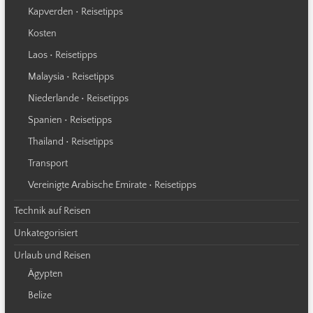
Kapverden • Reisetipps
Kosten
Laos • Reisetipps
Malaysia • Reisetipps
Niederlande • Reisetipps
Spanien • Reisetipps
Thailand • Reisetipps
Transport
Vereinigte Arabische Emirate • Reisetipps
Technik auf Reisen
Unkategorisiert
Urlaub und Reisen
Ägypten
Belize