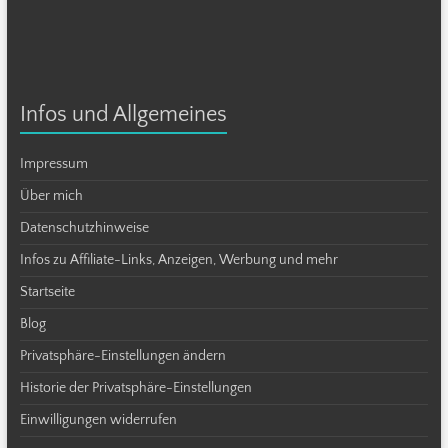
Infos und Allgemeines
Impressum
Über mich
Datenschutzhinweise
Infos zu Affiliate-Links, Anzeigen, Werbung und mehr
Startseite
Blog
Privatsphäre-Einstellungen ändern
Historie der Privatsphäre-Einstellungen
Einwilligungen widerrufen