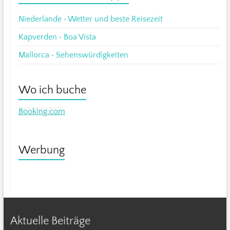
Niederlande • Wetter und beste Reisezeit
Kapverden • Boa Vista
Mallorca • Sehenswürdigkeiten
Wo ich buche
Booking.com
Werbung
Aktuelle Beiträge