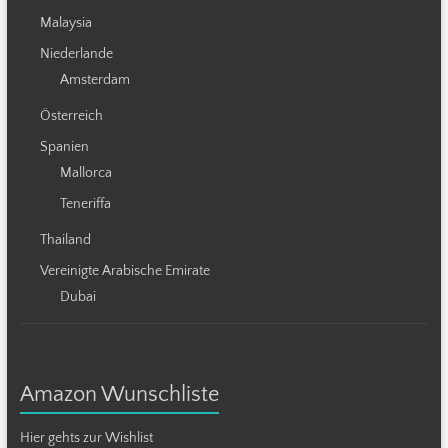
Malaysia
Niederlande
Amsterdam
Österreich
Spanien
Mallorca
Teneriffa
Thailand
Vereinigte Arabische Emirate
Dubai
Amazon Wunschliste
Hier gehts zur Wishlist