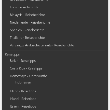
Laos • Reiseberichte
Malaysia • Reiseberichte
Niederlande • Reiseberichte
Spanien • Reiseberichte
Thailand • Reiseberichte
Vereinigte Arabische Emirate • Reiseberichte
Reisetipps
Belize • Reisetipps
Costa Rica • Reisetipps
Homestays / Unterkünfte
Indonesien
Irland • Reisetipps
Island • Reisetipps
Italien • Reisetipps