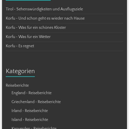
Tirol • Sehenswürdigkeiten und Ausflugsziele
Korfu • Und schon geht es wieder nach Hause
Korfu • Was für ein schönes Kloster
Korfu • Was für ein Wetter
Korfu • Es regnet
Kategorien
Reiseberichte
England • Reiseberichte
Griechenland • Reiseberichte
Irland • Reiseberichte
Island • Reiseberichte
Kapverden • Reiseberichte