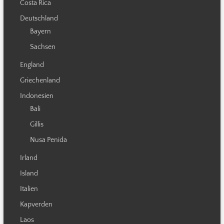
Costa Rica
Deutschland
Bayern
Sachsen
England
Griechenland
Indonesien
Bali
Gillis
Nusa Penida
Irland
Island
Italien
Kapverden
Laos