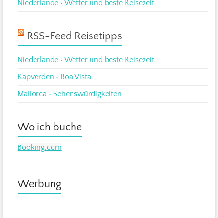
Niederlande • Wetter und beste Reisezeit
RSS-Feed Reisetipps
Niederlande • Wetter und beste Reisezeit
Kapverden • Boa Vista
Mallorca • Sehenswürdigkeiten
Wo ich buche
Booking.com
Werbung