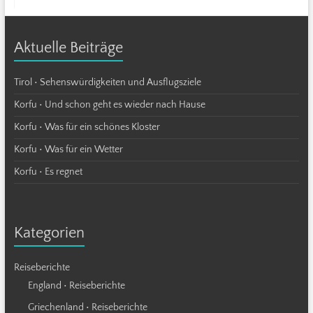
Aktuelle Beiträge
Tirol • Sehenswürdigkeiten und Ausflugsziele
Korfu • Und schon geht es wieder nach Hause
Korfu • Was für ein schönes Kloster
Korfu • Was für ein Wetter
Korfu • Es regnet
Kategorien
Reiseberichte
England • Reiseberichte
Griechenland • Reiseberichte