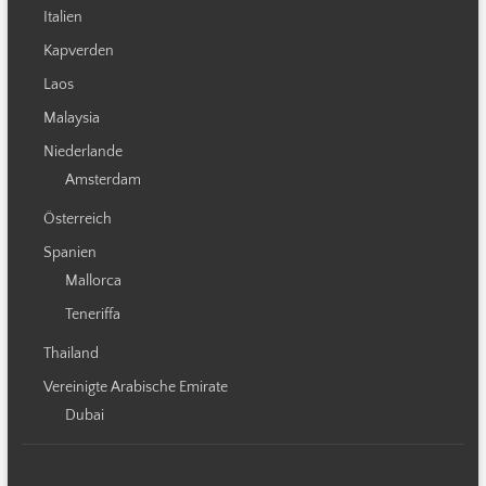
Italien
Kapverden
Laos
Malaysia
Niederlande
Amsterdam
Österreich
Spanien
Mallorca
Teneriffa
Thailand
Vereinigte Arabische Emirate
Dubai