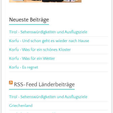
Neueste Beiträge
Tirol • Sehenswürdigkeiten und Ausflugsziele
Korfu • Und schon geht es wieder nach Hause
Korfu • Was für ein schönes Kloster
Korfu • Was für ein Wetter
Korfu • Es regnet
RSS-Feed Länderbeiträge
Tirol • Sehenswürdigkeiten und Ausflugsziele
Griechenland