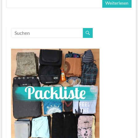
Weiterlesen