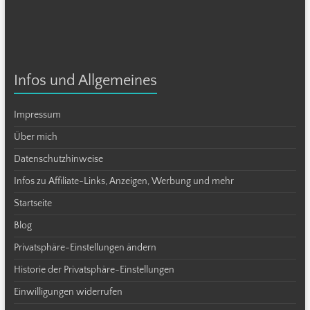
Infos und Allgemeines
Impressum
Über mich
Datenschutzhinweise
Infos zu Affiliate-Links, Anzeigen, Werbung und mehr
Startseite
Blog
Privatsphäre-Einstellungen ändern
Historie der Privatsphäre-Einstellungen
Einwilligungen widerrufen