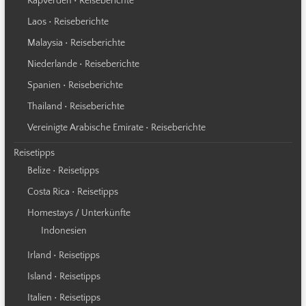
Kapverden • Reiseberichte
Laos • Reiseberichte
Malaysia • Reiseberichte
Niederlande • Reiseberichte
Spanien • Reiseberichte
Thailand • Reiseberichte
Vereinigte Arabische Emirate • Reiseberichte
Reisetipps
Belize • Reisetipps
Costa Rica • Reisetipps
Homestays / Unterkünfte
Indonesien
Irland • Reisetipps
Island • Reisetipps
Italien • Reisetipps