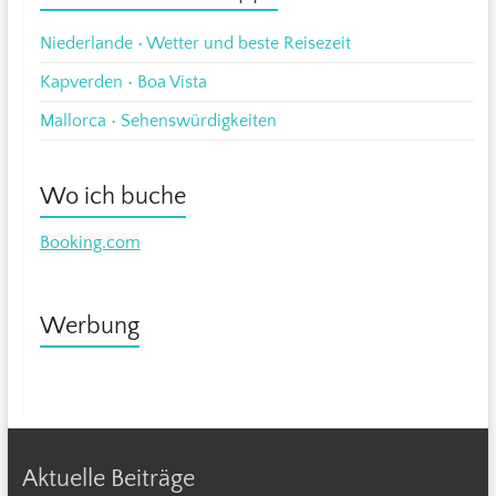
Niederlande • Wetter und beste Reisezeit
Kapverden • Boa Vista
Mallorca • Sehenswürdigkeiten
Wo ich buche
Booking.com
Werbung
Aktuelle Beiträge