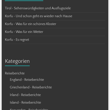
Tirol • Sehenswürdigkeiten und Ausflugsziele
Korfu • Und schon geht es wieder nach Hause
Korfu • Was für ein schönes Kloster
Korfu • Was für ein Wetter
Korfu • Es regnet
Kategorien
Reiseberichte
England • Reiseberichte
Griechenland • Reiseberichte
Irland • Reiseberichte
Island • Reiseberichte