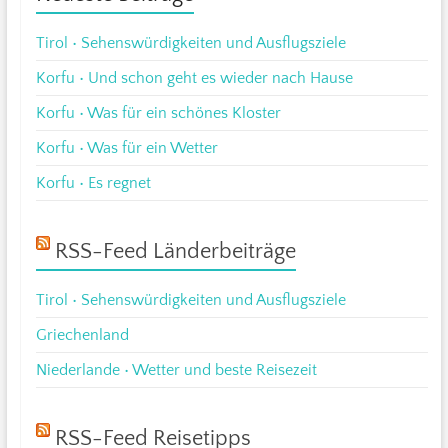
Tirol • Sehenswürdigkeiten und Ausflugsziele
Korfu • Und schon geht es wieder nach Hause
Korfu • Was für ein schönes Kloster
Korfu • Was für ein Wetter
Korfu • Es regnet
RSS-Feed Länderbeiträge
Tirol • Sehenswürdigkeiten und Ausflugsziele
Griechenland
Niederlande • Wetter und beste Reisezeit
RSS-Feed Reisetipps