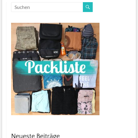
Neueste Beiträge