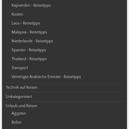
Kapverden • Reisetipps
Kosten
Laos • Reisetipps
Malaysia • Reisetipps
Niederlande • Reisetipps
Spanien • Reisetipps
Thailand • Reisetipps
Transport
Vereinigte Arabische Emirate • Reisetipps
Technik auf Reisen
Unkategorisiert
Urlaub und Reisen
Ägypten
Belize