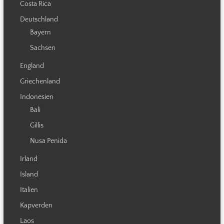
Costa Rica
Deutschland
Bayern
Sachsen
England
Griechenland
Indonesien
Bali
Gillis
Nusa Penida
Irland
Island
Italien
Kapverden
Laos