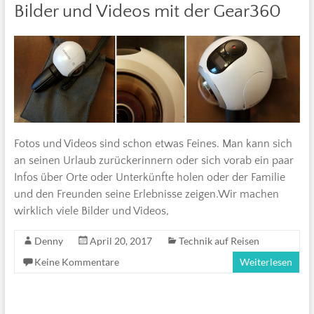
Bilder und Videos mit der Gear360
Fotos und Videos sind schon etwas Feines. Man kann sich
an seinen Urlaub zurückerinnern oder sich vorab ein paar
Infos über Orte oder Unterkünfte holen oder der Familie
und den Freunden seine Erlebnisse zeigen.Wir machen
wirklich viele Bilder und Videos,
Denny
April 20, 2017
Technik auf Reisen
Keine Kommentare
Weiterlesen