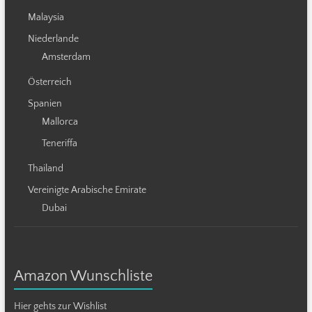
Malaysia
Niederlande
Amsterdam
Österreich
Spanien
Mallorca
Teneriffa
Thailand
Vereinigte Arabische Emirate
Dubai
Amazon Wunschliste
Hier gehts zur Wishlist