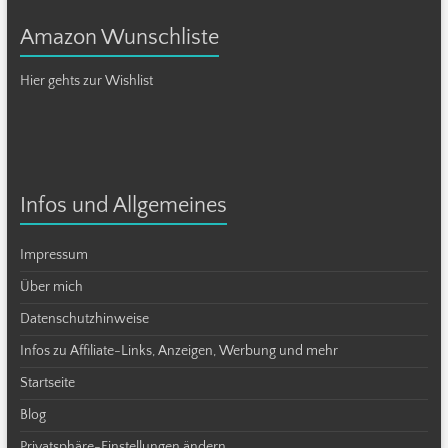
Amazon Wunschliste
Hier gehts zur Wishlist
Infos und Allgemeines
Impressum
Über mich
Datenschutzhinweise
Infos zu Affiliate-Links, Anzeigen, Werbung und mehr
Startseite
Blog
Privatsphäre-Einstellungen ändern