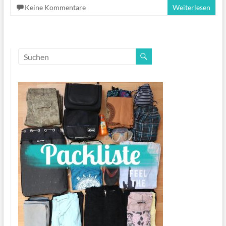
Keine Kommentare
Weiterlesen