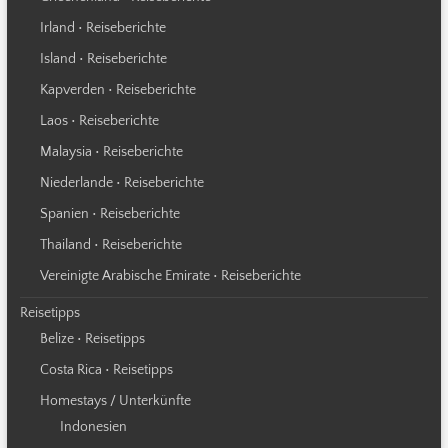
Irland • Reiseberichte
Island • Reiseberichte
Kapverden • Reiseberichte
Laos • Reiseberichte
Malaysia • Reiseberichte
Niederlande • Reiseberichte
Spanien • Reiseberichte
Thailand • Reiseberichte
Vereinigte Arabische Emirate • Reiseberichte
Reisetipps
Belize • Reisetipps
Costa Rica • Reisetipps
Homestays / Unterkünfte
Indonesien