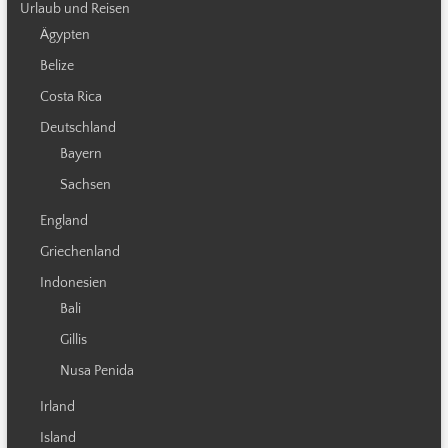
Urlaub und Reisen
Ägypten
Belize
Costa Rica
Deutschland
Bayern
Sachsen
England
Griechenland
Indonesien
Bali
Gillis
Nusa Penida
Irland
Island