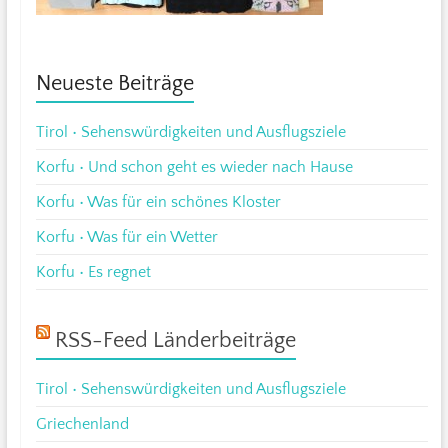
Neueste Beiträge
Tirol • Sehenswürdigkeiten und Ausflugsziele
Korfu • Und schon geht es wieder nach Hause
Korfu • Was für ein schönes Kloster
Korfu • Was für ein Wetter
Korfu • Es regnet
RSS-Feed Länderbeiträge
Tirol • Sehenswürdigkeiten und Ausflugsziele
Griechenland