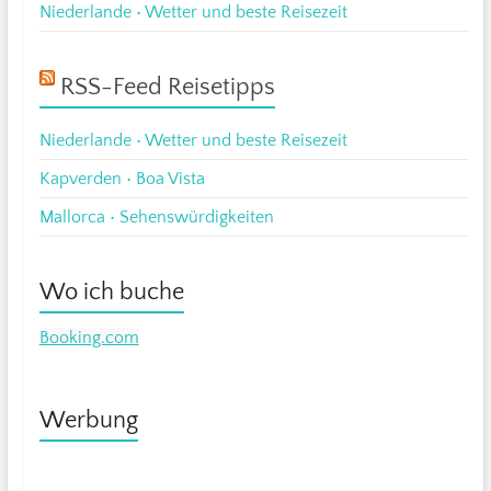
Niederlande • Wetter und beste Reisezeit
RSS-Feed Reisetipps
Niederlande • Wetter und beste Reisezeit
Kapverden • Boa Vista
Mallorca • Sehenswürdigkeiten
Wo ich buche
Booking.com
Werbung