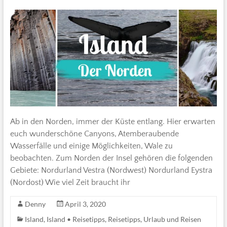
Ab in den Norden, immer der Küste entlang. Hier erwarten
euch wunderschöne Canyons, Atemberaubende
Wasserfälle und einige Möglichkeiten, Wale zu
beobachten. Zum Norden der Insel gehören die folgenden
Gebiete: Nordurland Vestra (Nordwest) Nordurland Eystra
(Nordost) Wie viel Zeit braucht ihr
Denny
April 3, 2020
Island
,
Island • Reisetipps
,
Reisetipps
,
Urlaub und Reisen