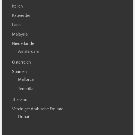
Italien
Kapverden
Laos
Malaysia
Niederlande
Amsterdam
Österreich
Spanien
Mallorca
Teneriffa
Thailand
Vereinigte Arabische Emirate
Dubai