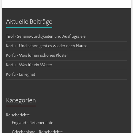
Aktuelle Beiträge
Tirol • Sehenswürdigkeiten und Ausflugsziele
Korfu • Und schon geht es wieder nach Hause
Korfu • Was für ein schönes Kloster
Korfu • Was für ein Wetter
Korfu • Es regnet
Kategorien
Reiseberichte
England • Reiseberichte
Griechenland • Reiseberichte