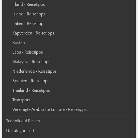
Irland • Reisetipps
Island • Reisetipps
Italien • Reisetipps
Kapverden • Reisetipps
Kosten
Laos • Reisetipps
Malaysia • Reisetipps
Niederlande • Reisetipps
Spanien • Reisetipps
Thailand • Reisetipps
Transport
Vereinigte Arabische Emirate • Reisetipps
Technik auf Reisen
Unkategorisiert