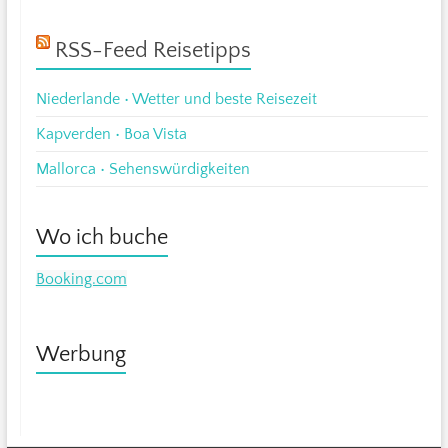
RSS-Feed Reisetipps
Niederlande • Wetter und beste Reisezeit
Kapverden • Boa Vista
Mallorca • Sehenswürdigkeiten
Wo ich buche
Booking.com
Werbung