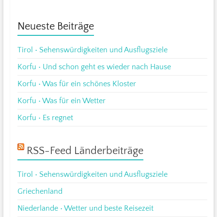
Neueste Beiträge
Tirol • Sehenswürdigkeiten und Ausflugsziele
Korfu • Und schon geht es wieder nach Hause
Korfu • Was für ein schönes Kloster
Korfu • Was für ein Wetter
Korfu • Es regnet
RSS-Feed Länderbeiträge
Tirol • Sehenswürdigkeiten und Ausflugsziele
Griechenland
Niederlande • Wetter und beste Reisezeit