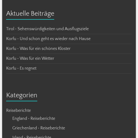
Aktuelle Beiträge
Tirol • Sehenswürdigkeiten und Ausflugsziele
Korfu • Und schon geht es wieder nach Hause
Korfu • Was für ein schönes Kloster
Korfu • Was für ein Wetter
Korfu • Es regnet
Kategorien
Reiseberichte
England • Reiseberichte
Griechenland • Reiseberichte
Irland • Reiseberichte