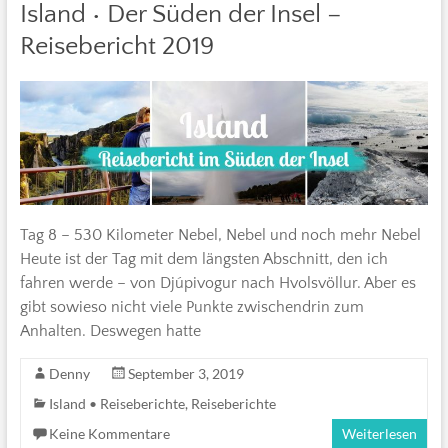
Island • Der Süden der Insel –
Reisebericht 2019
Tag 8 – 530 Kilometer Nebel, Nebel und noch mehr Nebel
Heute ist der Tag mit dem längsten Abschnitt, den ich
fahren werde – von Djúpivogur nach Hvolsvöllur. Aber es
gibt sowieso nicht viele Punkte zwischendrin zum
Anhalten. Deswegen hatte
Denny
September 3, 2019
Island • Reiseberichte
,
Reiseberichte
Keine Kommentare
Weiterlesen