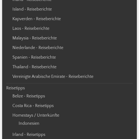
Island • Reiseberichte
Kapverden • Reiseberichte
Laos • Reiseberichte
Malaysia • Reiseberichte
Niederlande • Reiseberichte
Spanien • Reiseberichte
Thailand • Reiseberichte
Vereinigte Arabische Emirate • Reiseberichte
Reisetipps
Belize • Reisetipps
Costa Rica • Reisetipps
Homestays / Unterkünfte
Indonesien
Irland • Reisetipps