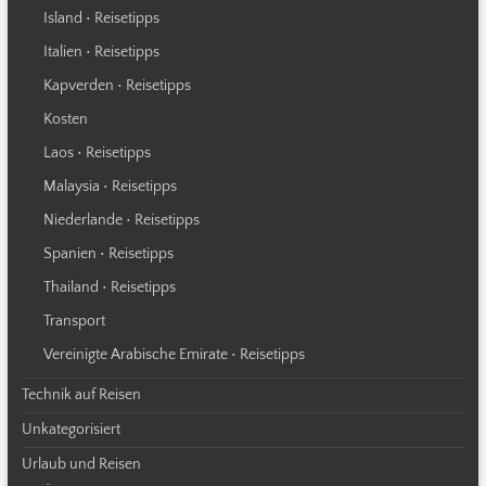
Island • Reisetipps
Italien • Reisetipps
Kapverden • Reisetipps
Kosten
Laos • Reisetipps
Malaysia • Reisetipps
Niederlande • Reisetipps
Spanien • Reisetipps
Thailand • Reisetipps
Transport
Vereinigte Arabische Emirate • Reisetipps
Technik auf Reisen
Unkategorisiert
Urlaub und Reisen