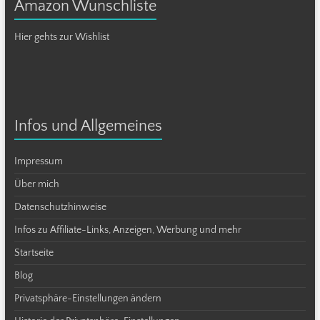
Amazon Wunschliste
Hier gehts zur Wishlist
Infos und Allgemeines
Impressum
Über mich
Datenschutzhinweise
Infos zu Affiliate-Links, Anzeigen, Werbung und mehr
Startseite
Blog
Privatsphäre-Einstellungen ändern