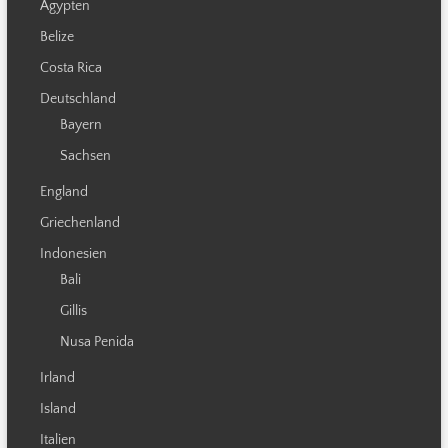
Ägypten
Belize
Costa Rica
Deutschland
Bayern
Sachsen
England
Griechenland
Indonesien
Bali
Gillis
Nusa Penida
Irland
Island
Italien