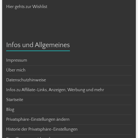
Hier gehts zur Wishlist
Infos und Allgemeines
Impressum
Über mich
Datenschutzhinweise
Infos zu Affiliate-Links, Anzeigen, Werbung und mehr
Startseite
Blog
Privatsphäre-Einstellungen ändern
Historie der Privatsphäre-Einstellungen