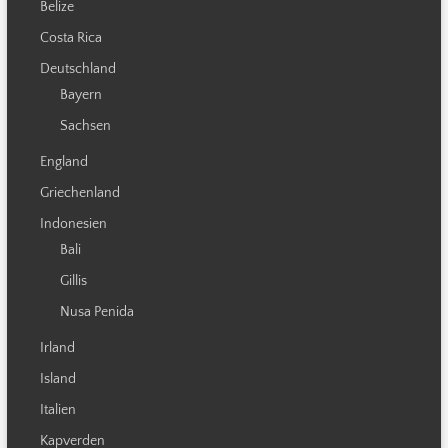
Belize
Costa Rica
Deutschland
Bayern
Sachsen
England
Griechenland
Indonesien
Bali
Gillis
Nusa Penida
Irland
Island
Italien
Kapverden