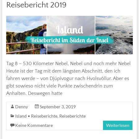
Reisebericht 2019
Tag 8 – 530 Kilometer Nebel, Nebel und noch mehr Nebel
Heute ist der Tag mit dem längsten Abschnitt, den ich
fahren werde – von Djúpivogur nach Hvolsvöllur. Aber es
gibt sowieso nicht viele Punkte zwischendrin zum
Anhalten. Deswegen hatte
Denny
September 3, 2019
Island • Reiseberichte
,
Reiseberichte
Keine Kommentare
Weiterlesen