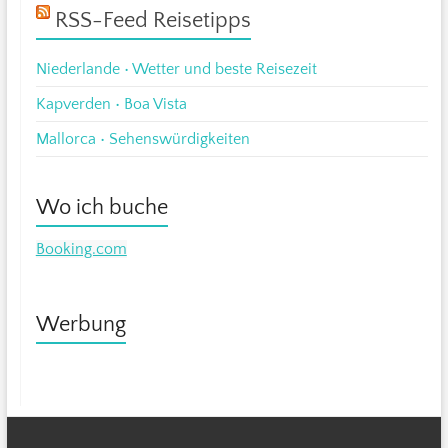
RSS-Feed Reisetipps
Niederlande • Wetter und beste Reisezeit
Kapverden • Boa Vista
Mallorca • Sehenswürdigkeiten
Wo ich buche
Booking.com
Werbung