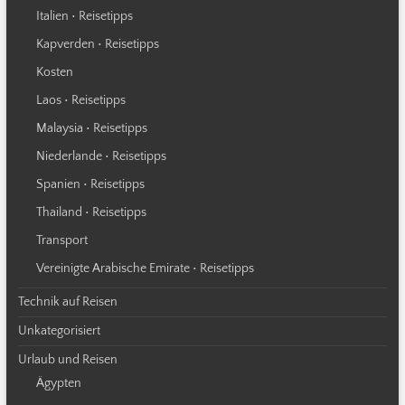
Italien • Reisetipps
Kapverden • Reisetipps
Kosten
Laos • Reisetipps
Malaysia • Reisetipps
Niederlande • Reisetipps
Spanien • Reisetipps
Thailand • Reisetipps
Transport
Vereinigte Arabische Emirate • Reisetipps
Technik auf Reisen
Unkategorisiert
Urlaub und Reisen
Ägypten