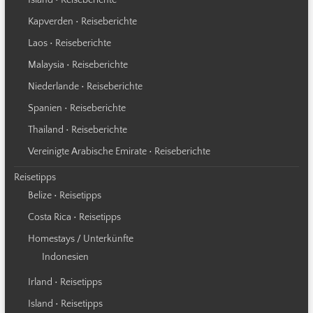
Kapverden • Reiseberichte
Laos • Reiseberichte
Malaysia • Reiseberichte
Niederlande • Reiseberichte
Spanien • Reiseberichte
Thailand • Reiseberichte
Vereinigte Arabische Emirate • Reiseberichte
Reisetipps
Belize • Reisetipps
Costa Rica • Reisetipps
Homestays / Unterkünfte
Indonesien
Irland • Reisetipps
Island • Reisetipps