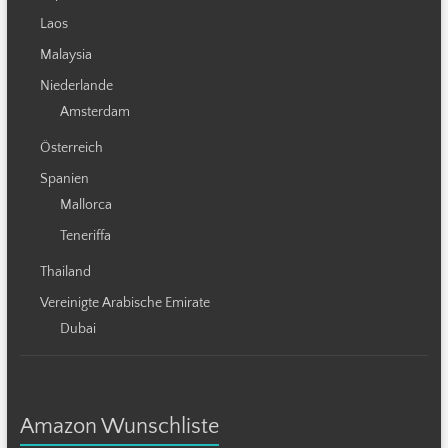
Laos
Malaysia
Niederlande
Amsterdam
Österreich
Spanien
Mallorca
Teneriffa
Thailand
Vereinigte Arabische Emirate
Dubai
Amazon Wunschliste