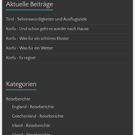
Aktuelle Beiträge
Tirol • Sehenswürdigkeiten und Ausflugsziele
Korfu • Und schon geht es wieder nach Hause
Korfu • Was für ein schönes Kloster
Korfu • Was für ein Wetter
Korfu • Es regnet
Kategorien
Reiseberichte
England • Reiseberichte
Griechenland • Reiseberichte
Irland • Reiseberichte
Island • Reiseberichte