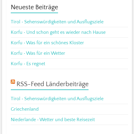
Neueste Beiträge
Tirol • Sehenswürdigkeiten und Ausflugsziele
Korfu • Und schon geht es wieder nach Hause
Korfu • Was für ein schönes Kloster
Korfu • Was für ein Wetter
Korfu • Es regnet
RSS-Feed Länderbeiträge
Tirol • Sehenswürdigkeiten und Ausflugsziele
Griechenland
Niederlande • Wetter und beste Reisezeit