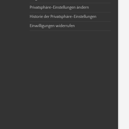
Privatsphäre-Einstellungen ändern
Historie der Privatsphäre-Einstellungen
Einwilligungen widerrufen