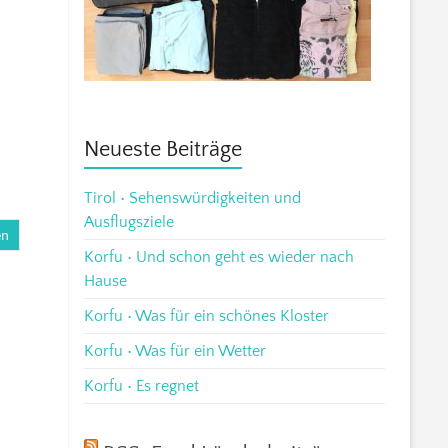
Neueste Beiträge
Tirol • Sehenswürdigkeiten und
Ausflugsziele
en
Korfu • Und schon geht es wieder nach
Hause
Korfu • Was für ein schönes Kloster
Korfu • Was für ein Wetter
Korfu • Es regnet