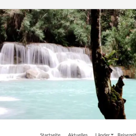
Startseite
Aktuelles
Länder
Reisezei