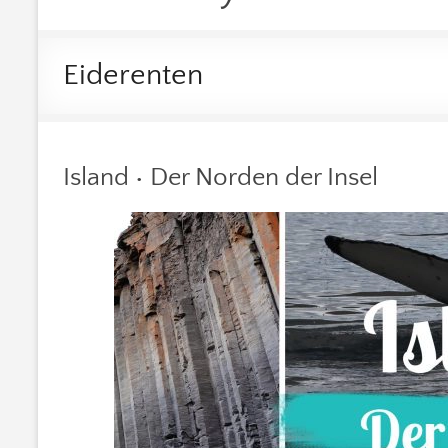
Eiderenten
Island • Der Norden der Insel