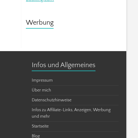
Werbung
Infos und Allgemeines
Impressum
Über mich
Datenschutzhinweise
Infos zu Affiliate-Links, Anzeigen, Werbung
und mehr
Startseite
Blog