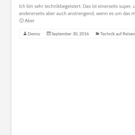
Ich bin sehr technikbegeistert. Das ist einerseits supe
andererseits aber auch anstrengend, wenn es um das m
🙂 Aber
Denny
September 30, 2016
Technik auf Reisen