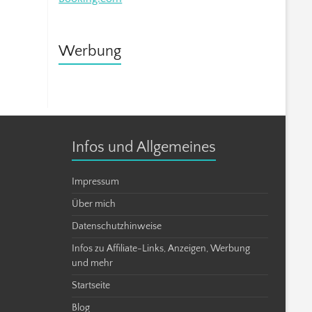
Werbung
Infos und Allgemeines
Impressum
Über mich
Datenschutzhinweise
Infos zu Affiliate-Links, Anzeigen, Werbung
und mehr
Startseite
Blog