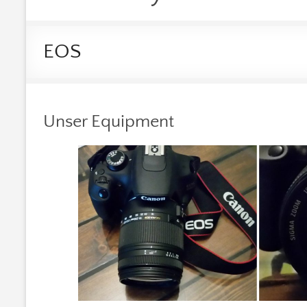
EOS
Unser Equipment