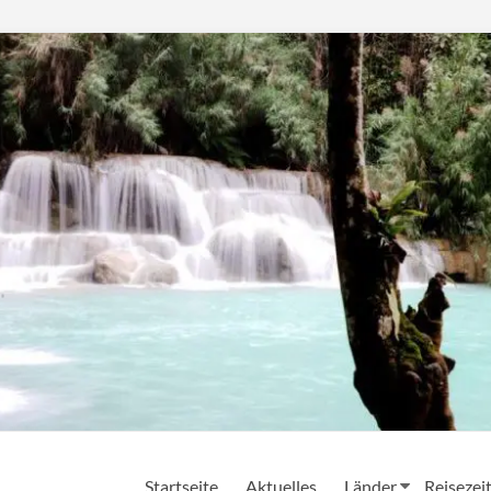
Startseite
Aktuelles
Länder
Reisezei