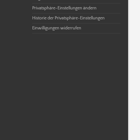
Privatsphäre-Einstellungen ändern
Historie der Privatsphäre-Einstellungen
Einwilligungen widerrufen