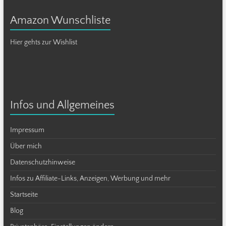
Amazon Wunschliste
Hier gehts zur Wishlist
Infos und Allgemeines
Impressum
Über mich
Datenschutzhinweise
Infos zu Affiliate-Links, Anzeigen, Werbung und mehr
Startseite
Blog