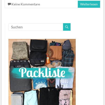
Keine Kommentare
Weiterlesen