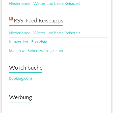
Niederlande • Wetter und beste Reisezeit
RSS-Feed Reisetipps
Niederlande • Wetter und beste Reisezeit
Kapverden • Boa Vista
Mallorca • Sehenswürdigkeiten
Wo ich buche
Booking.com
Werbung