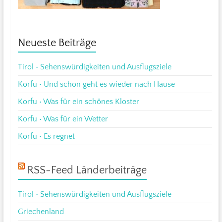
Neueste Beiträge
Tirol • Sehenswürdigkeiten und Ausflugsziele
Korfu • Und schon geht es wieder nach Hause
Korfu • Was für ein schönes Kloster
Korfu • Was für ein Wetter
Korfu • Es regnet
RSS-Feed Länderbeiträge
Tirol • Sehenswürdigkeiten und Ausflugsziele
Griechenland