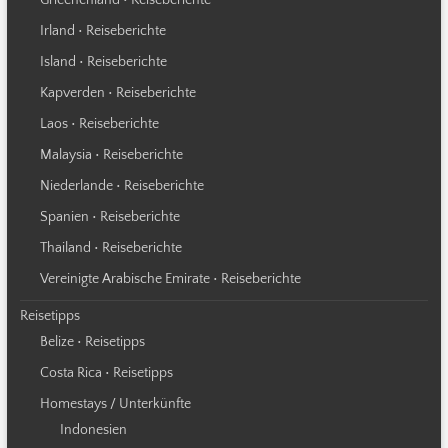
Irland • Reiseberichte
Island • Reiseberichte
Kapverden • Reiseberichte
Laos • Reiseberichte
Malaysia • Reiseberichte
Niederlande • Reiseberichte
Spanien • Reiseberichte
Thailand • Reiseberichte
Vereinigte Arabische Emirate • Reiseberichte
Reisetipps
Belize • Reisetipps
Costa Rica • Reisetipps
Homestays / Unterkünfte
Indonesien