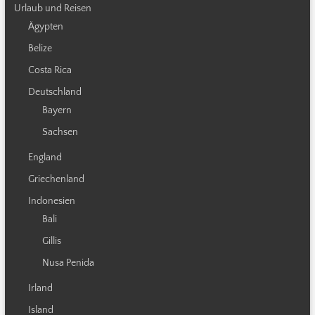
Urlaub und Reisen
Ägypten
Belize
Costa Rica
Deutschland
Bayern
Sachsen
England
Griechenland
Indonesien
Bali
Gillis
Nusa Penida
Irland
Island