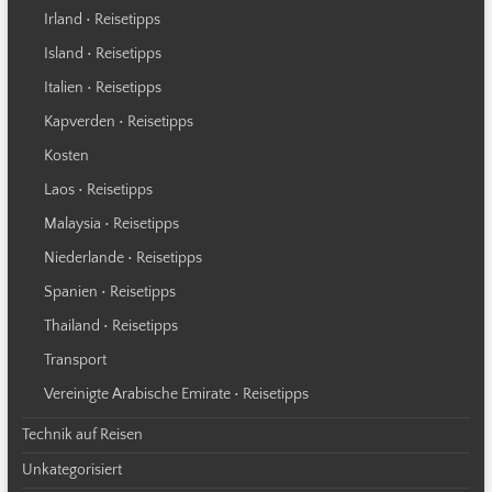
Irland • Reisetipps
Island • Reisetipps
Italien • Reisetipps
Kapverden • Reisetipps
Kosten
Laos • Reisetipps
Malaysia • Reisetipps
Niederlande • Reisetipps
Spanien • Reisetipps
Thailand • Reisetipps
Transport
Vereinigte Arabische Emirate • Reisetipps
Technik auf Reisen
Unkategorisiert