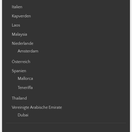
Italien
Kapverden
Laos
Malaysia
Niederlande
Amsterdam
Österreich
Spanien
Mallorca
Teneriffa
Thailand
Vereinigte Arabische Emirate
Dubai