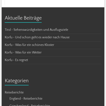
Aktuelle Beiträge
Tirol • Sehenswürdigkeiten und Ausflugsziele
Korfu • Und schon geht es wieder nach Hause
Korfu • Was für ein schönes Kloster
Korfu • Was für ein Wetter
Korfu • Es regnet
Kategorien
Reiseberichte
England • Reiseberichte
Griechenland • Reiseberichte