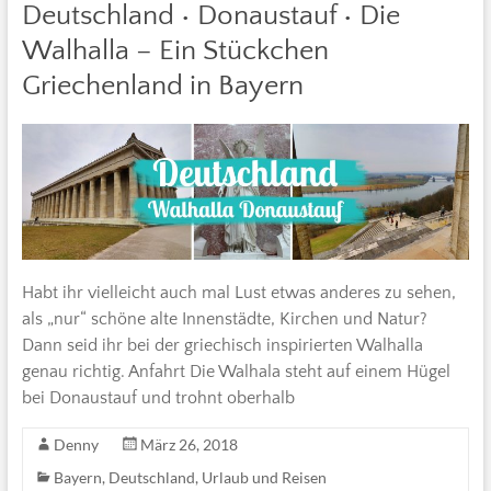
Deutschland • Donaustauf • Die
Walhalla – Ein Stückchen
Griechenland in Bayern
Habt ihr vielleicht auch mal Lust etwas anderes zu sehen,
als „nur“ schöne alte Innenstädte, Kirchen und Natur?
Dann seid ihr bei der griechisch inspirierten Walhalla
genau richtig. Anfahrt Die Walhala steht auf einem Hügel
bei Donaustauf und trohnt oberhalb
Denny
März 26, 2018
Bayern
,
Deutschland
,
Urlaub und Reisen