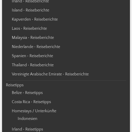
Irland • Reiseberichte
Island • Reiseberichte
Kapverden • Reiseberichte
Laos • Reiseberichte
Malaysia • Reiseberichte
Niederlande • Reiseberichte
Spanien • Reiseberichte
Thailand • Reiseberichte
Vereinigte Arabische Emirate • Reiseberichte
Reisetipps
Belize • Reisetipps
Costa Rica • Reisetipps
Homestays / Unterkünfte
Indonesien
Irland • Reisetipps