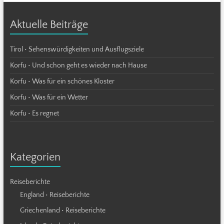
Aktuelle Beiträge
Tirol • Sehenswürdigkeiten und Ausflugsziele
Korfu • Und schon geht es wieder nach Hause
Korfu • Was für ein schönes Kloster
Korfu • Was für ein Wetter
Korfu • Es regnet
Kategorien
Reiseberichte
England • Reiseberichte
Griechenland • Reiseberichte