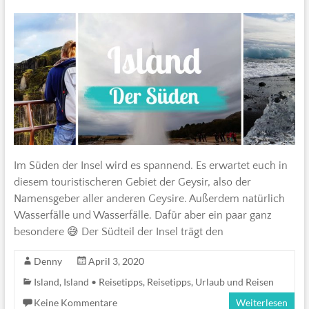
Im Süden der Insel wird es spannend. Es erwartet euch in
diesem touristischeren Gebiet der Geysir, also der
Namensgeber aller anderen Geysire. Außerdem natürlich
Wasserfälle und Wasserfälle. Dafür aber ein paar ganz
besondere 😅 Der Südteil der Insel trägt den
Denny
April 3, 2020
Island
,
Island • Reisetipps
,
Reisetipps
,
Urlaub und Reisen
Keine Kommentare
Weiterlesen