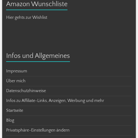
Amazon Wunschliste
Hier gehts zur Wishlist
Infos und Allgemeines
Impressum
Über mich
Datenschutzhinweise
Infos zu Affiliate-Links, Anzeigen, Werbung und mehr
Startseite
Blog
Privatsphäre-Einstellungen ändern