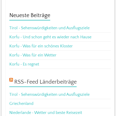
Neueste Beiträge
Tirol • Sehenswürdigkeiten und Ausflugsziele
Korfu • Und schon geht es wieder nach Hause
Korfu • Was für ein schönes Kloster
Korfu • Was für ein Wetter
Korfu • Es regnet
RSS-Feed Länderbeiträge
Tirol • Sehenswürdigkeiten und Ausflugsziele
Griechenland
Niederlande • Wetter und beste Reisezeit