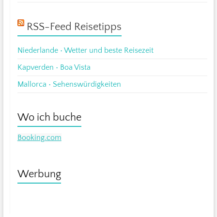
RSS-Feed Reisetipps
Niederlande • Wetter und beste Reisezeit
Kapverden • Boa Vista
Mallorca • Sehenswürdigkeiten
Wo ich buche
Booking.com
Werbung