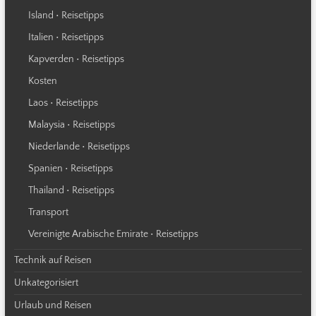
Island • Reisetipps
Italien • Reisetipps
Kapverden • Reisetipps
Kosten
Laos • Reisetipps
Malaysia • Reisetipps
Niederlande • Reisetipps
Spanien • Reisetipps
Thailand • Reisetipps
Transport
Vereinigte Arabische Emirate • Reisetipps
Technik auf Reisen
Unkategorisiert
Urlaub und Reisen