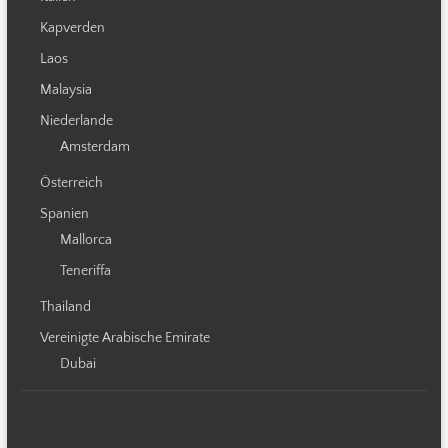
Kapverden
Laos
Malaysia
Niederlande
Amsterdam
Österreich
Spanien
Mallorca
Teneriffa
Thailand
Vereinigte Arabische Emirate
Dubai