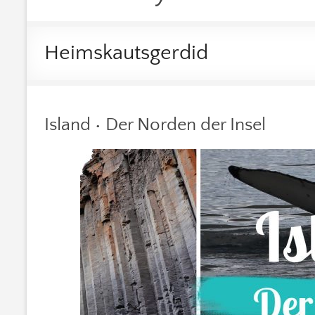
Heimskautsgerdid
Island • Der Norden der Insel