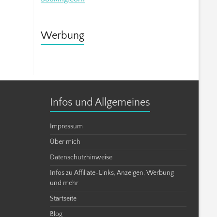
Werbung
Infos und Allgemeines
Impressum
Über mich
Datenschutzhinweise
Infos zu Affiliate-Links, Anzeigen, Werbung
und mehr
Startseite
Blog