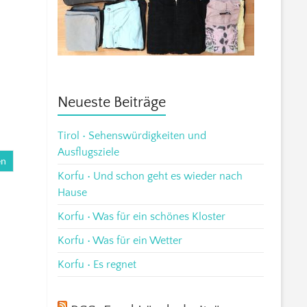
Neueste Beiträge
Tirol • Sehenswürdigkeiten und
Ausflugsziele
en
Korfu • Und schon geht es wieder nach
Hause
Korfu • Was für ein schönes Kloster
Korfu • Was für ein Wetter
Korfu • Es regnet