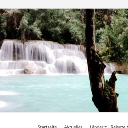
Startseite
Aktuelles
Länder
Reisezei