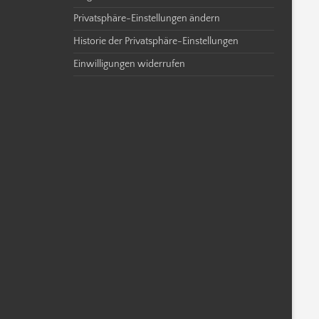
Privatsphäre-Einstellungen ändern
Historie der Privatsphäre-Einstellungen
Einwilligungen widerrufen