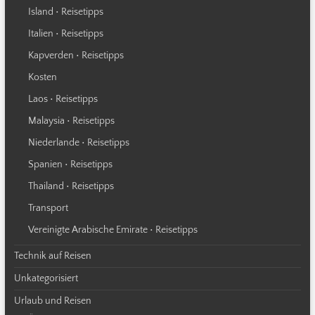
Island • Reisetipps
Italien • Reisetipps
Kapverden • Reisetipps
Kosten
Laos • Reisetipps
Malaysia • Reisetipps
Niederlande • Reisetipps
Spanien • Reisetipps
Thailand • Reisetipps
Transport
Vereinigte Arabische Emirate • Reisetipps
Technik auf Reisen
Unkategorisiert
Urlaub und Reisen