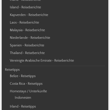
Island • Reiseberichte
Kapverden • Reiseberichte
Laos • Reiseberichte
Malaysia • Reiseberichte
Niederlande • Reiseberichte
Spanien • Reiseberichte
Thailand • Reiseberichte
Vereinigte Arabische Emirate • Reiseberichte
Reisetipps
Belize • Reisetipps
Costa Rica • Reisetipps
Homestays / Unterkünfte
Indonesien
Irland • Reisetipps