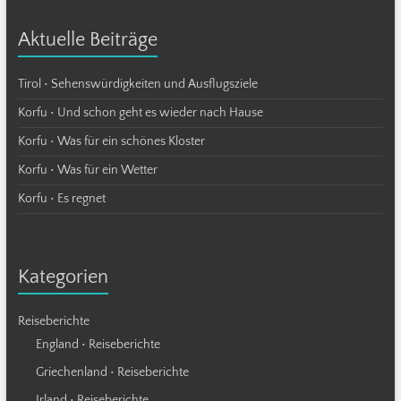
Aktuelle Beiträge
Tirol • Sehenswürdigkeiten und Ausflugsziele
Korfu • Und schon geht es wieder nach Hause
Korfu • Was für ein schönes Kloster
Korfu • Was für ein Wetter
Korfu • Es regnet
Kategorien
Reiseberichte
England • Reiseberichte
Griechenland • Reiseberichte
Irland • Reiseberichte