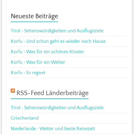
Neueste Beiträge
Tirol • Sehenswürdigkeiten und Ausflugsziele
Korfu • Und schon geht es wieder nach Hause
Korfu • Was für ein schönes Kloster
Korfu • Was für ein Wetter
Korfu • Es regnet
RSS-Feed Länderbeiträge
Tirol • Sehenswürdigkeiten und Ausflugsziele
Griechenland
Niederlande • Wetter und beste Reisezeit