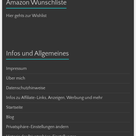
Amazon Wunschliste
Hier gehts zur Wishlist
Infos und Allgemeines
Impressum
Über mich
Datenschutzhinweise
Infos zu Affiliate-Links, Anzeigen, Werbung und mehr
Startseite
Blog
Privatsphäre-Einstellungen ändern