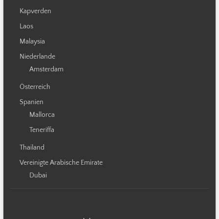
Kapverden
Laos
Malaysia
Niederlande
Amsterdam
Österreich
Spanien
Mallorca
Teneriffa
Thailand
Vereinigte Arabische Emirate
Dubai