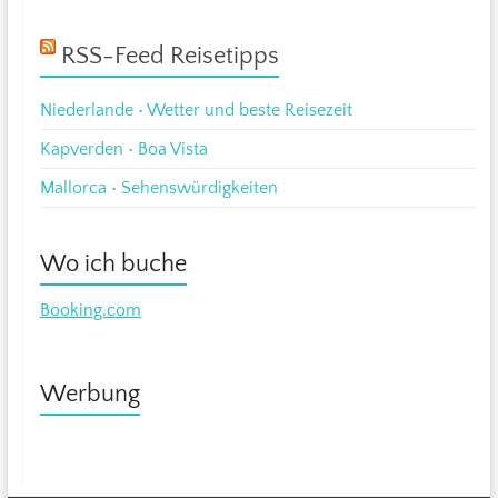
RSS-Feed Reisetipps
Niederlande • Wetter und beste Reisezeit
Kapverden • Boa Vista
Mallorca • Sehenswürdigkeiten
Wo ich buche
Booking.com
Werbung