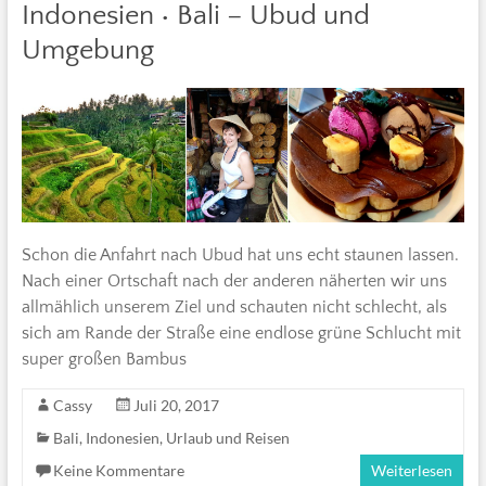
Indonesien • Bali – Ubud und
Umgebung
Schon die Anfahrt nach Ubud hat uns echt staunen lassen.
Nach einer Ortschaft nach der anderen näherten wir uns
allmählich unserem Ziel und schauten nicht schlecht, als
sich am Rande der Straße eine endlose grüne Schlucht mit
super großen Bambus
Cassy
Juli 20, 2017
Bali
,
Indonesien
,
Urlaub und Reisen
Keine Kommentare
Weiterlesen