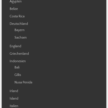
Ägypten
Belize
Costa Rica
Deutschland
Bayern
Sachsen
England
Griechenland
Indonesien
Bali
Gillis
Nusa Penida
Irland
Island
Italien