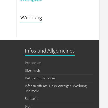
Werbung
Infos und Allgemeines
Impressum
Über mich
Datenschutzhinweise
Infos zu Affiliate-Links, Anzeigen, Werbung
und mehr
Startseite
Blog