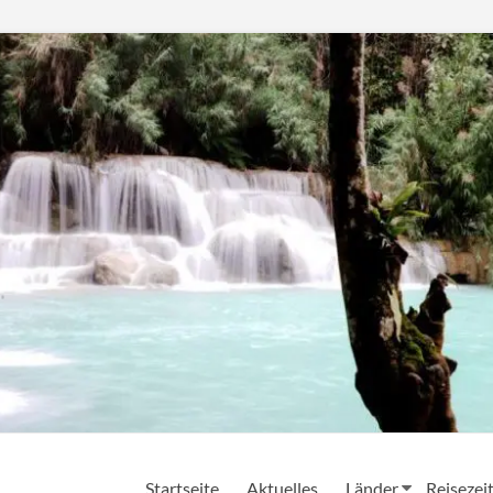
Startseite
Aktuelles
Länder
Reisezei