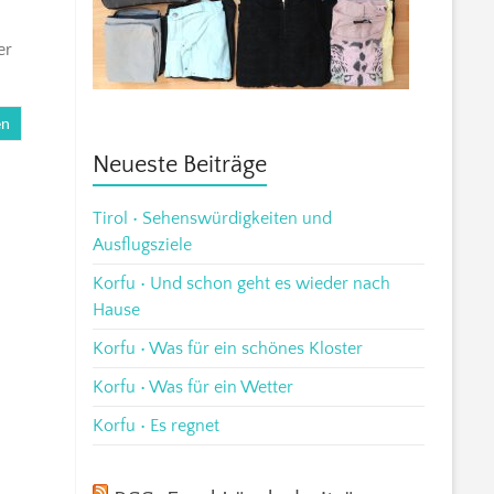
er
en
Neueste Beiträge
Tirol • Sehenswürdigkeiten und
Ausflugsziele
Korfu • Und schon geht es wieder nach
Hause
Korfu • Was für ein schönes Kloster
Korfu • Was für ein Wetter
Korfu • Es regnet