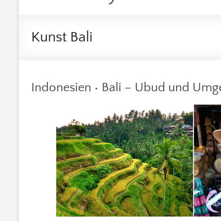
Kunst Bali
Indonesien • Bali – Ubud und Um