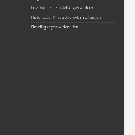
Privatsphäre-Einstellungen ändern
Historie der Privatsphäre-Einstellungen
Einwilligungen widerrufen