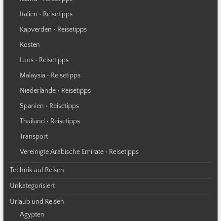
Italien • Reisetipps
Kapverden • Reisetipps
Kosten
Laos • Reisetipps
Malaysia • Reisetipps
Niederlande • Reisetipps
Spanien • Reisetipps
Thailand • Reisetipps
Transport
Vereinigte Arabische Emirate • Reisetipps
Technik auf Reisen
Unkategorisiert
Urlaub und Reisen
Ägypten