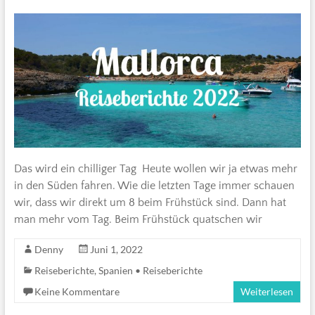
Das wird ein chilliger Tag Heute wollen wir ja etwas mehr
in den Süden fahren. Wie die letzten Tage immer schauen
wir, dass wir direkt um 8 beim Frühstück sind. Dann hat
man mehr vom Tag. Beim Frühstück quatschen wir
Denny
Juni 1, 2022
Reiseberichte
,
Spanien • Reiseberichte
Keine Kommentare
Weiterlesen