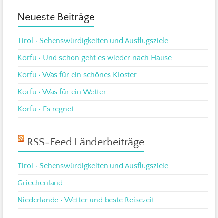
Neueste Beiträge
Tirol • Sehenswürdigkeiten und Ausflugsziele
Korfu • Und schon geht es wieder nach Hause
Korfu • Was für ein schönes Kloster
Korfu • Was für ein Wetter
Korfu • Es regnet
RSS-Feed Länderbeiträge
Tirol • Sehenswürdigkeiten und Ausflugsziele
Griechenland
Niederlande • Wetter und beste Reisezeit