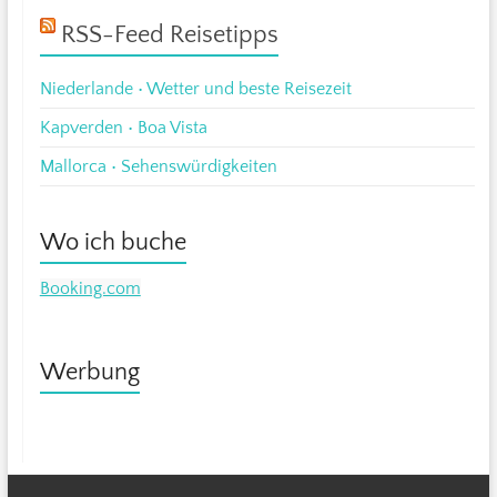
RSS-Feed Reisetipps
Niederlande • Wetter und beste Reisezeit
Kapverden • Boa Vista
Mallorca • Sehenswürdigkeiten
Wo ich buche
Booking.com
Werbung