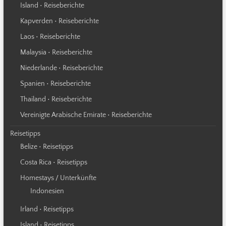
Island • Reiseberichte
Kapverden • Reiseberichte
Laos • Reiseberichte
Malaysia • Reiseberichte
Niederlande • Reiseberichte
Spanien • Reiseberichte
Thailand • Reiseberichte
Vereinigte Arabische Emirate • Reiseberichte
Reisetipps
Belize • Reisetipps
Costa Rica • Reisetipps
Homestays / Unterkünfte
Indonesien
Irland • Reisetipps
Island • Reisetipps