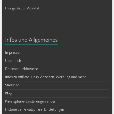
Hier gehts zur Wishlist
Infos und Allgemeines
Impressum
Über mich
Datenschutzhinweise
Infos zu Affiliate-Links, Anzeigen, Werbung und mehr
Startseite
Blog
Privatsphäre-Einstellungen ändern
Historie der Privatsphäre-Einstellungen