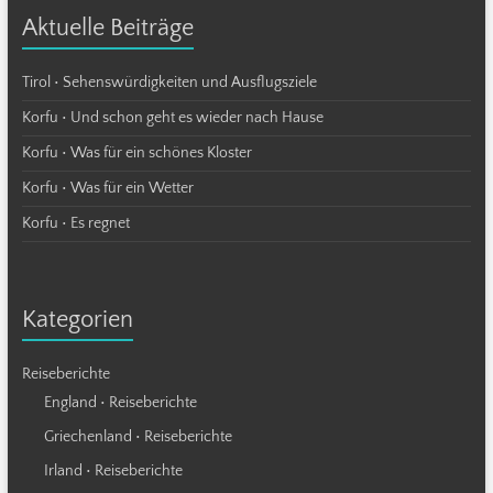
Aktuelle Beiträge
Tirol • Sehenswürdigkeiten und Ausflugsziele
Korfu • Und schon geht es wieder nach Hause
Korfu • Was für ein schönes Kloster
Korfu • Was für ein Wetter
Korfu • Es regnet
Kategorien
Reiseberichte
England • Reiseberichte
Griechenland • Reiseberichte
Irland • Reiseberichte