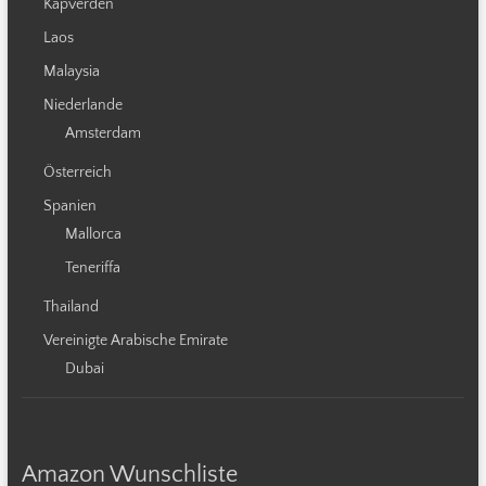
Kapverden
Laos
Malaysia
Niederlande
Amsterdam
Österreich
Spanien
Mallorca
Teneriffa
Thailand
Vereinigte Arabische Emirate
Dubai
Amazon Wunschliste