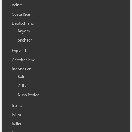
Belize
Costa Rica
Deutschland
Bayern
Sachsen
England
Griechenland
Indonesien
Bali
Gillis
Nusa Penida
Irland
Island
Italien