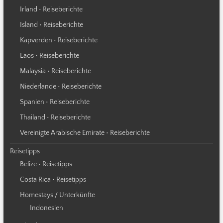
Irland • Reiseberichte
Island • Reiseberichte
Kapverden • Reiseberichte
Laos • Reiseberichte
Malaysia • Reiseberichte
Niederlande • Reiseberichte
Spanien • Reiseberichte
Thailand • Reiseberichte
Vereinigte Arabische Emirate • Reiseberichte
Reisetipps
Belize • Reisetipps
Costa Rica • Reisetipps
Homestays / Unterkünfte
Indonesien