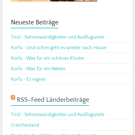
Neueste Beiträge
Tirol • Sehenswürdigkeiten und Ausflugsziele
Korfu • Und schon geht es wieder nach Hause
Korfu • Was für ein schönes Kloster
Korfu • Was für ein Wetter
Korfu • Es regnet
RSS-Feed Länderbeiträge
Tirol • Sehenswürdigkeiten und Ausflugsziele
Griechenland