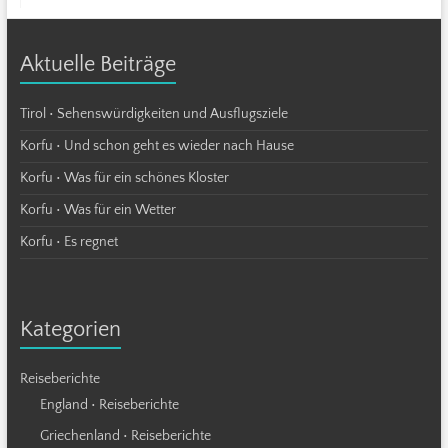
Aktuelle Beiträge
Tirol • Sehenswürdigkeiten und Ausflugsziele
Korfu • Und schon geht es wieder nach Hause
Korfu • Was für ein schönes Kloster
Korfu • Was für ein Wetter
Korfu • Es regnet
Kategorien
Reiseberichte
England • Reiseberichte
Griechenland • Reiseberichte