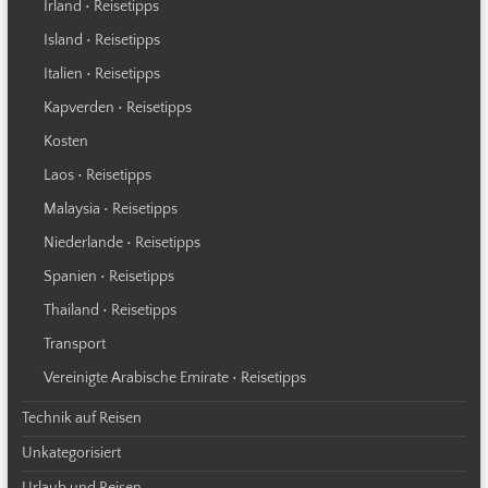
Irland • Reisetipps
Island • Reisetipps
Italien • Reisetipps
Kapverden • Reisetipps
Kosten
Laos • Reisetipps
Malaysia • Reisetipps
Niederlande • Reisetipps
Spanien • Reisetipps
Thailand • Reisetipps
Transport
Vereinigte Arabische Emirate • Reisetipps
Technik auf Reisen
Unkategorisiert
Urlaub und Reisen