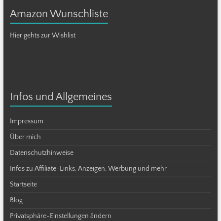
Amazon Wunschliste
Hier gehts zur Wishlist
Infos und Allgemeines
Impressum
Über mich
Datenschutzhinweise
Infos zu Affiliate-Links, Anzeigen, Werbung und mehr
Startseite
Blog
Privatsphäre-Einstellungen ändern