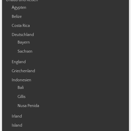
Ägypten
Belize
Costa Rica
Deutschland
Bayern
Sachsen
England
Griechenland
Indonesien
Bali
Gillis
Nusa Penida
Irland
Island