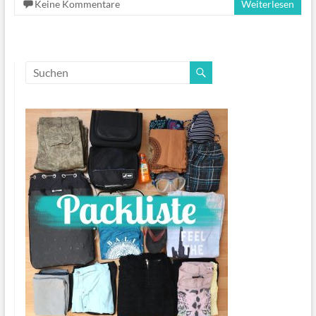
Keine Kommentare
Weiterlesen