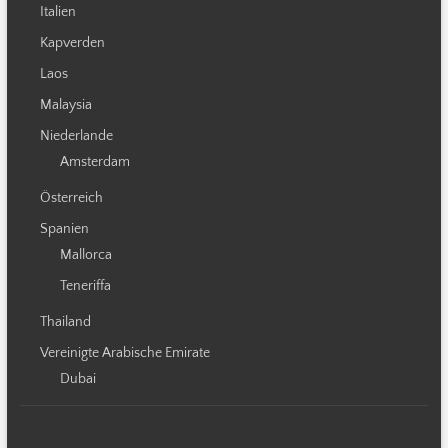
Italien
Kapverden
Laos
Malaysia
Niederlande
Amsterdam
Österreich
Spanien
Mallorca
Teneriffa
Thailand
Vereinigte Arabische Emirate
Dubai