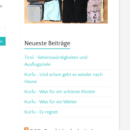
um
en
Neueste Beiträge
Tirol • Sehenswürdigkeiten und
Ausflugsziele
Korfu • Und schon geht es wieder nach
Hause
Korfu • Was für ein schönes Kloster
Korfu • Was für ein Wetter
Korfu • Es regnet