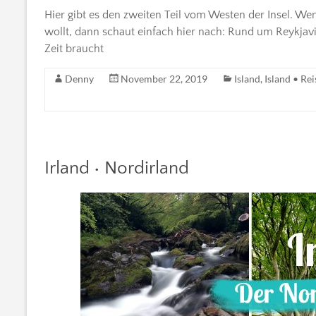
Hier gibt es den zweiten Teil vom Westen der Insel. 
wollt, dann schaut einfach hier nach: Rund um Reykjav
Zeit braucht
Denny
November 22, 2019
Island
,
Island • Rei
Irland • Nordirland