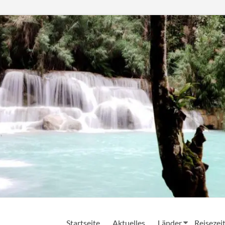
Startseite
Aktuelles
Länder
Reisezei