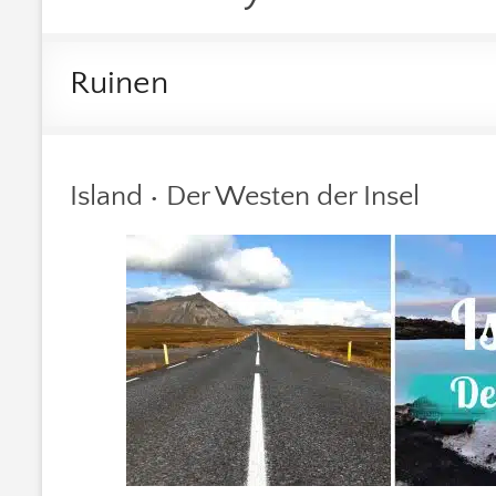
Ruinen
Island • Der Westen der Insel