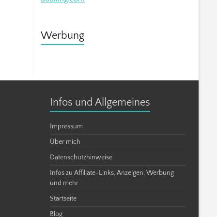
Werbung
Infos und Allgemeines
Impressum
Über mich
Datenschutzhinweise
Infos zu Affiliate-Links, Anzeigen, Werbung
und mehr
Startseite
Blog