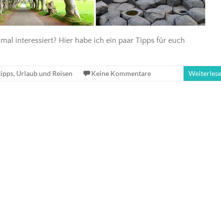
al interessiert? Hier habe ich ein paar Tipps für euch
tipps
,
Urlaub und Reisen
Keine Kommentare
Weiterles