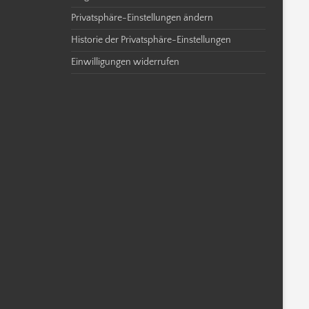
Privatsphäre-Einstellungen ändern
Historie der Privatsphäre-Einstellungen
Einwilligungen widerrufen