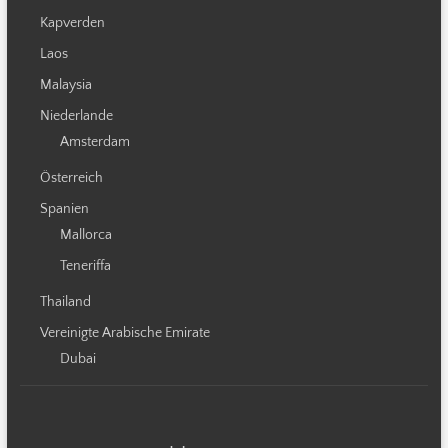
Kapverden
Laos
Malaysia
Niederlande
Amsterdam
Österreich
Spanien
Mallorca
Teneriffa
Thailand
Vereinigte Arabische Emirate
Dubai