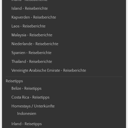
Island • Reiseberichte
Kapverden • Reiseberichte
Laos • Reiseberichte
Malaysia • Reiseberichte
Niederlande • Reiseberichte
Spanien • Reiseberichte
Thailand • Reiseberichte
Vereinigte Arabische Emirate • Reiseberichte
Reisetipps
Belize • Reisetipps
Costa Rica • Reisetipps
Homestays / Unterkünfte
Indonesien
Irland • Reisetipps