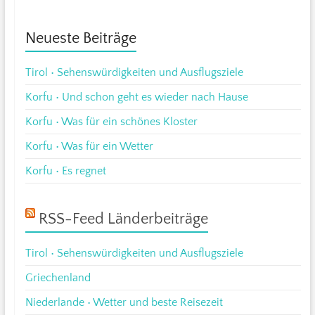
Neueste Beiträge
Tirol • Sehenswürdigkeiten und Ausflugsziele
Korfu • Und schon geht es wieder nach Hause
Korfu • Was für ein schönes Kloster
Korfu • Was für ein Wetter
Korfu • Es regnet
RSS-Feed Länderbeiträge
Tirol • Sehenswürdigkeiten und Ausflugsziele
Griechenland
Niederlande • Wetter und beste Reisezeit