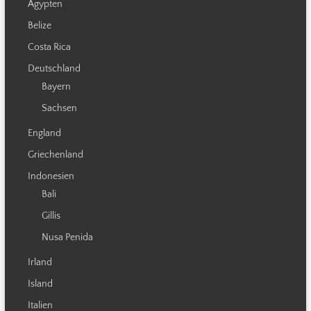
Ägypten
Belize
Costa Rica
Deutschland
Bayern
Sachsen
England
Griechenland
Indonesien
Bali
Gillis
Nusa Penida
Irland
Island
Italien