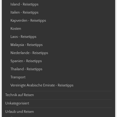
Island • Reisetipps
Italien • Reisetipps
Kapverden • Reisetipps
Kosten
Laos • Reisetipps
Malaysia • Reisetipps
Niederlande • Reisetipps
Spanien • Reisetipps
Thailand • Reisetipps
Transport
Vereinigte Arabische Emirate • Reisetipps
Technik auf Reisen
Unkategorisiert
Urlaub und Reisen