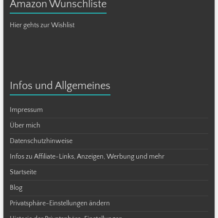
Amazon Wunschliste
Hier gehts zur Wishlist
Infos und Allgemeines
Impressum
Über mich
Datenschutzhinweise
Infos zu Affiliate-Links, Anzeigen, Werbung und mehr
Startseite
Blog
Privatsphäre-Einstellungen ändern