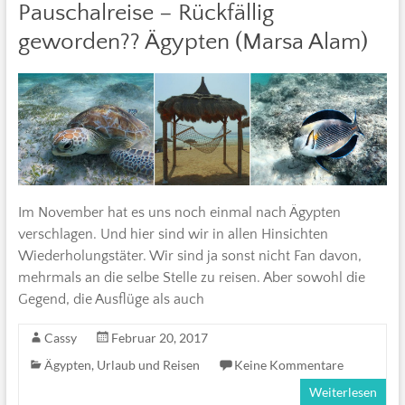
Pauschalreise – Rückfällig
geworden?? Ägypten (Marsa Alam)
Im November hat es uns noch einmal nach Ägypten
verschlagen. Und hier sind wir in allen Hinsichten
Wiederholungstäter. Wir sind ja sonst nicht Fan davon,
mehrmals an die selbe Stelle zu reisen. Aber sowohl die
Gegend, die Ausflüge als auch
Cassy
Februar 20, 2017
Ägypten
,
Urlaub und Reisen
Keine Kommentare
Weiterlesen