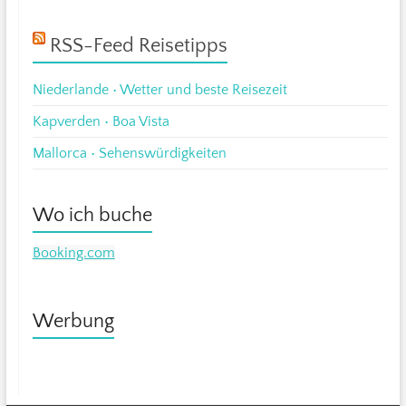
RSS-Feed Reisetipps
Niederlande • Wetter und beste Reisezeit
Kapverden • Boa Vista
Mallorca • Sehenswürdigkeiten
Wo ich buche
Booking.com
Werbung