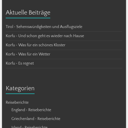
Aktuelle Beiträge
Tirol • Sehenswürdigkeiten und Ausflugsziele
Korfu • Und schon geht es wieder nach Hause
Korfu • Was für ein schönes Kloster
Korfu • Was für ein Wetter
Korfu • Es regnet
Kategorien
Reiseberichte
England • Reiseberichte
Griechenland • Reiseberichte
Irland • Reiseberichte