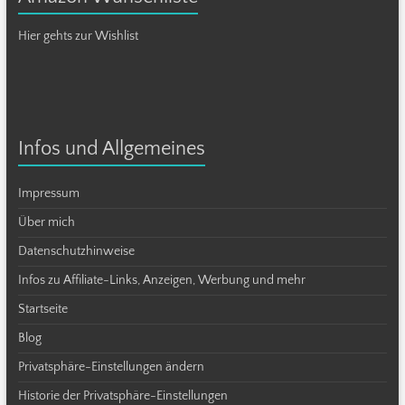
Hier gehts zur Wishlist
Infos und Allgemeines
Impressum
Über mich
Datenschutzhinweise
Infos zu Affiliate-Links, Anzeigen, Werbung und mehr
Startseite
Blog
Privatsphäre-Einstellungen ändern
Historie der Privatsphäre-Einstellungen