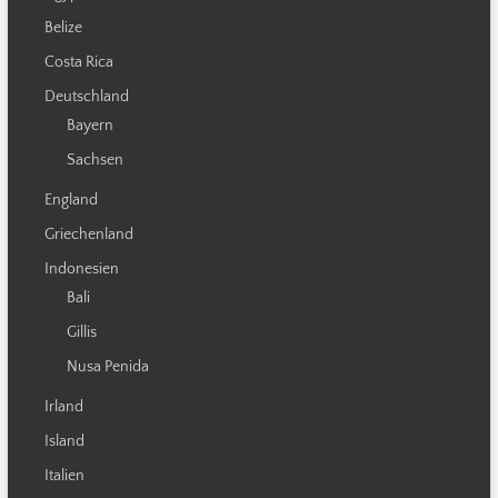
Belize
Costa Rica
Deutschland
Bayern
Sachsen
England
Griechenland
Indonesien
Bali
Gillis
Nusa Penida
Irland
Island
Italien