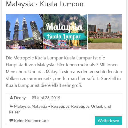
Malaysia • Kuala Lumpur
Die Metropole Kuala Lumpur Kuala Lumpur ist die
Hauptstadt von Malaysia. Hier leben mehr als 7 Millionen
Menschen. Und das Malaysia sich aus den verschiedensten
Völkern zusammensetzt, merkt man hier sofort. Speziell in
Kuala Lumpur ist die Vielfalt sehr groß.
Denny
Juni 23, 2019
Malaysia
,
Malaysia • Reisetipps
,
Reisetipps
,
Urlaub und
Reisen
Keine Kommentare
Weiterlesen