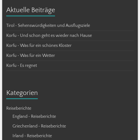
Aktuelle Beiträge
Tirol • Sehenswürdigkeiten und Ausflugsziele
Korfu • Und schon geht es wieder nach Hause
Korfu • Was für ein schönes Kloster
Korfu • Was für ein Wetter
Korfu • Es regnet
Kategorien
Reiseberichte
England • Reiseberichte
Griechenland • Reiseberichte
Irland • Reiseberichte