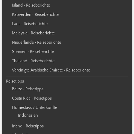
Island • Reiseberichte
Kapverden • Reiseberichte
Laos • Reiseberichte
Malaysia • Reiseberichte
Niederlande • Reiseberichte
Spanien • Reiseberichte
Thailand • Reiseberichte
Vereinigte Arabische Emirate • Reiseberichte
Reisetipps
Belize • Reisetipps
Costa Rica • Reisetipps
Homestays / Unterkünfte
Indonesien
Irland • Reisetipps