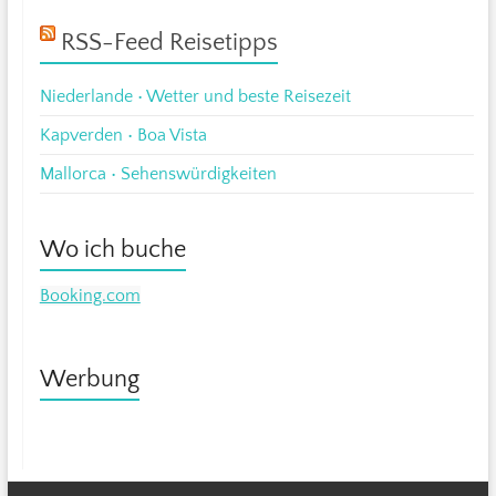
RSS-Feed Reisetipps
Niederlande • Wetter und beste Reisezeit
Kapverden • Boa Vista
Mallorca • Sehenswürdigkeiten
Wo ich buche
Booking.com
Werbung