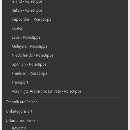
Island • Reisetipps
Italien • Reisetipps
Kapverden • Reisetipps
Kosten
Laos • Reisetipps
Malaysia • Reisetipps
Niederlande • Reisetipps
Spanien • Reisetipps
Thailand • Reisetipps
Transport
Vereinigte Arabische Emirate • Reisetipps
Technik auf Reisen
Unkategorisiert
Urlaub und Reisen
Ägypten