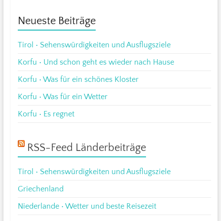
Neueste Beiträge
Tirol • Sehenswürdigkeiten und Ausflugsziele
Korfu • Und schon geht es wieder nach Hause
Korfu • Was für ein schönes Kloster
Korfu • Was für ein Wetter
Korfu • Es regnet
RSS-Feed Länderbeiträge
Tirol • Sehenswürdigkeiten und Ausflugsziele
Griechenland
Niederlande • Wetter und beste Reisezeit