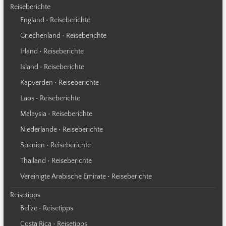
Reiseberichte
England • Reiseberichte
Griechenland • Reiseberichte
Irland • Reiseberichte
Island • Reiseberichte
Kapverden • Reiseberichte
Laos • Reiseberichte
Malaysia • Reiseberichte
Niederlande • Reiseberichte
Spanien • Reiseberichte
Thailand • Reiseberichte
Vereinigte Arabische Emirate • Reiseberichte
Reisetipps
Belize • Reisetipps
Costa Rica • Reisetipps