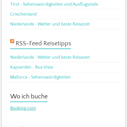
Tirol • Sehenswürdigkeiten und Ausflugsziele
Griechenland
Niederlande • Wetter und beste Reisezeit
RSS-Feed Reisetipps
Niederlande • Wetter und beste Reisezeit
Kapverden • Boa Vista
Mallorca • Sehenswürdigkeiten
Wo ich buche
Booking.com