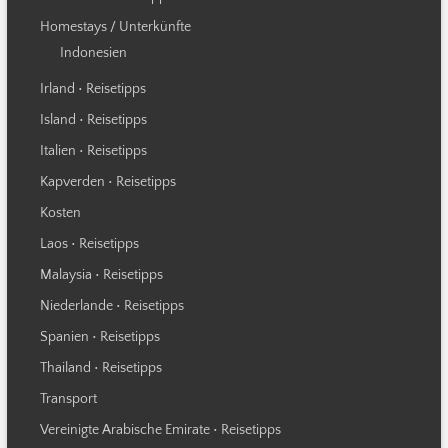
Homestays / Unterkünfte
Indonesien
Irland • Reisetipps
Island • Reisetipps
Italien • Reisetipps
Kapverden • Reisetipps
Kosten
Laos • Reisetipps
Malaysia • Reisetipps
Niederlande • Reisetipps
Spanien • Reisetipps
Thailand • Reisetipps
Transport
Vereinigte Arabische Emirate • Reisetipps