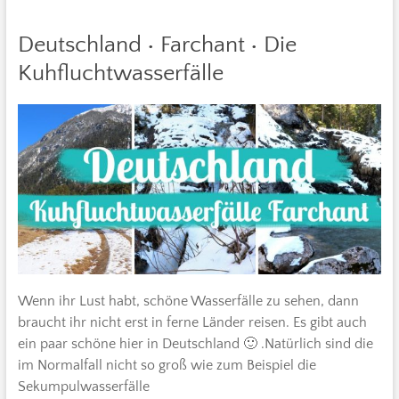
Deutschland • Farchant • Die
Kuhfluchtwasserfälle
Wenn ihr Lust habt, schöne Wasserfälle zu sehen, dann
braucht ihr nicht erst in ferne Länder reisen. Es gibt auch
ein paar schöne hier in Deutschland 🙂 .Natürlich sind die
im Normalfall nicht so groß wie zum Beispiel die
Sekumpulwasserfälle