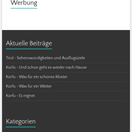
Werbung
Aktuelle Beiträge
Tirol • Sehenswürdigkeiten und Ausflugsziele
Korfu • Und schon geht es wieder nach Hause
Korfu • Was für ein schönes Kloster
Korfu • Was für ein Wetter
Korfu • Es regnet
Kategorien