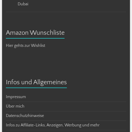
Dubai
Amazon Wunschliste
Hier gehts zur Wishlist
Infos und Allgemeines
Impressum
Über mich
Datenschutzhinweise
Infos zu Affiliate-Links, Anzeigen, Werbung und mehr