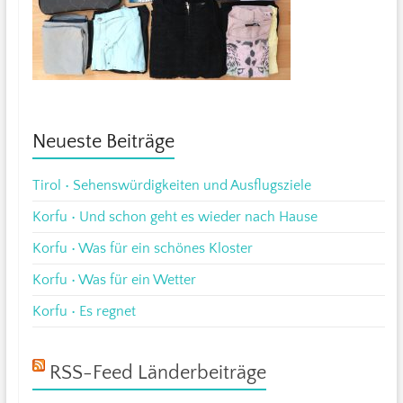
Neueste Beiträge
Tirol • Sehenswürdigkeiten und Ausflugsziele
Korfu • Und schon geht es wieder nach Hause
Korfu • Was für ein schönes Kloster
Korfu • Was für ein Wetter
Korfu • Es regnet
RSS-Feed Länderbeiträge