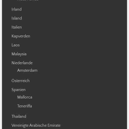
Irland
Island
Italien
Kapverden
Laos
Malaysia
Niederlande
Amsterdam
Österreich
Spanien
Mallorca
Teneriffa
Thailand
Vereinigte Arabische Emirate