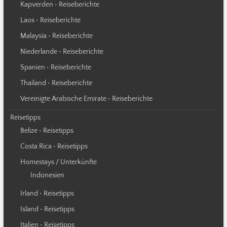
Kapverden • Reiseberichte
Laos • Reiseberichte
Malaysia • Reiseberichte
Niederlande • Reiseberichte
Spanien • Reiseberichte
Thailand • Reiseberichte
Vereinigte Arabische Emirate • Reiseberichte
Reisetipps
Belize • Reisetipps
Costa Rica • Reisetipps
Homestays / Unterkünfte
Indonesien
Irland • Reisetipps
Island • Reisetipps
Italien • Reisetipps