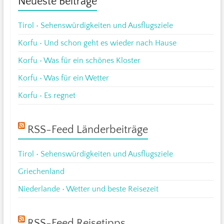
Neueste Beiträge
Tirol • Sehenswürdigkeiten und Ausflugsziele
Korfu • Und schon geht es wieder nach Hause
Korfu • Was für ein schönes Kloster
Korfu • Was für ein Wetter
Korfu • Es regnet
RSS-Feed Länderbeiträge
Tirol • Sehenswürdigkeiten und Ausflugsziele
Griechenland
Niederlande • Wetter und beste Reisezeit
RSS-Feed Reisetipps