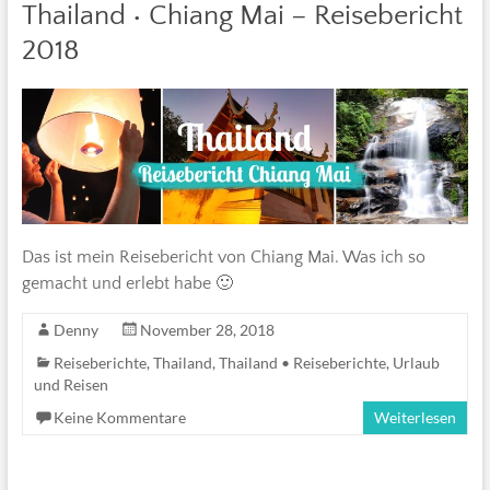
Thailand • Chiang Mai – Reisebericht
2018
Das ist mein Reisebericht von Chiang Mai. Was ich so
gemacht und erlebt habe 🙂
Denny
November 28, 2018
Reiseberichte
,
Thailand
,
Thailand • Reiseberichte
,
Urlaub
und Reisen
Keine Kommentare
Weiterlesen