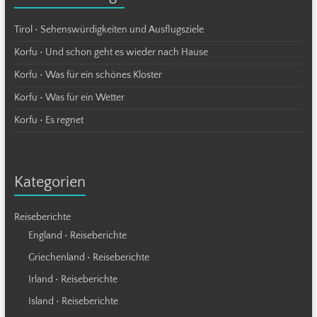
Tirol • Sehenswürdigkeiten und Ausflugsziele
Korfu • Und schon geht es wieder nach Hause
Korfu • Was für ein schönes Kloster
Korfu • Was für ein Wetter
Korfu • Es regnet
Kategorien
Reiseberichte
England • Reiseberichte
Griechenland • Reiseberichte
Irland • Reiseberichte
Island • Reiseberichte