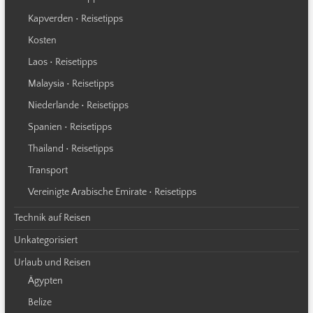
Kapverden • Reisetipps
Kosten
Laos • Reisetipps
Malaysia • Reisetipps
Niederlande • Reisetipps
Spanien • Reisetipps
Thailand • Reisetipps
Transport
Vereinigte Arabische Emirate • Reisetipps
Technik auf Reisen
Unkategorisiert
Urlaub und Reisen
Ägypten
Belize