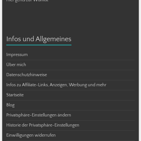
Infos und Allgemeines
Impressum
Über mich
Datenschutzhinweise
Infos zu Affiliate-Links, Anzeigen, Werbung und mehr
Startseite
Blog
Privatsphäre-Einstellungen ändern
Historie der Privatsphäre-Einstellungen
Einwilligungen widerrufen