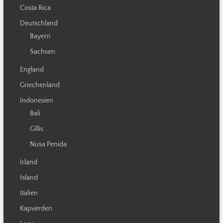
Costa Rica
Deutschland
Bayern
Sachsen
England
Griechenland
Indonesien
Bali
Gillis
Nusa Penida
Irland
Island
Italien
Kapverden