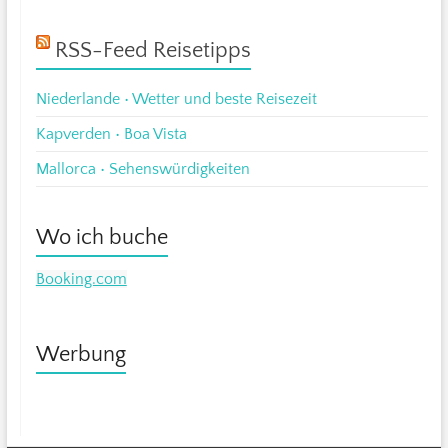
RSS-Feed Reisetipps
Niederlande • Wetter und beste Reisezeit
Kapverden • Boa Vista
Mallorca • Sehenswürdigkeiten
Wo ich buche
Booking.com
Werbung