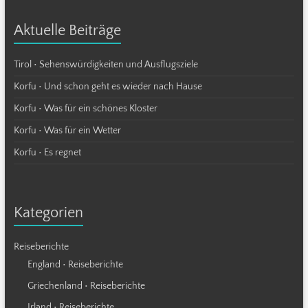
Aktuelle Beiträge
Tirol • Sehenswürdigkeiten und Ausflugsziele
Korfu • Und schon geht es wieder nach Hause
Korfu • Was für ein schönes Kloster
Korfu • Was für ein Wetter
Korfu • Es regnet
Kategorien
Reiseberichte
England • Reiseberichte
Griechenland • Reiseberichte
Irland • Reiseberichte