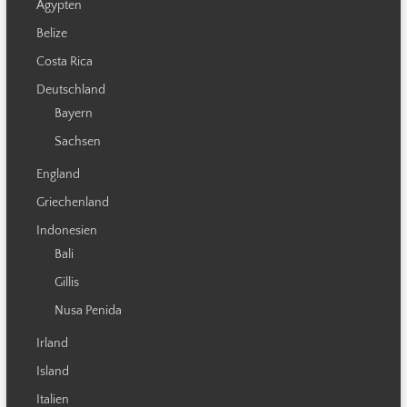
Ägypten
Belize
Costa Rica
Deutschland
Bayern
Sachsen
England
Griechenland
Indonesien
Bali
Gillis
Nusa Penida
Irland
Island
Italien