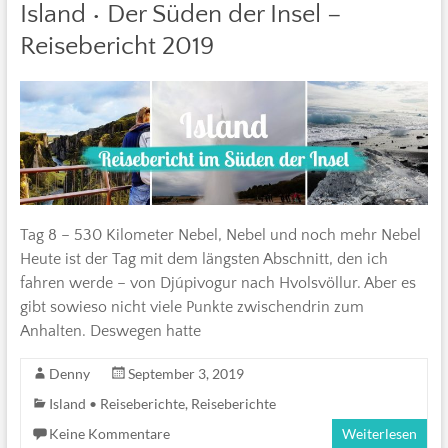
Island • Der Süden der Insel –
Reisebericht 2019
Tag 8 – 530 Kilometer Nebel, Nebel und noch mehr Nebel
Heute ist der Tag mit dem längsten Abschnitt, den ich
fahren werde – von Djúpivogur nach Hvolsvöllur. Aber es
gibt sowieso nicht viele Punkte zwischendrin zum
Anhalten. Deswegen hatte
Denny
September 3, 2019
Island • Reiseberichte
,
Reiseberichte
Keine Kommentare
Weiterlesen