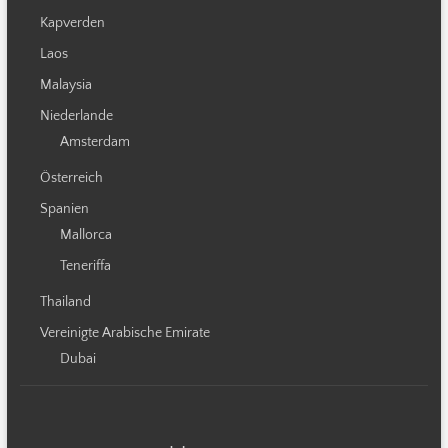
Kapverden
Laos
Malaysia
Niederlande
Amsterdam
Österreich
Spanien
Mallorca
Teneriffa
Thailand
Vereinigte Arabische Emirate
Dubai