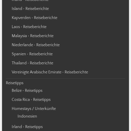
Island • Reiseberichte
Kapverden • Reiseberichte
Laos • Reiseberichte
Malaysia • Reiseberichte
Niederlande • Reiseberichte
Spanien • Reiseberichte
Thailand • Reiseberichte
Vereinigte Arabische Emirate • Reiseberichte
Reisetipps
Belize • Reisetipps
Costa Rica • Reisetipps
Homestays / Unterkünfte
Indonesien
Irland • Reisetipps