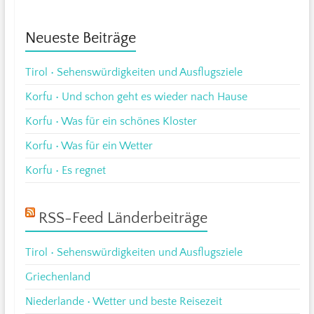
Neueste Beiträge
Tirol • Sehenswürdigkeiten und Ausflugsziele
Korfu • Und schon geht es wieder nach Hause
Korfu • Was für ein schönes Kloster
Korfu • Was für ein Wetter
Korfu • Es regnet
RSS-Feed Länderbeiträge
Tirol • Sehenswürdigkeiten und Ausflugsziele
Griechenland
Niederlande • Wetter und beste Reisezeit