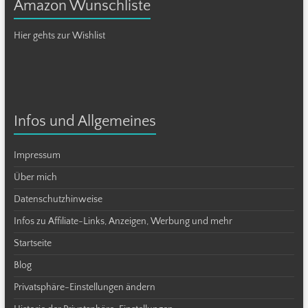
Amazon Wunschliste
Hier gehts zur Wishlist
Infos und Allgemeines
Impressum
Über mich
Datenschutzhinweise
Infos zu Affiliate-Links, Anzeigen, Werbung und mehr
Startseite
Blog
Privatsphäre-Einstellungen ändern