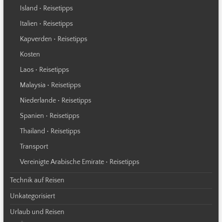
Island • Reisetipps
Italien • Reisetipps
Kapverden • Reisetipps
Kosten
Laos • Reisetipps
Malaysia • Reisetipps
Niederlande • Reisetipps
Spanien • Reisetipps
Thailand • Reisetipps
Transport
Vereinigte Arabische Emirate • Reisetipps
Technik auf Reisen
Unkategorisiert
Urlaub und Reisen