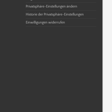
Privatsphäre-Einstellungen ändern
Historie der Privatsphäre-Einstellungen
Einwilligungen widerrufen