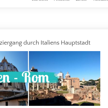
ziergang durch Italiens Hauptstadt