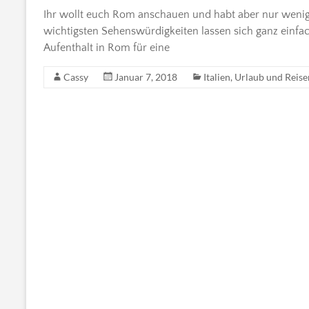
Ihr wollt euch Rom anschauen und habt aber nur weni
wichtigsten Sehenswürdigkeiten lassen sich ganz einfach
Aufenthalt in Rom für eine
Cassy
Januar 7, 2018
Italien
,
Urlaub und Reise