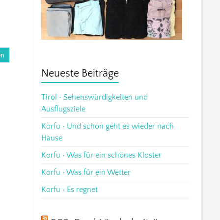
en
Neueste Beiträge
Tirol • Sehenswürdigkeiten und
Ausflugsziele
Korfu • Und schon geht es wieder nach
Hause
Korfu • Was für ein schönes Kloster
Korfu • Was für ein Wetter
Korfu • Es regnet