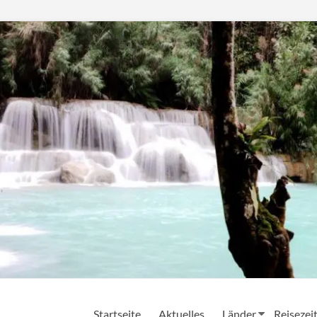
Startseite
Aktuelles
Länder
Reisezei