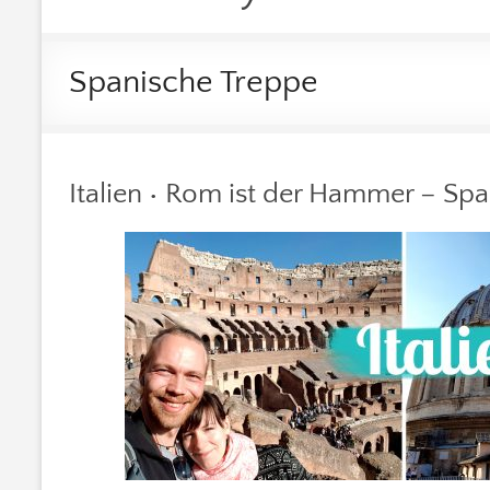
Spanische Treppe
Italien • Rom ist der Hammer – Spa