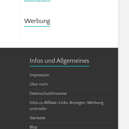
Werbung
Infos und Allgemeines
Impressum
Über mich
Datenschutzhinweise
Infos zu Affiliate-Links, Anzeigen, Werbung
und mehr
Startseite
Blog