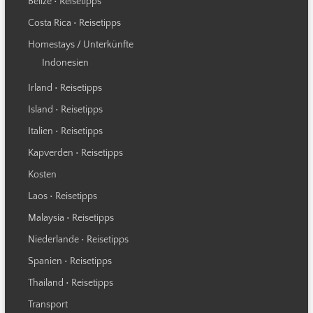
Belize • Reisetipps
Costa Rica • Reisetipps
Homestays / Unterkünfte
Indonesien
Irland • Reisetipps
Island • Reisetipps
Italien • Reisetipps
Kapverden • Reisetipps
Kosten
Laos • Reisetipps
Malaysia • Reisetipps
Niederlande • Reisetipps
Spanien • Reisetipps
Thailand • Reisetipps
Transport