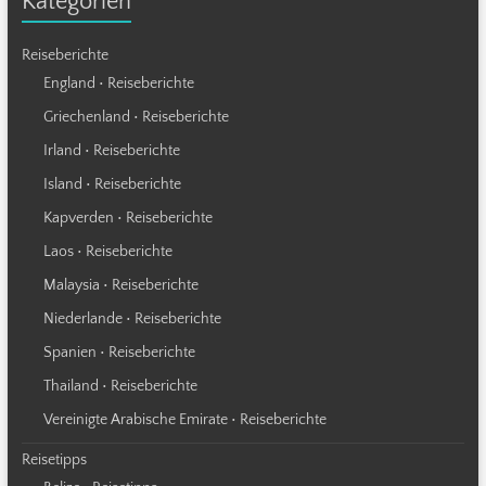
Kategorien
Reiseberichte
England • Reiseberichte
Griechenland • Reiseberichte
Irland • Reiseberichte
Island • Reiseberichte
Kapverden • Reiseberichte
Laos • Reiseberichte
Malaysia • Reiseberichte
Niederlande • Reiseberichte
Spanien • Reiseberichte
Thailand • Reiseberichte
Vereinigte Arabische Emirate • Reiseberichte
Reisetipps