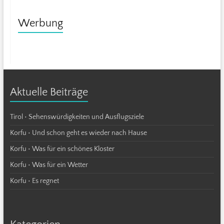
Werbung
Aktuelle Beiträge
Tirol • Sehenswürdigkeiten und Ausflugsziele
Korfu • Und schon geht es wieder nach Hause
Korfu • Was für ein schönes Kloster
Korfu • Was für ein Wetter
Korfu • Es regnet