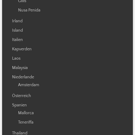
Gillis
Nusa Penida
Irland
Island
Italien
Kapverden
Laos
Malaysia
Niederlande
Amsterdam
Österreich
Spanien
Mallorca
Teneriffa
Thailand