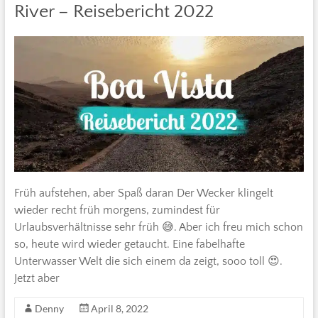
River – Reisebericht 2022
Früh aufstehen, aber Spaß daran Der Wecker klingelt
wieder recht früh morgens, zumindest für
Urlaubsverhältnisse sehr früh 😅. Aber ich freu mich schon
so, heute wird wieder getaucht. Eine fabelhafte
Unterwasser Welt die sich einem da zeigt, sooo toll 😍.
Jetzt aber
Denny
April 8, 2022