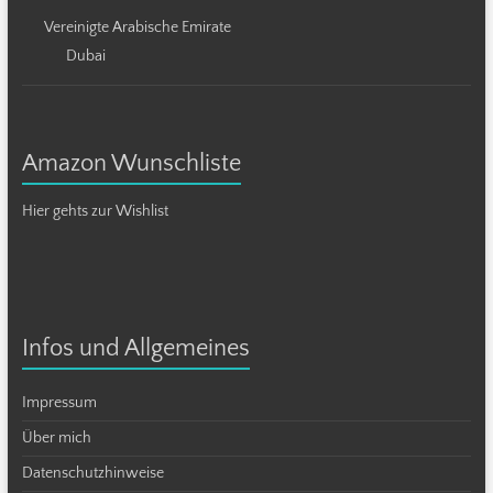
Vereinigte Arabische Emirate
Dubai
Amazon Wunschliste
Hier gehts zur Wishlist
Infos und Allgemeines
Impressum
Über mich
Datenschutzhinweise