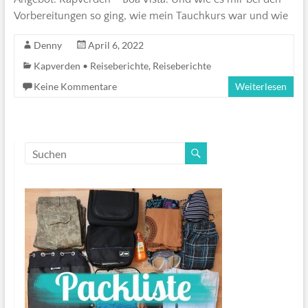
Vorbereitungen so ging, wie mein Tauchkurs war und wie
Denny
April 6, 2022
Kapverden • Reiseberichte
,
Reiseberichte
Keine Kommentare
Weiterlesen