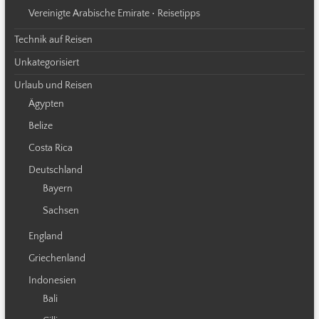
Vereinigte Arabische Emirate • Reisetipps
Technik auf Reisen
Unkategorisiert
Urlaub und Reisen
Ägypten
Belize
Costa Rica
Deutschland
Bayern
Sachsen
England
Griechenland
Indonesien
Bali