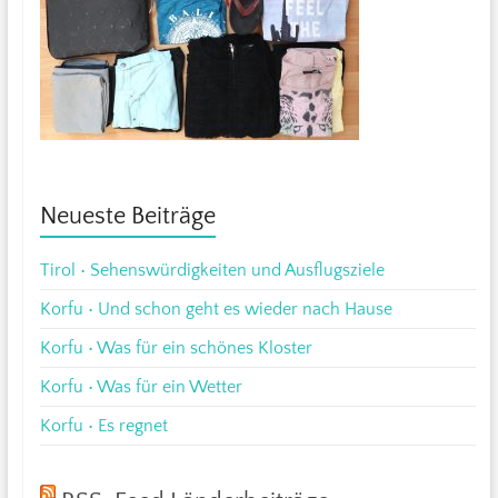
Neueste Beiträge
Tirol • Sehenswürdigkeiten und Ausflugsziele
Korfu • Und schon geht es wieder nach Hause
Korfu • Was für ein schönes Kloster
Korfu • Was für ein Wetter
Korfu • Es regnet