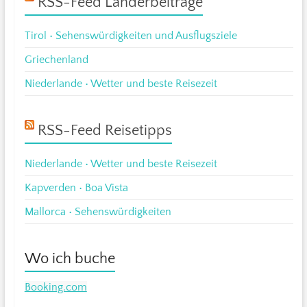
RSS-Feed Länderbeiträge
Tirol • Sehenswürdigkeiten und Ausflugsziele
Griechenland
Niederlande • Wetter und beste Reisezeit
RSS-Feed Reisetipps
Niederlande • Wetter und beste Reisezeit
Kapverden • Boa Vista
Mallorca • Sehenswürdigkeiten
Wo ich buche
Booking.com