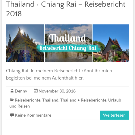
Thailand • Chiang Rai – Reisebericht
2018
Chiang Rai. In meinem Reisebericht könnt ihr mich
begleiten bei meinem Aufenthalt hier.
Denny
November 30, 2018
Reiseberichte
,
Thailand
,
Thailand • Reiseberichte
,
Urlaub
und Reisen
Keine Kommentare
Weiterlesen