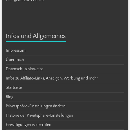
Infos und Allgemeines
Impressum
Über mich
Datenschutzhinweise
Infos zu Affiliate-Links, Anzeigen, Werbung und mehr
Startseite
Blog
Privatsphäre-Einstellungen ändern
Historie der Privatsphäre-Einstellungen
Einwilligungen widerrufen