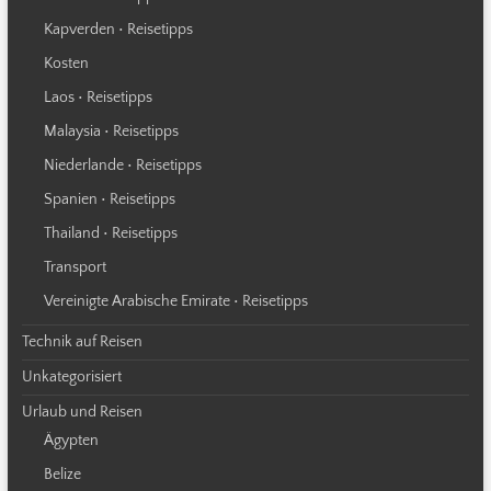
Kapverden • Reisetipps
Kosten
Laos • Reisetipps
Malaysia • Reisetipps
Niederlande • Reisetipps
Spanien • Reisetipps
Thailand • Reisetipps
Transport
Vereinigte Arabische Emirate • Reisetipps
Technik auf Reisen
Unkategorisiert
Urlaub und Reisen
Ägypten
Belize