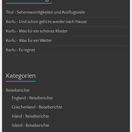
Tirol • Sehenswürdigkeiten und Ausflugsziele
Korfu • Und schon geht es wieder nach Hause
Korfu • Was für ein schönes Kloster
Korfu • Was für ein Wetter
Korfu • Es regnet
Kategorien
Reiseberichte
England • Reiseberichte
Griechenland • Reiseberichte
Irland • Reiseberichte
Island • Reiseberichte