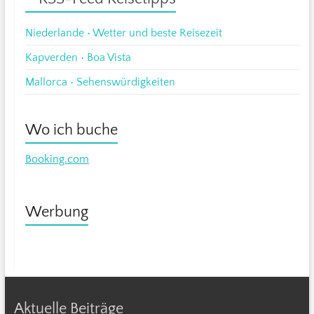
Niederlande • Wetter und beste Reisezeit
Kapverden • Boa Vista
Mallorca • Sehenswürdigkeiten
Wo ich buche
Booking.com
Werbung
Aktuelle Beiträge