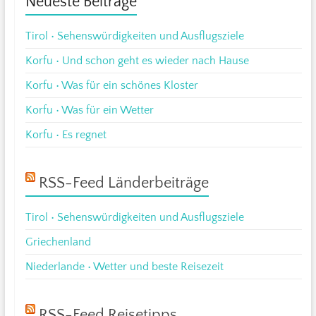
Neueste Beiträge
Tirol • Sehenswürdigkeiten und Ausflugsziele
Korfu • Und schon geht es wieder nach Hause
Korfu • Was für ein schönes Kloster
Korfu • Was für ein Wetter
Korfu • Es regnet
RSS-Feed Länderbeiträge
Tirol • Sehenswürdigkeiten und Ausflugsziele
Griechenland
Niederlande • Wetter und beste Reisezeit
RSS-Feed Reisetipps