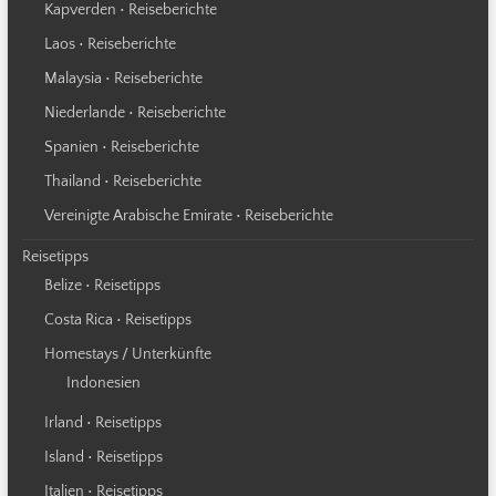
Kapverden • Reiseberichte
Laos • Reiseberichte
Malaysia • Reiseberichte
Niederlande • Reiseberichte
Spanien • Reiseberichte
Thailand • Reiseberichte
Vereinigte Arabische Emirate • Reiseberichte
Reisetipps
Belize • Reisetipps
Costa Rica • Reisetipps
Homestays / Unterkünfte
Indonesien
Irland • Reisetipps
Island • Reisetipps
Italien • Reisetipps