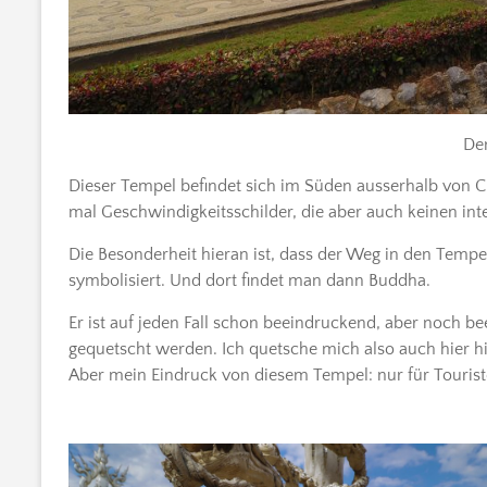
De
Dieser Tempel befindet sich im Süden ausserhalb von C
mal Geschwindigkeitsschilder, die aber auch keinen inte
Die Besonderheit hieran ist, dass der Weg in den Temp
symbolisiert. Und dort findet man dann Buddha.
Er ist auf jeden Fall schon beeindruckend, aber noch be
gequetscht werden. Ich quetsche mich also auch hier h
Aber mein Eindruck von diesem Tempel: nur für Tourist