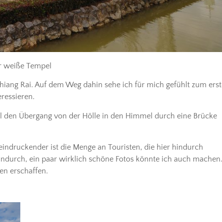
r weiße Tempel
hiang Rai. Auf dem Weg dahin sehe ich für mich gefühlt zum ers
ressieren.
el den Übergang von der Hölle in den Himmel durch eine Brücke
eindruckender ist die Menge an Touristen, die hier hindurch
indurch, ein paar wirklich schöne Fotos könnte ich auch machen
en erschaffen.