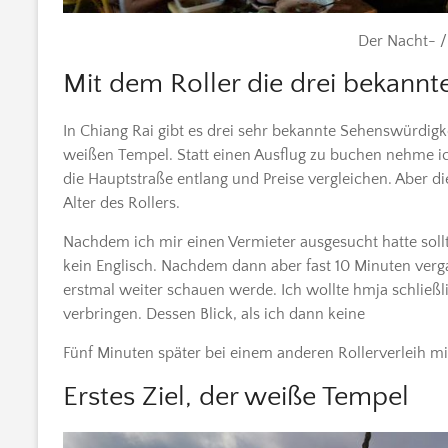
Der Nacht- /
Mit dem Roller die drei bekann
In Chiang Rai gibt es drei sehr bekannte Sehenswürdig
weißen Tempel. Statt einen Ausflug zu buchen nehme ich 
die Hauptstraße entlang und Preise vergleichen. Aber di
Alter des Rollers.
Nachdem ich mir einen Vermieter ausgesucht hatte sollt
kein Englisch. Nachdem dann aber fast 10 Minuten verg
erstmal weiter schauen werde. Ich wollte hmja schließl
verbringen. Dessen Blick, als ich dann keine
Fünf Minuten später bei einem anderen Rollerverleih mi
Erstes Ziel, der weiße Tempel