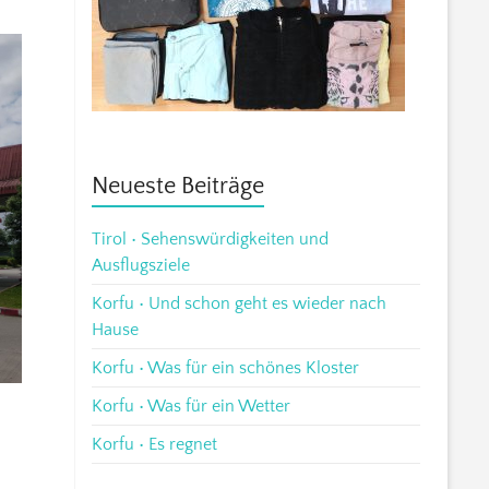
Neueste Beiträge
Tirol • Sehenswürdigkeiten und
Ausflugsziele
Korfu • Und schon geht es wieder nach
Hause
Korfu • Was für ein schönes Kloster
Korfu • Was für ein Wetter
Korfu • Es regnet