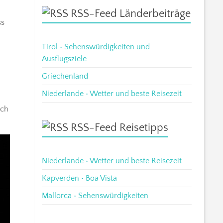
RSS-Feed Länderbeiträge
ss
Tirol • Sehenswürdigkeiten und
Ausflugsziele
Griechenland
Niederlande • Wetter und beste Reisezeit
ich
RSS-Feed Reisetipps
Niederlande • Wetter und beste Reisezeit
Kapverden • Boa Vista
Mallorca • Sehenswürdigkeiten