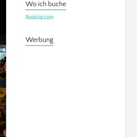
Wo ich buche
Booking.com
Werbung