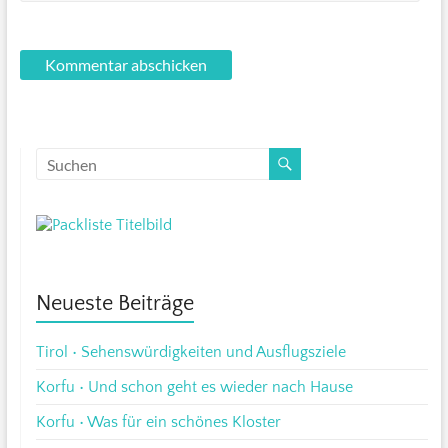
Neueste Beiträge
Tirol • Sehenswürdigkeiten und Ausflugsziele
Korfu • Und schon geht es wieder nach Hause
Korfu • Was für ein schönes Kloster