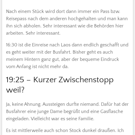
Nach einem Stück wird dort dann immer ein Pass bzw.
Reisepass nach dem anderen hochgehalten und man kann
ihn sich abholen. Sehr interessant wie die Behörden hier
arbeiten. Sehr interessant.
16:30 ist die Einreise nach Laos dann endlich geschafft und
es geht weiter mit der Busfahrt. Bisher geht es auch
meinem Hintern ganz gut, aber der bequeme Eindruck
vom Anfang ist nicht mehr da.
19:25 – Kurzer Zwischenstopp
weil?
Ja, keine Ahnung. Aussteigen durfte niemand. Dafür hat der
Busfahrer eine junge Dame begrüßt und eine Gasflasche
eingeladen. Vielleicht war es seine Familie.
Es ist mittlerweile auch schon Stock dunkel draußen. Ich