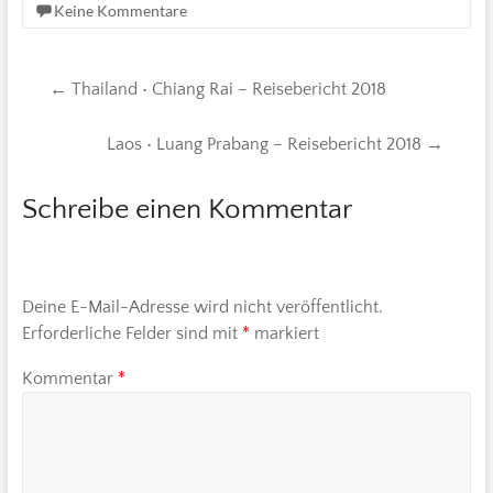
Keine Kommentare
←
Thailand • Chiang Rai – Reisebericht 2018
Laos • Luang Prabang – Reisebericht 2018
→
Schreibe einen Kommentar
Deine E-Mail-Adresse wird nicht veröffentlicht.
Erforderliche Felder sind mit
*
markiert
Kommentar
*