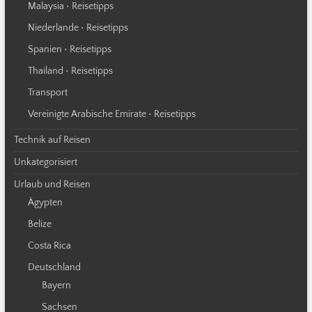
Malaysia • Reisetipps
Niederlande • Reisetipps
Spanien • Reisetipps
Thailand • Reisetipps
Transport
Vereinigte Arabische Emirate • Reisetipps
Technik auf Reisen
Unkategorisiert
Urlaub und Reisen
Ägypten
Belize
Costa Rica
Deutschland
Bayern
Sachsen