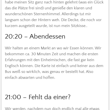
habe meinen Sitz ganz nach hinten gelehnt (was ein Glück
das die Plätze frei sind) und genieße den klaren und
wunderschönen Sternenhimmel. Allerdings tut mir
langsam schon der Hintern weh. Die Decke, die noch vor
kurzem ausgeteilt wurde, ist nun mein Sitzkisse..
20:20 – Abendessen
Wir halten an einem Markt an wo wir Essen können. Wir
bekommen ca. 30 Minuten Zeit und machen die ersten
Erfahrungen mit den Einheimischen, die fast gar kein
Englisch können. Die Karte ist einfach und keiner aus dem
Bus weiß so wirklich, was genau er bestellt hat. Also
einfach abwarten und hoffen.
21:00 – Fehlt da einer?
Wir werden, nachdem nun doch endlich mal alle etwas