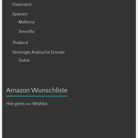
Österreich
Spanien
Mallorca
Teneriffa
Thailand
Vereinigte Arabische Emirate
Dubai
Amazon Wunschliste
Hier gehts zur Wishlist