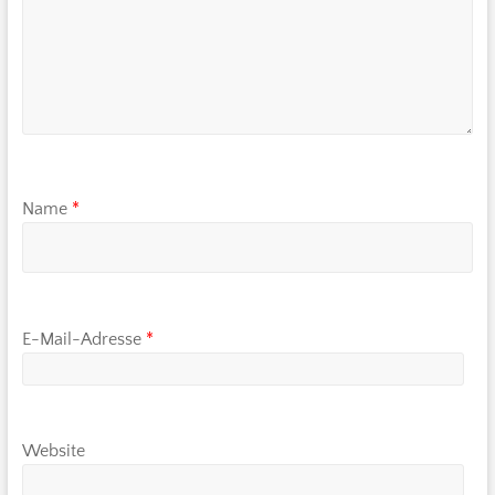
Name
*
E-Mail-Adresse
*
Website