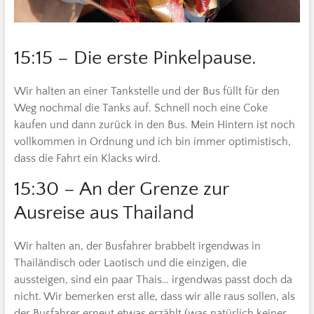
15:15 – Die erste Pinkelpause.
Wir halten an einer Tankstelle und der Bus füllt für den
Weg nochmal die Tanks auf. Schnell noch eine Coke
kaufen und dann zurück in den Bus. Mein Hintern ist noch
vollkommen in Ordnung und ich bin immer optimistisch,
dass die Fahrt ein Klacks wird.
15:30 – An der Grenze zur
Ausreise aus Thailand
Wir halten an, der Busfahrer brabbelt irgendwas in
Thailändisch oder Laotisch und die einzigen, die
aussteigen, sind ein paar Thais… irgendwas passt doch da
nicht. Wir bemerken erst alle, dass wir alle raus sollen, als
der Busfahrer erneut etwas erzählt (was natürlich keiner