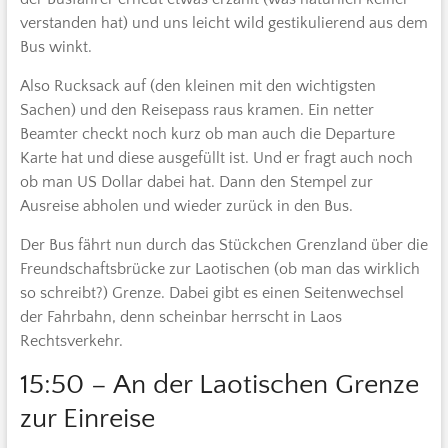
verstanden hat) und uns leicht wild gestikulierend aus dem
Bus winkt.
Also Rucksack auf (den kleinen mit den wichtigsten
Sachen) und den Reisepass raus kramen. Ein netter
Beamter checkt noch kurz ob man auch die Departure
Karte hat und diese ausgefüllt ist. Und er fragt auch noch
ob man US Dollar dabei hat. Dann den Stempel zur
Ausreise abholen und wieder zurück in den Bus.
Der Bus fährt nun durch das Stückchen Grenzland über die
Freundschaftsbrücke zur Laotischen (ob man das wirklich
so schreibt?) Grenze. Dabei gibt es einen Seitenwechsel
der Fahrbahn, denn scheinbar herrscht in Laos
Rechtsverkehr.
15:50 – An der Laotischen Grenze
zur Einreise