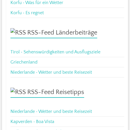
Korfu • Was für ein Wetter
Korfu • Es regnet
RSS-Feed Länderbeiträge
Tirol • Sehenswürdigkeiten und Ausflugsziele
Griechenland
Niederlande • Wetter und beste Reisezeit
RSS-Feed Reisetipps
Niederlande • Wetter und beste Reisezeit
Kapverden • Boa Vista