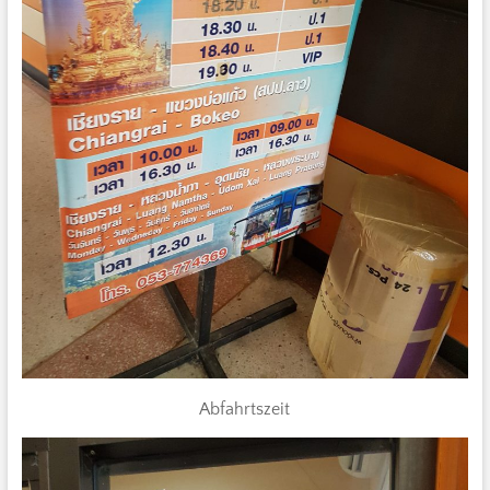
Abfahrtszeit