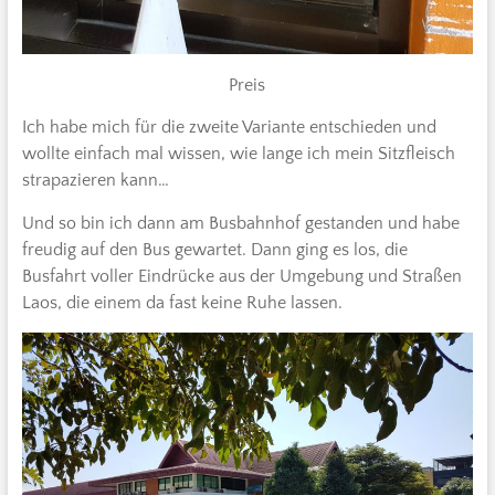
Preis
Ich habe mich für die zweite Variante entschieden und
wollte einfach mal wissen, wie lange ich mein Sitzfleisch
strapazieren kann…
Und so bin ich dann am Busbahnhof gestanden und habe
freudig auf den Bus gewartet. Dann ging es los, die
Busfahrt voller Eindrücke aus der Umgebung und Straßen
Laos, die einem da fast keine Ruhe lassen.