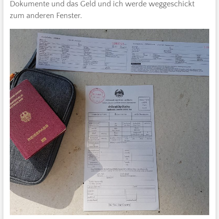
Dokumente und das Geld und ich werde weggeschickt
zum anderen Fenster.