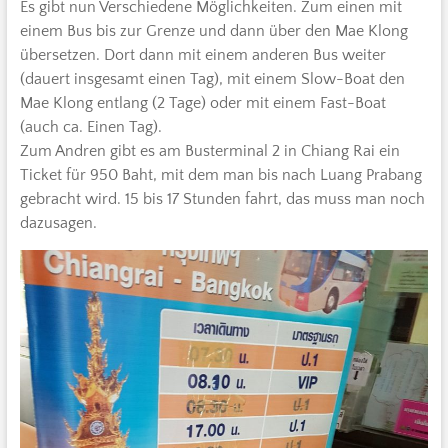
Es gibt nun Verschiedene Möglichkeiten. Zum einen mit
einem Bus bis zur Grenze und dann über den Mae Klong
übersetzen. Dort dann mit einem anderen Bus weiter
(dauert insgesamt einen Tag), mit einem Slow-Boat den
Mae Klong entlang (2 Tage) oder mit einem Fast-Boat
(auch ca. Einen Tag).
Zum Andren gibt es am Busterminal 2 in Chiang Rai ein
Ticket für 950 Baht, mit dem man bis nach Luang Prabang
gebracht wird. 15 bis 17 Stunden fahrt, das muss man noch
dazusagen.