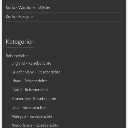
Korfu • Was für ein Wetter
Korfu • Es regnet
Kategorien
Reiseberichte
England • Reiseberichte
Griechenland • Reiseberichte
Irland • Reiseberichte
Island • Reiseberichte
Kapverden • Reiseberichte
Laos • Reiseberichte
Malaysia • Reiseberichte
Niederlande • Reiseberichte