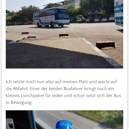
Ich setzte mich nun also auf meinen Platz und warte auf
die Abfahrt. Einer der beiden Busfahrer bringt noch ein
kleines Lunchpaket für jeden und schon setzt sich der Bus
in Bewegung.