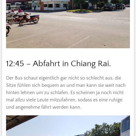
12:45 – Abfahrt in Chiang Rai.
Der Bus schaut eigentlich gar nicht so schlecht aus, die
Sitze fühlen sich bequem an und man kann sie weit nach
hinten lehnen um zu schlafen. Es scheinen ja noch nicht
mal allzu viele Leute mitzufahren, sodass es eine ruhige
und angenehme fährt werden kann.