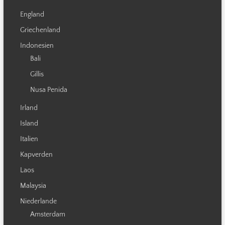
England
Griechenland
Indonesien
Bali
Gillis
Nusa Penida
Irland
Island
Italien
Kapverden
Laos
Malaysia
Niederlande
Amsterdam