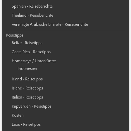
Spanien • Reiseberichte
Thailand • Reiseberichte
Vereinigte Arabische Emirate • Reiseberichte
Reisetipps
Belize • Reisetipps
Costa Rica • Reisetipps
Homestays / Unterkünfte
Indonesien
Irland • Reisetipps
Island • Reisetipps
Italien • Reisetipps
Kapverden • Reisetipps
Kosten
Laos • Reisetipps