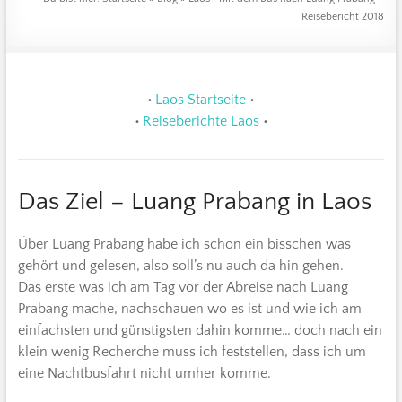
Reisebericht 2018
•
Laos Startseite
•
•
Reiseberichte Laos
•
Das Ziel – Luang Prabang in Laos
Über Luang Prabang habe ich schon ein bisschen was
gehört und gelesen, also soll’s nu auch da hin gehen.
Das erste was ich am Tag vor der Abreise nach Luang
Prabang mache, nachschauen wo es ist und wie ich am
einfachsten und günstigsten dahin komme… doch nach ein
klein wenig Recherche muss ich feststellen, dass ich um
eine Nachtbusfahrt nicht umher komme.