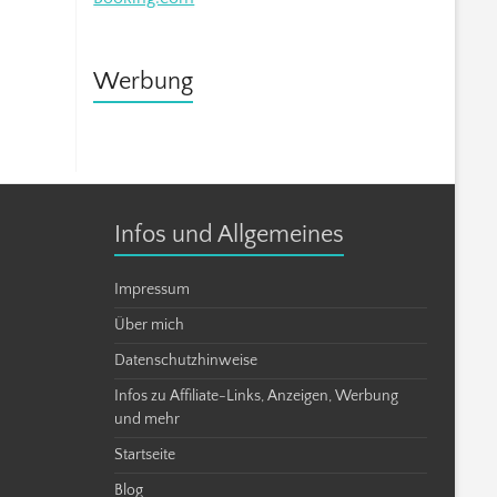
Werbung
Infos und Allgemeines
Impressum
Über mich
Datenschutzhinweise
Infos zu Affiliate-Links, Anzeigen, Werbung
und mehr
Startseite
Blog