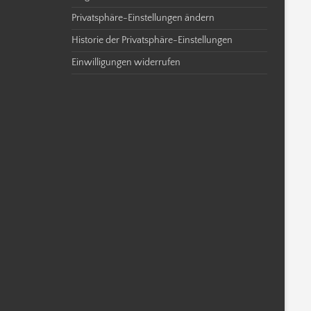
Privatsphäre-Einstellungen ändern
Historie der Privatsphäre-Einstellungen
Einwilligungen widerrufen