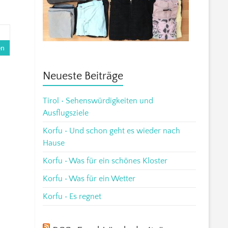
en
Neueste Beiträge
Tirol • Sehenswürdigkeiten und
Ausflugsziele
Korfu • Und schon geht es wieder nach
Hause
Korfu • Was für ein schönes Kloster
Korfu • Was für ein Wetter
Korfu • Es regnet