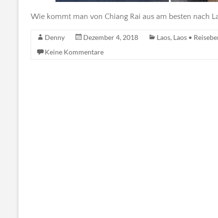
Wie kommt man von Chiang Rai aus am besten nach Lao
Denny
Dezember 4, 2018
Laos
,
Laos • Reisebe
Keine Kommentare