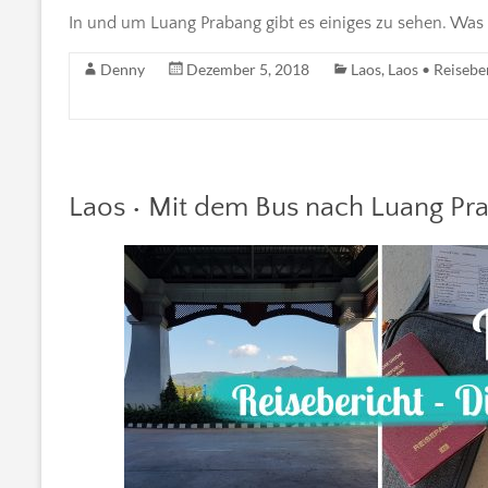
In und um Luang Prabang gibt es einiges zu sehen. Was g
Denny
Dezember 5, 2018
Laos
,
Laos • Reisebe
Laos • Mit dem Bus nach Luang Pra