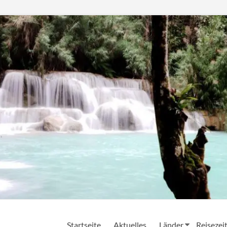
Startseite
Aktuelles
Länder
Reisezei