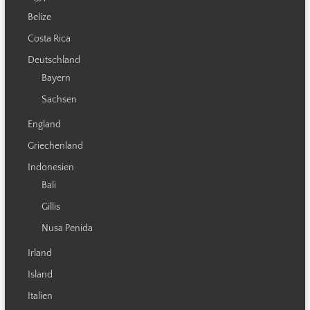
Belize
Costa Rica
Deutschland
Bayern
Sachsen
England
Griechenland
Indonesien
Bali
Gillis
Nusa Penida
Irland
Island
Italien