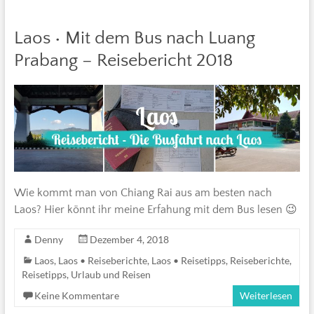
Laos • Mit dem Bus nach Luang
Prabang – Reisebericht 2018
Wie kommt man von Chiang Rai aus am besten nach
Laos? Hier könnt ihr meine Erfahung mit dem Bus lesen 😉
Denny
Dezember 4, 2018
Laos
,
Laos • Reiseberichte
,
Laos • Reisetipps
,
Reiseberichte
,
Reisetipps
,
Urlaub und Reisen
Keine Kommentare
Weiterlesen