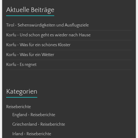
Aktuelle Beiträge
Tirol • Sehenswürdigkeiten und Ausflugsziele
Korfu • Und schon geht es wieder nach Hause
Korfu • Was für ein schönes Kloster
Korfu • Was für ein Wetter
Korfu • Es regnet
Kategorien
Reiseberichte
England • Reiseberichte
Griechenland • Reiseberichte
Irland • Reiseberichte