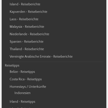
Island • Reiseberichte
Kapverden • Reiseberichte
Laos • Reiseberichte
Malaysia • Reiseberichte
Niederlande • Reiseberichte
Spanien • Reiseberichte
Thailand • Reiseberichte
Vereinigte Arabische Emirate • Reiseberichte
Reisetipps
Belize • Reisetipps
Costa Rica • Reisetipps
Homestays / Unterkünfte
Indonesien
Irland • Reisetipps