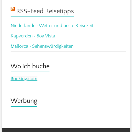
RSS-Feed Reisetipps
Niederlande • Wetter und beste Reisezeit
Kapverden • Boa Vista
Mallorca • Sehenswürdigkeiten
Wo ich buche
Booking.com
Werbung