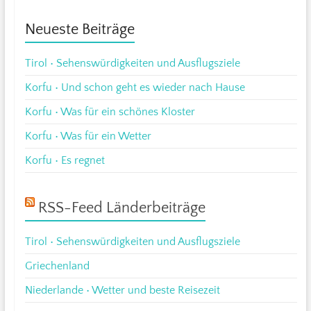
Neueste Beiträge
Tirol • Sehenswürdigkeiten und Ausflugsziele
Korfu • Und schon geht es wieder nach Hause
Korfu • Was für ein schönes Kloster
Korfu • Was für ein Wetter
Korfu • Es regnet
RSS-Feed Länderbeiträge
Tirol • Sehenswürdigkeiten und Ausflugsziele
Griechenland
Niederlande • Wetter und beste Reisezeit