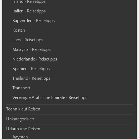
Island • Reisetipps
Italien • Reisetipps
Kapverden • Reisetipps
Kosten
Laos • Reisetipps
Malaysia • Reisetipps
Niederlande • Reisetipps
Spanien • Reisetipps
Thailand • Reisetipps
Transport
Vereinigte Arabische Emirate • Reisetipps
Technik auf Reisen
Unkategorisiert
Urlaub und Reisen
Ägypten