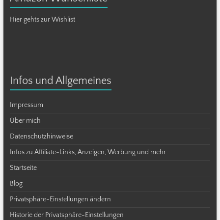
Hier gehts zur Wishlist
Infos und Allgemeines
Impressum
Über mich
Datenschutzhinweise
Infos zu Affiliate-Links, Anzeigen, Werbung und mehr
Startseite
Blog
Privatsphäre-Einstellungen ändern
Historie der Privatsphäre-Einstellungen