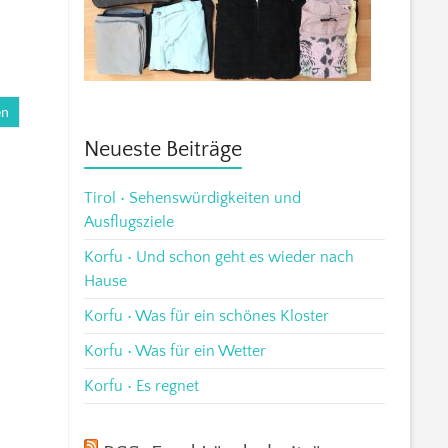
en
Neueste Beiträge
Tirol • Sehenswürdigkeiten und
Ausflugsziele
Korfu • Und schon geht es wieder nach
Hause
Korfu • Was für ein schönes Kloster
Korfu • Was für ein Wetter
Korfu • Es regnet