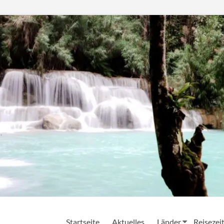
Startseite
Aktuelles
Länder
Reisezei