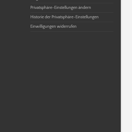
Privatsphäre-Einstellungen ändern
Historie der Privatsphäre-Einstellungen
Einwilligungen widerrufen