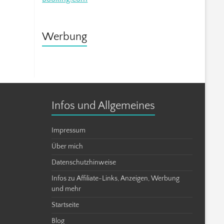
Werbung
Infos und Allgemeines
Impressum
Über mich
Datenschutzhinweise
Infos zu Affiliate-Links, Anzeigen, Werbung
und mehr
Startseite
Blog