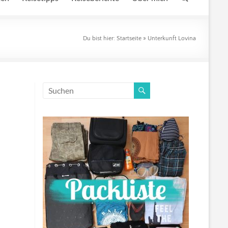
Du bist hier:
Startseite
»
Unterkunft Lovina