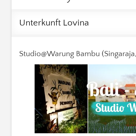
Unterkunft Lovina
Studio@Warung Bambu (Singaraja,