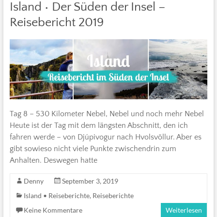
Island • Der Süden der Insel –
Reisebericht 2019
Tag 8 – 530 Kilometer Nebel, Nebel und noch mehr Nebel
Heute ist der Tag mit dem längsten Abschnitt, den ich
fahren werde – von Djúpivogur nach Hvolsvöllur. Aber es
gibt sowieso nicht viele Punkte zwischendrin zum
Anhalten. Deswegen hatte
Denny
September 3, 2019
Island • Reiseberichte
,
Reiseberichte
Keine Kommentare
Weiterlesen