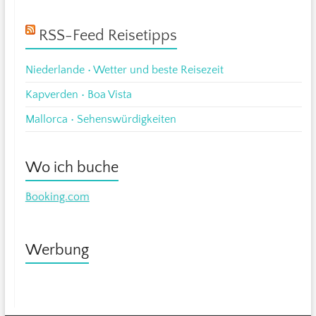
RSS-Feed Reisetipps
Niederlande • Wetter und beste Reisezeit
Kapverden • Boa Vista
Mallorca • Sehenswürdigkeiten
Wo ich buche
Booking.com
Werbung