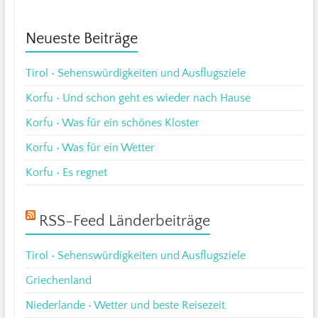
Neueste Beiträge
Tirol • Sehenswürdigkeiten und Ausflugsziele
Korfu • Und schon geht es wieder nach Hause
Korfu • Was für ein schönes Kloster
Korfu • Was für ein Wetter
Korfu • Es regnet
RSS-Feed Länderbeiträge
Tirol • Sehenswürdigkeiten und Ausflugsziele
Griechenland
Niederlande • Wetter und beste Reisezeit