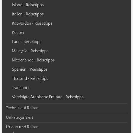
Island • Reisetipps
Italien • Reisetipps
Kapverden • Reisetipps
Kosten
Laos • Reisetipps
Malaysia • Reisetipps
Niederlande • Reisetipps
Spanien • Reisetipps
Thailand • Reisetipps
Transport
Vereinigte Arabische Emirate • Reisetipps
Technik auf Reisen
Unkategorisiert
Urlaub und Reisen