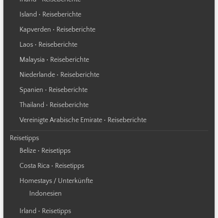
Island • Reiseberichte
Kapverden • Reiseberichte
Laos • Reiseberichte
Malaysia • Reiseberichte
Niederlande • Reiseberichte
Spanien • Reiseberichte
Thailand • Reiseberichte
Vereinigte Arabische Emirate • Reiseberichte
Reisetipps
Belize • Reisetipps
Costa Rica • Reisetipps
Homestays / Unterkünfte
Indonesien
Irland • Reisetipps