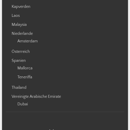
Kapverden
Laos
Malaysia
Niederlande
Amsterdam
Österreich
Spanien
Mallorca
Teneriffa
Thailand
Vereinigte Arabische Emirate
Dubai