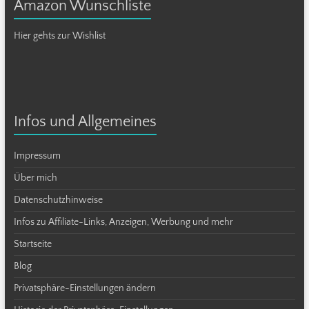
Amazon Wunschliste
Hier gehts zur Wishlist
Infos und Allgemeines
Impressum
Über mich
Datenschutzhinweise
Infos zu Affiliate-Links, Anzeigen, Werbung und mehr
Startseite
Blog
Privatsphäre-Einstellungen ändern