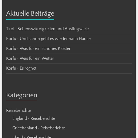
Aktuelle Beiträge
Tirol • Sehenswürdigkeiten und Ausflugsziele
Korfu • Und schon geht es wieder nach Hause
Korfu • Was für ein schönes Kloster
Korfu • Was für ein Wetter
Korfu • Es regnet
Kategorien
Reiseberichte
England • Reiseberichte
Griechenland • Reiseberichte
Irland • Reiseberichte