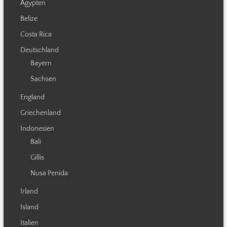
Ägypten
Belize
Costa Rica
Deutschland
Bayern
Sachsen
England
Griechenland
Indonesien
Bali
Gillis
Nusa Penida
Irland
Island
Italien