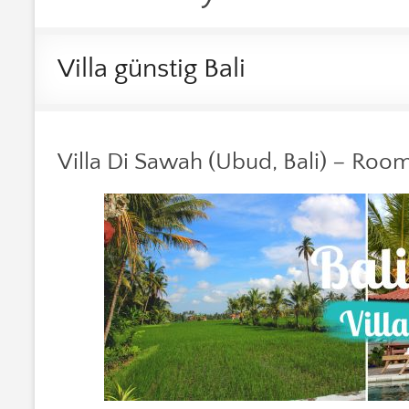
Villa günstig Bali
Villa Di Sawah (Ubud, Bali) – Roo