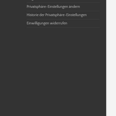
Privatsphäre-Einstellungen ändern
Historie der Privatsphäre-Einstellungen
Einwilligungen widerrufen