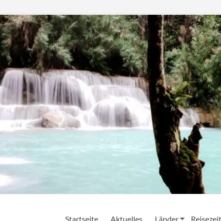
Startseite
Aktuelles
Länder
Reisezei