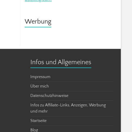
Werbung
Infos und Allgemeines
Impressum
Über mich
Datenschutzhinweise
Infos zu Affiliate-Links, Anzeigen, Werbung
und mehr
Startseite
Blog