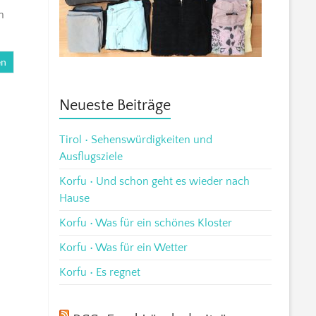
n
en
Neueste Beiträge
Tirol • Sehenswürdigkeiten und
Ausflugsziele
Korfu • Und schon geht es wieder nach
Hause
Korfu • Was für ein schönes Kloster
Korfu • Was für ein Wetter
Korfu • Es regnet