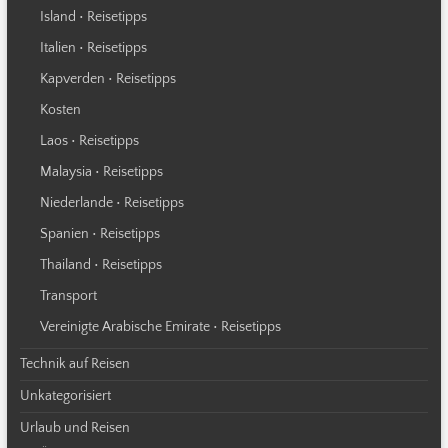
Island • Reisetipps
Italien • Reisetipps
Kapverden • Reisetipps
Kosten
Laos • Reisetipps
Malaysia • Reisetipps
Niederlande • Reisetipps
Spanien • Reisetipps
Thailand • Reisetipps
Transport
Vereinigte Arabische Emirate • Reisetipps
Technik auf Reisen
Unkategorisiert
Urlaub und Reisen