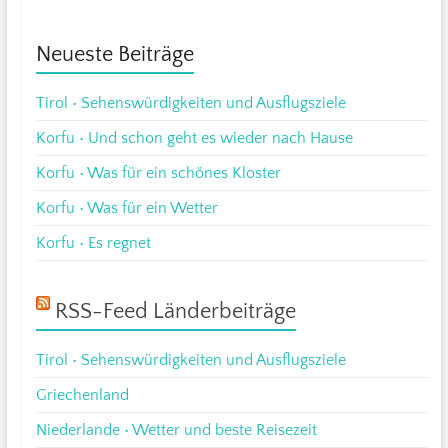
Neueste Beiträge
Tirol • Sehenswürdigkeiten und Ausflugsziele
Korfu • Und schon geht es wieder nach Hause
Korfu • Was für ein schönes Kloster
Korfu • Was für ein Wetter
Korfu • Es regnet
RSS-Feed Länderbeiträge
Tirol • Sehenswürdigkeiten und Ausflugsziele
Griechenland
Niederlande • Wetter und beste Reisezeit