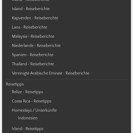
Island • Reiseberichte
Kapverden • Reiseberichte
Laos • Reiseberichte
Malaysia • Reiseberichte
Niederlande • Reiseberichte
Spanien • Reiseberichte
Thailand • Reiseberichte
Vereinigte Arabische Emirate • Reiseberichte
Reisetipps
Belize • Reisetipps
Costa Rica • Reisetipps
Homestays / Unterkünfte
Indonesien
Irland • Reisetipps