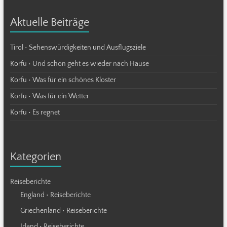
Aktuelle Beiträge
Tirol • Sehenswürdigkeiten und Ausflugsziele
Korfu • Und schon geht es wieder nach Hause
Korfu • Was für ein schönes Kloster
Korfu • Was für ein Wetter
Korfu • Es regnet
Kategorien
Reiseberichte
England • Reiseberichte
Griechenland • Reiseberichte
Irland • Reiseberichte