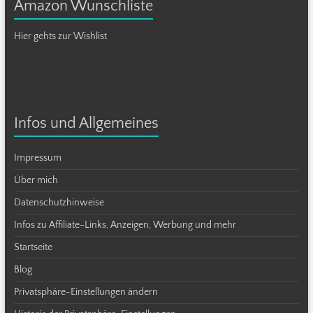
Amazon Wunschliste
Hier gehts zur Wishlist
Infos und Allgemeines
Impressum
Über mich
Datenschutzhinweise
Infos zu Affiliate-Links, Anzeigen, Werbung und mehr
Startseite
Blog
Privatsphäre-Einstellungen ändern