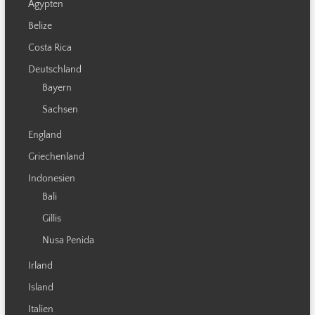
Ägypten
Belize
Costa Rica
Deutschland
Bayern
Sachsen
England
Griechenland
Indonesien
Bali
Gillis
Nusa Penida
Irland
Island
Italien