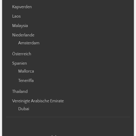
Kapverden
Laos
Malaysia
Niederlande
Amsterdam
Österreich
Spanien
Mallorca
Teneriffa
Thailand
Vereinigte Arabische Emirate
Dubai