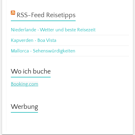
RSS-Feed Reisetipps
Niederlande • Wetter und beste Reisezeit
Kapverden • Boa Vista
Mallorca • Sehenswürdigkeiten
Wo ich buche
Booking.com
Werbung