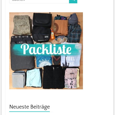
Neueste Beiträge