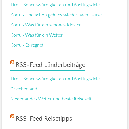
Tirol • Sehenswürdigkeiten und Ausflugsziele
Korfu • Und schon geht es wieder nach Hause
Korfu • Was für ein schönes Kloster
Korfu • Was für ein Wetter
Korfu • Es regnet
RSS-Feed Länderbeiträge
Tirol • Sehenswürdigkeiten und Ausflugsziele
Griechenland
Niederlande • Wetter und beste Reisezeit
RSS-Feed Reisetipps