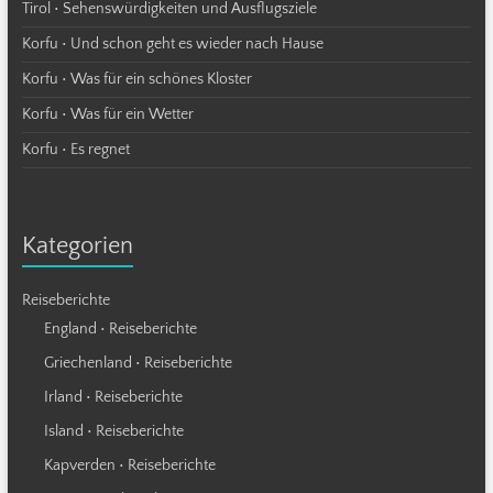
Tirol • Sehenswürdigkeiten und Ausflugsziele
Korfu • Und schon geht es wieder nach Hause
Korfu • Was für ein schönes Kloster
Korfu • Was für ein Wetter
Korfu • Es regnet
Kategorien
Reiseberichte
England • Reiseberichte
Griechenland • Reiseberichte
Irland • Reiseberichte
Island • Reiseberichte
Kapverden • Reiseberichte