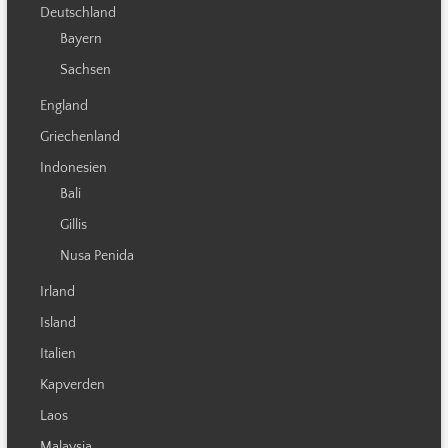
Deutschland
Bayern
Sachsen
England
Griechenland
Indonesien
Bali
Gillis
Nusa Penida
Irland
Island
Italien
Kapverden
Laos
Malaysia