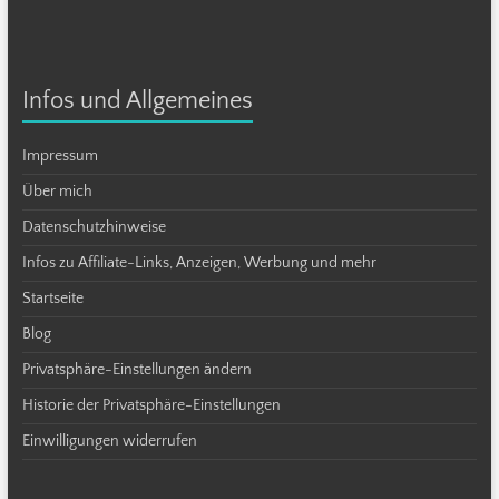
Infos und Allgemeines
Impressum
Über mich
Datenschutzhinweise
Infos zu Affiliate-Links, Anzeigen, Werbung und mehr
Startseite
Blog
Privatsphäre-Einstellungen ändern
Historie der Privatsphäre-Einstellungen
Einwilligungen widerrufen