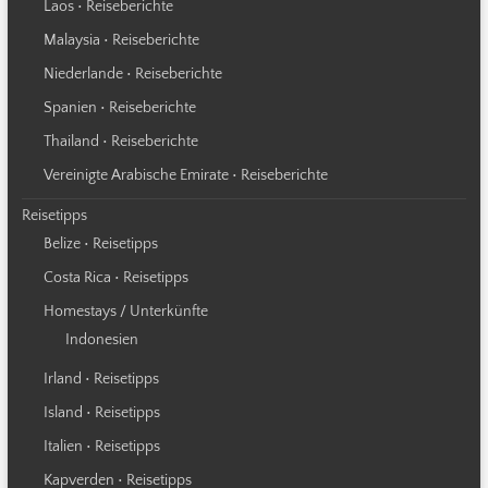
Laos • Reiseberichte
Malaysia • Reiseberichte
Niederlande • Reiseberichte
Spanien • Reiseberichte
Thailand • Reiseberichte
Vereinigte Arabische Emirate • Reiseberichte
Reisetipps
Belize • Reisetipps
Costa Rica • Reisetipps
Homestays / Unterkünfte
Indonesien
Irland • Reisetipps
Island • Reisetipps
Italien • Reisetipps
Kapverden • Reisetipps