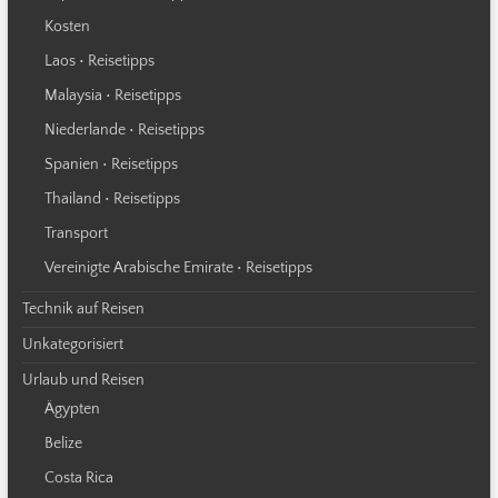
Kosten
Laos • Reisetipps
Malaysia • Reisetipps
Niederlande • Reisetipps
Spanien • Reisetipps
Thailand • Reisetipps
Transport
Vereinigte Arabische Emirate • Reisetipps
Technik auf Reisen
Unkategorisiert
Urlaub und Reisen
Ägypten
Belize
Costa Rica