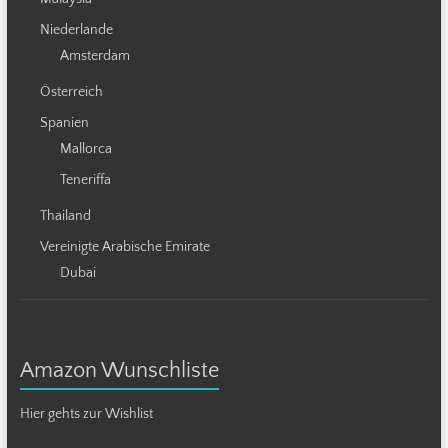
Niederlande
Amsterdam
Österreich
Spanien
Mallorca
Teneriffa
Thailand
Vereinigte Arabische Emirate
Dubai
Amazon Wunschliste
Hier gehts zur Wishlist