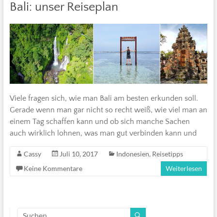
Bali: unser Reiseplan
Viele fragen sich, wie man Bali am besten erkunden soll.
Gerade wenn man gar nicht so recht weiß, wie viel man an
einem Tag schaffen kann und ob sich manche Sachen
auch wirklich lohnen, was man gut verbinden kann und
Cassy
Juli 10, 2017
Indonesien
,
Reisetipps
Keine Kommentare
Weiterlesen