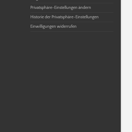
Privatsphäre-Einstellungen ändern
Historie der Privatsphäre-Einstellungen
Einwilligungen widerrufen