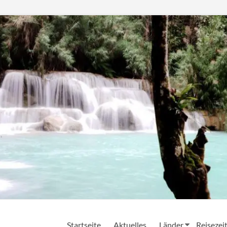
Startseite
Aktuelles
Länder
Reisezei