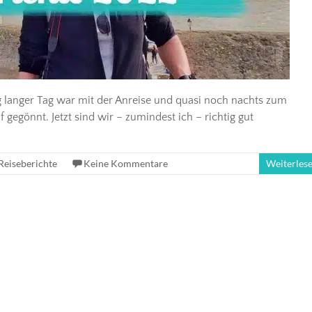
g langer Tag war mit der Anreise und quasi noch nachts zum
gegönnt. Jetzt sind wir – zumindest ich – richtig gut
Reiseberichte
Keine Kommentare
Weiterles