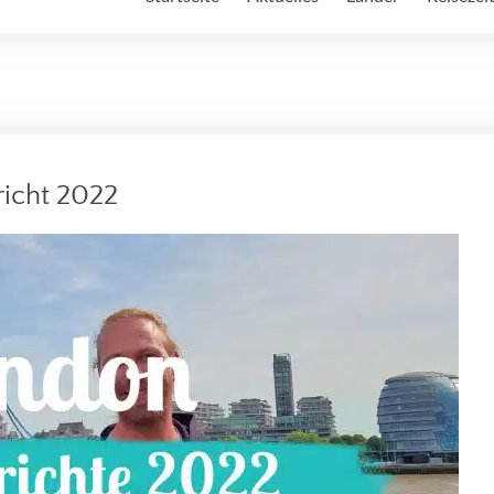
richt 2022