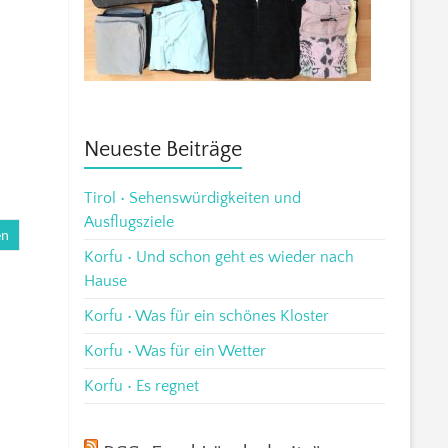
Neueste Beiträge
Tirol • Sehenswürdigkeiten und
Ausflugsziele
en
Korfu • Und schon geht es wieder nach
Hause
Korfu • Was für ein schönes Kloster
Korfu • Was für ein Wetter
Korfu • Es regnet