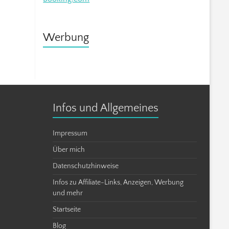
Werbung
Infos und Allgemeines
Impressum
Über mich
Datenschutzhinweise
Infos zu Affiliate-Links, Anzeigen, Werbung
und mehr
Startseite
Blog