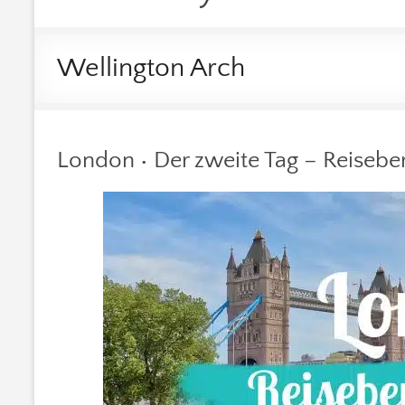
Wellington Arch
London • Der zweite Tag – Reisebe