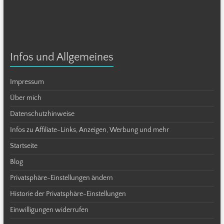
Infos und Allgemeines
Impressum
Über mich
Datenschutzhinweise
Infos zu Affiliate-Links, Anzeigen, Werbung und mehr
Startseite
Blog
Privatsphäre-Einstellungen ändern
Historie der Privatsphäre-Einstellungen
Einwilligungen widerrufen