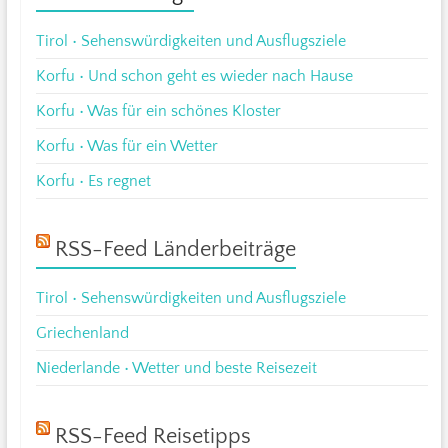
Tirol • Sehenswürdigkeiten und Ausflugsziele
Korfu • Und schon geht es wieder nach Hause
Korfu • Was für ein schönes Kloster
Korfu • Was für ein Wetter
Korfu • Es regnet
RSS-Feed Länderbeiträge
Tirol • Sehenswürdigkeiten und Ausflugsziele
Griechenland
Niederlande • Wetter und beste Reisezeit
RSS-Feed Reisetipps