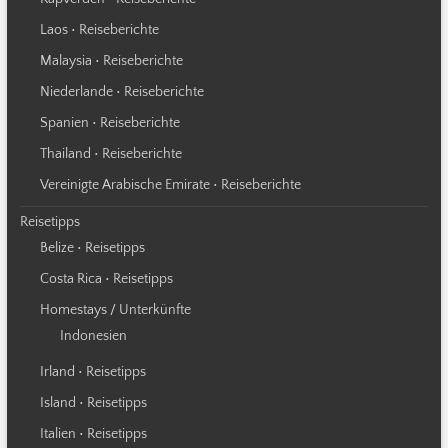
Laos • Reiseberichte
Malaysia • Reiseberichte
Niederlande • Reiseberichte
Spanien • Reiseberichte
Thailand • Reiseberichte
Vereinigte Arabische Emirate • Reiseberichte
Reisetipps
Belize • Reisetipps
Costa Rica • Reisetipps
Homestays / Unterkünfte
Indonesien
Irland • Reisetipps
Island • Reisetipps
Italien • Reisetipps