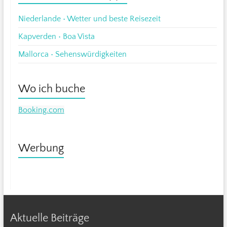
Niederlande • Wetter und beste Reisezeit
Kapverden • Boa Vista
Mallorca • Sehenswürdigkeiten
Wo ich buche
Booking.com
Werbung
Aktuelle Beiträge