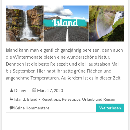
Island kann man eigentlich ganzjährig bereisen, denn auch
die Wintermonate bieten eine wunderschöne Natur.
Dennoch ist die beste Reisezeit und die Hauptsaison Mai
bis September. Hier habt ihr satte grüne Flächen und
angenehme Temperaturen. Außerdem ist es in dieser Zeit
Denny
März 27, 2020
Island
,
Island • Reisetipps
,
Reisetipps
,
Urlaub und Reisen
Keine Kommentare
Weiterlesen