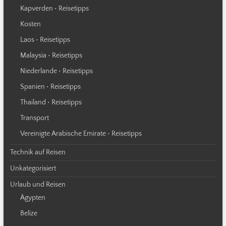
Kapverden • Reisetipps
Kosten
Laos • Reisetipps
Malaysia • Reisetipps
Niederlande • Reisetipps
Spanien • Reisetipps
Thailand • Reisetipps
Transport
Vereinigte Arabische Emirate • Reisetipps
Technik auf Reisen
Unkategorisiert
Urlaub und Reisen
Ägypten
Belize