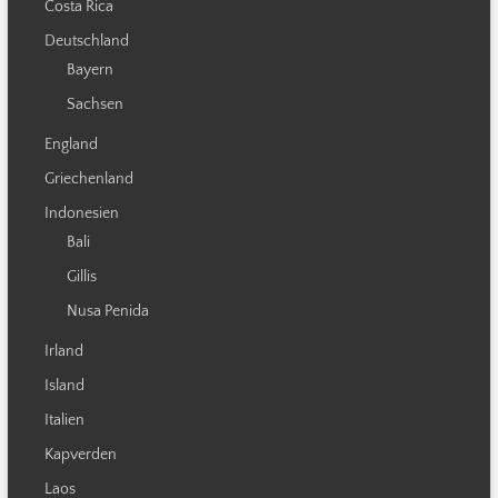
Costa Rica
Deutschland
Bayern
Sachsen
England
Griechenland
Indonesien
Bali
Gillis
Nusa Penida
Irland
Island
Italien
Kapverden
Laos