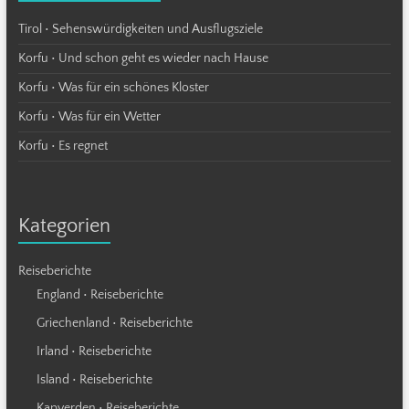
Tirol • Sehenswürdigkeiten und Ausflugsziele
Korfu • Und schon geht es wieder nach Hause
Korfu • Was für ein schönes Kloster
Korfu • Was für ein Wetter
Korfu • Es regnet
Kategorien
Reiseberichte
England • Reiseberichte
Griechenland • Reiseberichte
Irland • Reiseberichte
Island • Reiseberichte
Kapverden • Reiseberichte