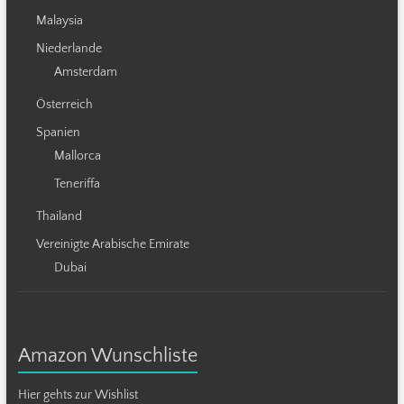
Malaysia
Niederlande
Amsterdam
Österreich
Spanien
Mallorca
Teneriffa
Thailand
Vereinigte Arabische Emirate
Dubai
Amazon Wunschliste
Hier gehts zur Wishlist