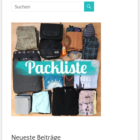
Neueste Beiträge