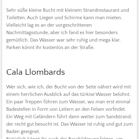
Sehr süße kleine Bucht mit kleinem Strandrestaurant und
Toiletten. Auch Liegen und Schirme kann man mieten.
Vielleicht lag es an der vorgeschrittenen
Nachmittagsstunde, aber ich fand es hier besonders
gemütlich. Das Wasser war sehr ruhig und mega klar.
Parken könnt ihr kostenlos an der Straße.
Cala Llombards
Wer sich, wie ich, der Bucht von der Seite nähert wird mit
einem herrlichen Ausblick auf das türkise Wasser belohnt.
Ein paar Treppen führen zum Wasser, wo man erst einmal
Badestellen in Form von Leitern an den Felsen vorfindet.
Ein Weg mit Geländern führt dann weiter zum Sandstrand,
der recht gut besucht ist. Das Wasser ist ruhig und gut zum
Baden geeignet.