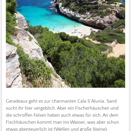
Geradeaus geht es zur charmanten Cala S´Alunia. Sand
sucht ihr hier vergeblich. Aber ein Fischerhäuschen und
die schroffen Felsen haben auch etwas für sich. An dem
Fischhäuschen kommt man ins Wasser, was aber schon
etwas abenteuerlich ist (Wellen und große Steine).