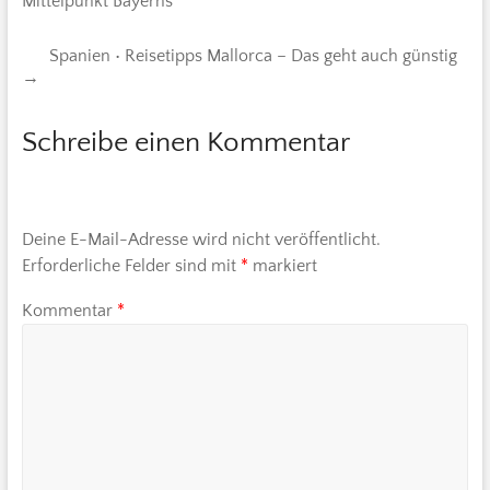
Mittelpunkt Bayerns
Spanien • Reisetipps Mallorca – Das geht auch günstig
→
Schreibe einen Kommentar
Deine E-Mail-Adresse wird nicht veröffentlicht.
Erforderliche Felder sind mit
*
markiert
Kommentar
*