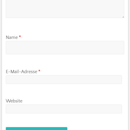
Name
*
E-Mail-Adresse
*
Website