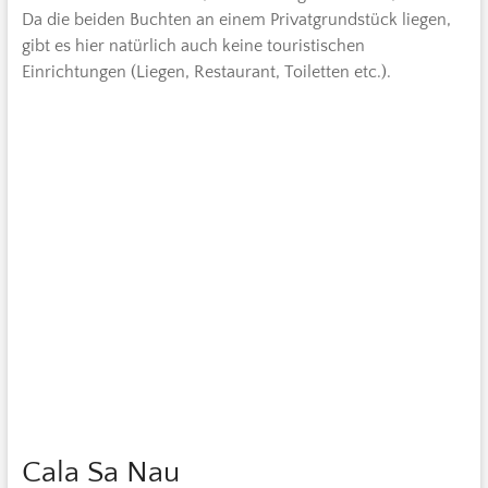
Da die beiden Buchten an einem Privatgrundstück liegen,
gibt es hier natürlich auch keine touristischen
Einrichtungen (Liegen, Restaurant, Toiletten etc.).
Cala Sa Nau