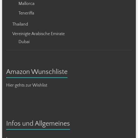
Mallorca
Teneriffa
Thailand
Vereinigte Arabische Emirate
Dubai
Amazon Wunschliste
Hier gehts zur Wishlist
Infos und Allgemeines