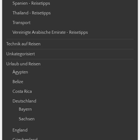
Spanien • Reisetipps
Thailand • Reisetipps
Transport
Vereinigte Arabische Emirate • Reisetipps
Technik auf Reisen
Unkategorisiert
Urlaub und Reisen
Ägypten
Belize
Costa Rica
Deutschland
Bayern
Sachsen
England