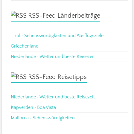
RSS-Feed Länderbeiträge
Tirol • Sehenswürdigkeiten und Ausflugsziele
Griechenland
Niederlande • Wetter und beste Reisezeit
RSS-Feed Reisetipps
Niederlande • Wetter und beste Reisezeit
Kapverden • Boa Vista
Mallorca • Sehenswürdigkeiten