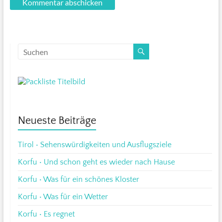
Neueste Beiträge
Tirol • Sehenswürdigkeiten und Ausflugsziele
Korfu • Und schon geht es wieder nach Hause
Korfu • Was für ein schönes Kloster
Korfu • Was für ein Wetter
Korfu • Es regnet