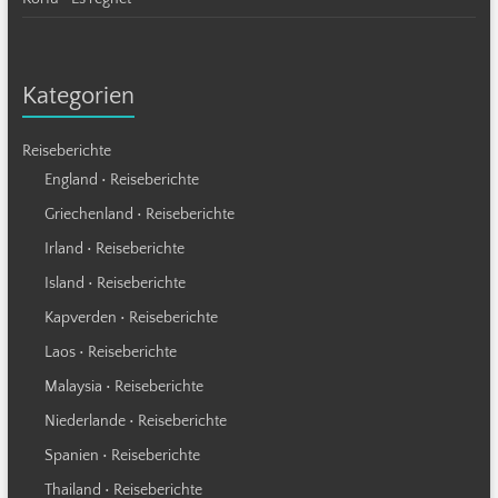
Kategorien
Reiseberichte
England • Reiseberichte
Griechenland • Reiseberichte
Irland • Reiseberichte
Island • Reiseberichte
Kapverden • Reiseberichte
Laos • Reiseberichte
Malaysia • Reiseberichte
Niederlande • Reiseberichte
Spanien • Reiseberichte
Thailand • Reiseberichte