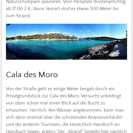
Naturschutzpark spazieren. Vom Parkplatz (kostenpflichtig:
ab 17:00 2 €, davor teurer) sind es etwas 500 Meter bis
zum Strand.
Cala des Moro
Von der Straße geht es einige Meter bergab durch ein
Privatgrundstück zur Cala des Moro. Versucht unbedingt
von oben schon mal einen Blick auf die Bucht zu
erhaschen. Herrlich. Am Wasser angekommen, kann man
sich dann erstmal über die schreienden Ananasverkäufer
und die anderen Touristen, die tatsächlich Handtuch an
Handtuch liegen, ärgern. Der „Strand“ besteht hier nämlich