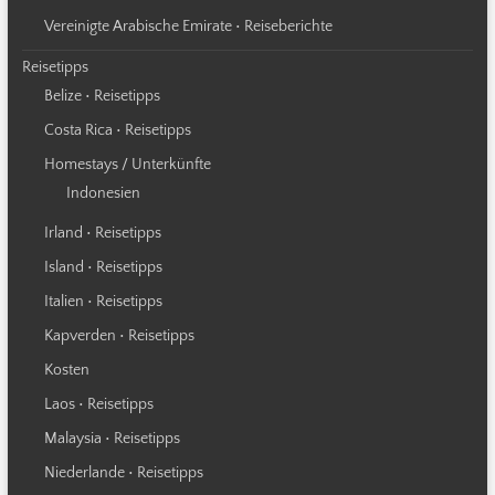
Vereinigte Arabische Emirate • Reiseberichte
Reisetipps
Belize • Reisetipps
Costa Rica • Reisetipps
Homestays / Unterkünfte
Indonesien
Irland • Reisetipps
Island • Reisetipps
Italien • Reisetipps
Kapverden • Reisetipps
Kosten
Laos • Reisetipps
Malaysia • Reisetipps
Niederlande • Reisetipps