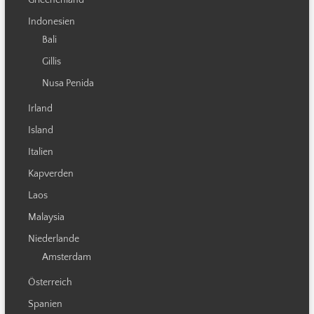
Griechenland
Indonesien
Bali
Gillis
Nusa Penida
Irland
Island
Italien
Kapverden
Laos
Malaysia
Niederlande
Amsterdam
Österreich
Spanien