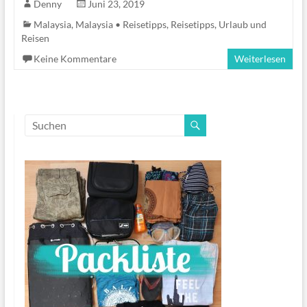
Denny
Juni 23, 2019
Malaysia
,
Malaysia • Reisetipps
,
Reisetipps
,
Urlaub und
Reisen
Keine Kommentare
Weiterlesen