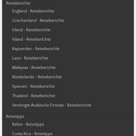
Reiseberichte
England • Reiseberichte
Griechenland • Reiseberichte
Irland • Reiseberichte
Island • Reiseberichte
Kapverden • Reiseberichte
Laos • Reiseberichte
Malaysia • Reiseberichte
Niederlande • Reiseberichte
Spanien • Reiseberichte
Thailand • Reiseberichte
Vereinigte Arabische Emirate • Reiseberichte
Reisetipps
Belize • Reisetipps
Costa Rica • Reisetipps