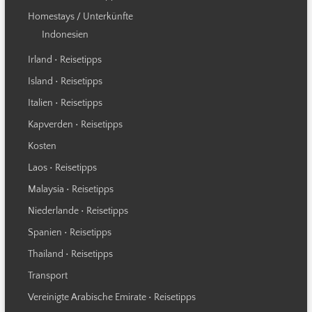
Homestays / Unterkünfte
Indonesien
Irland • Reisetipps
Island • Reisetipps
Italien • Reisetipps
Kapverden • Reisetipps
Kosten
Laos • Reisetipps
Malaysia • Reisetipps
Niederlande • Reisetipps
Spanien • Reisetipps
Thailand • Reisetipps
Transport
Vereinigte Arabische Emirate • Reisetipps