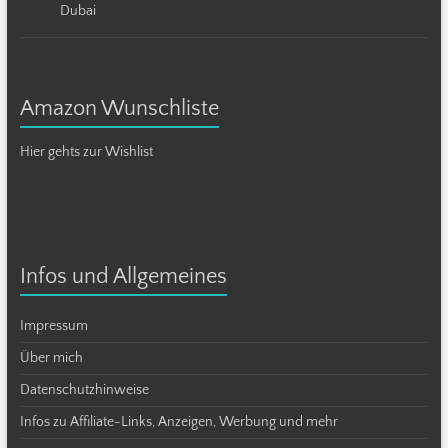
Dubai
Amazon Wunschliste
Hier gehts zur Wishlist
Infos und Allgemeines
Impressum
Über mich
Datenschutzhinweise
Infos zu Affiliate-Links, Anzeigen, Werbung und mehr