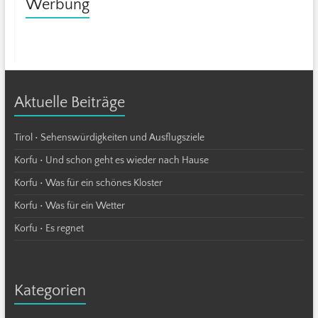
Werbung
Aktuelle Beiträge
Tirol • Sehenswürdigkeiten und Ausflugsziele
Korfu • Und schon geht es wieder nach Hause
Korfu • Was für ein schönes Kloster
Korfu • Was für ein Wetter
Korfu • Es regnet
Kategorien