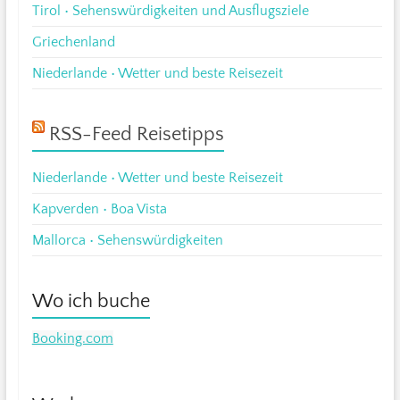
Tirol • Sehenswürdigkeiten und Ausflugsziele
Griechenland
Niederlande • Wetter und beste Reisezeit
RSS-Feed Reisetipps
Niederlande • Wetter und beste Reisezeit
Kapverden • Boa Vista
Mallorca • Sehenswürdigkeiten
Wo ich buche
Booking.com