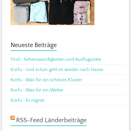
Neueste Beiträge
Tirol • Sehenswürdigkeiten und Ausflugsziele
Korfu • Und schon geht es wieder nach Hause
Korfu • Was für ein schönes Kloster
Korfu • Was für ein Wetter
Korfu • Es regnet
RSS-Feed Länderbeiträge