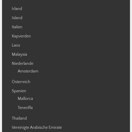
Irland
Island
Italien
Kapverden
Laos
Malaysia
Niederlande
Amsterdam
Österreich
Spanien
Mallorca
Teneriffa
Thailand
Vereinigte Arabische Emirate