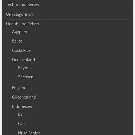
Technik auf Reisen
Unkategorisiert
Urlaub und Reisen
Ägypten
Belize
Costa Rica
Deutschland
Bayern
Sachsen
England
Griechenland
Indonesien
Bali
Gillis
Nusa Penida