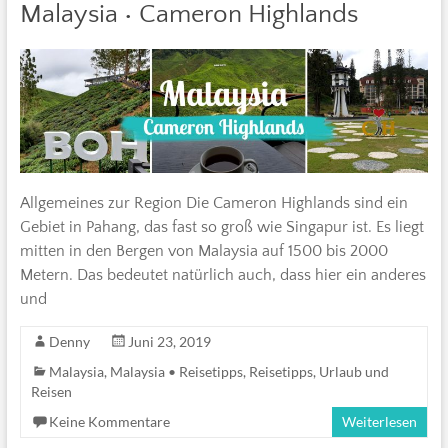
Malaysia • Cameron Highlands
Allgemeines zur Region Die Cameron Highlands sind ein
Gebiet in Pahang, das fast so groß wie Singapur ist. Es liegt
mitten in den Bergen von Malaysia auf 1500 bis 2000
Metern. Das bedeutet natürlich auch, dass hier ein anderes
und
Denny
Juni 23, 2019
Malaysia
,
Malaysia • Reisetipps
,
Reisetipps
,
Urlaub und
Reisen
Keine Kommentare
Weiterlesen