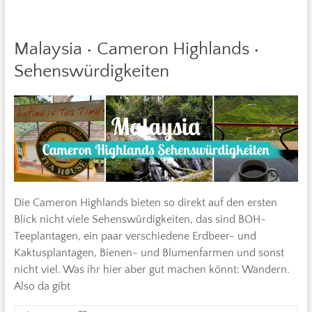
Malaysia • Cameron Highlands •
Sehenswürdigkeiten
Die Cameron Highlands bieten so direkt auf den ersten
Blick nicht viele Sehenswürdigkeiten, das sind BOH-
Teeplantagen, ein paar verschiedene Erdbeer- und
Kaktusplantagen, Bienen- und Blumenfarmen und sonst
nicht viel. Was ihr hier aber gut machen könnt: Wandern.
Also da gibt