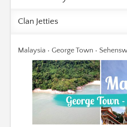
Clan Jetties
Malaysia • George Town • Sehensw