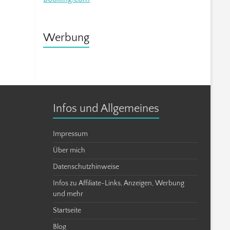
Werbung
Infos und Allgemeines
Impressum
Über mich
Datenschutzhinweise
Infos zu Affiliate-Links, Anzeigen, Werbung
und mehr
Startseite
Blog