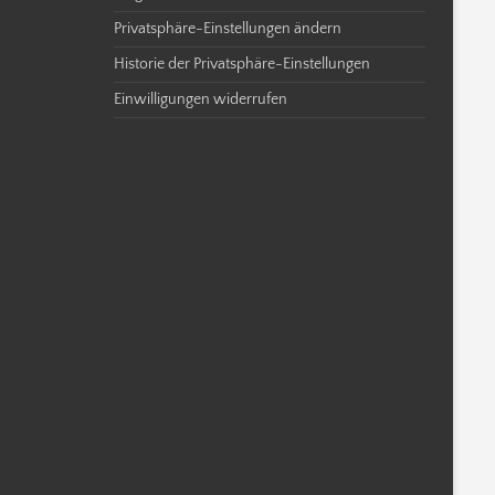
Privatsphäre-Einstellungen ändern
Historie der Privatsphäre-Einstellungen
Einwilligungen widerrufen