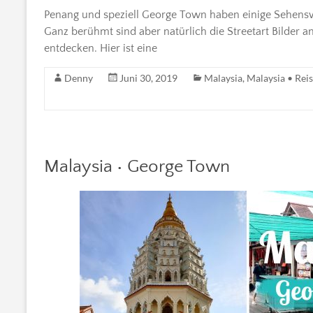
Penang und speziell George Town haben einige Sehenswü
Ganz berühmt sind aber natürlich die Streetart Bilder 
entdecken. Hier ist eine
Denny
Juni 30, 2019
Malaysia
,
Malaysia • Reis
Malaysia • George Town