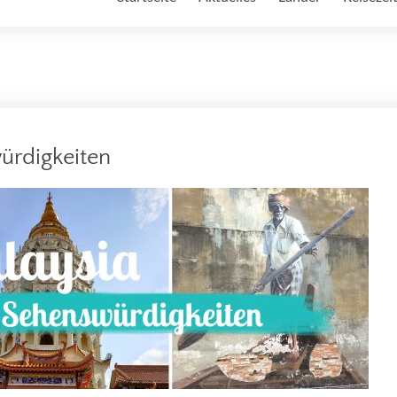
ürdigkeiten