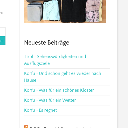
zu
en
Neueste Beiträge
Tirol • Sehenswürdigkeiten und
Ausflugsziele
Korfu • Und schon geht es wieder nach
Hause
Korfu • Was für ein schönes Kloster
Korfu • Was für ein Wetter
Korfu • Es regnet