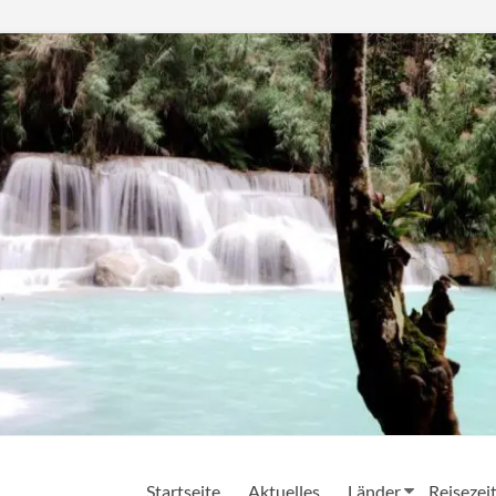
Startseite
Aktuelles
Länder
Reisezei