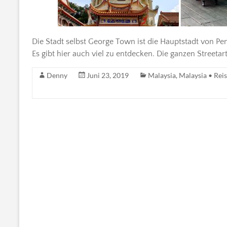
Die Stadt selbst George Town ist die Hauptstadt von Pe
Es gibt hier auch viel zu entdecken. Die ganzen Streeta
Denny
Juni 23, 2019
Malaysia
,
Malaysia • Reis