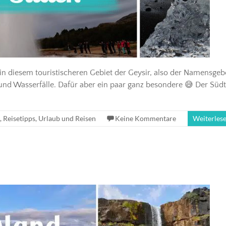
in diesem touristischeren Gebiet der Geysir, also der Namensgeb
und Wasserfälle. Dafür aber ein paar ganz besondere 😅 Der Südt
,
Reisetipps
,
Urlaub und Reisen
Keine Kommentare
Weiterles