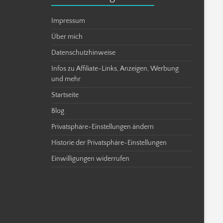
Impressum
Über mich
Datenschutzhinweise
Infos zu Affiliate-Links, Anzeigen, Werbung
und mehr
Startseite
Blog
Privatsphäre-Einstellungen ändern
Historie der Privatsphäre-Einstellungen
Einwilligungen widerrufen