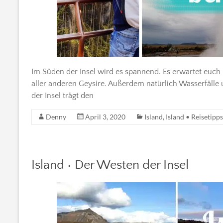
Im Süden der Insel wird es spannend. Es erwartet euch 
aller anderen Geysire. Außerdem natürlich Wasserfälle 
der Insel trägt den
Denny
April 3, 2020
Island
,
Island • Reisetipps
Island • Der Westen der Insel