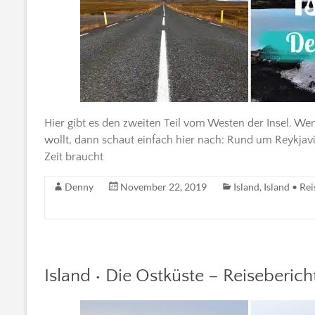
Hier gibt es den zweiten Teil vom Westen der Insel. 
wollt, dann schaut einfach hier nach: Rund um Reykjav
Zeit braucht
Denny
November 22, 2019
Island
,
Island • Rei
Island • Die Ostküste – Reiseberich