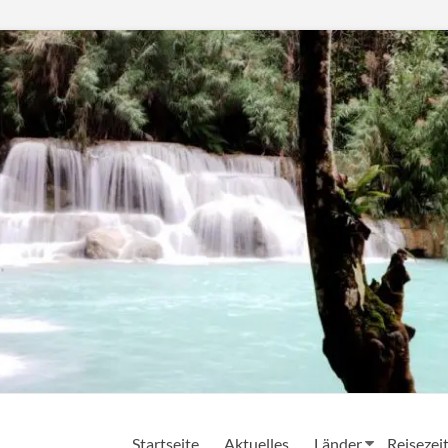
Startseite
Aktuelles
Länder
Reisezei