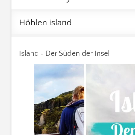
Höhlen island
Island • Der Süden der Insel