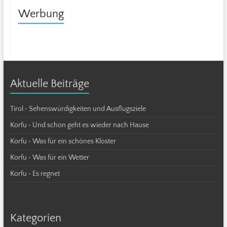
Werbung
Aktuelle Beiträge
Tirol • Sehenswürdigkeiten und Ausflugsziele
Korfu • Und schon geht es wieder nach Hause
Korfu • Was für ein schönes Kloster
Korfu • Was für ein Wetter
Korfu • Es regnet
Kategorien