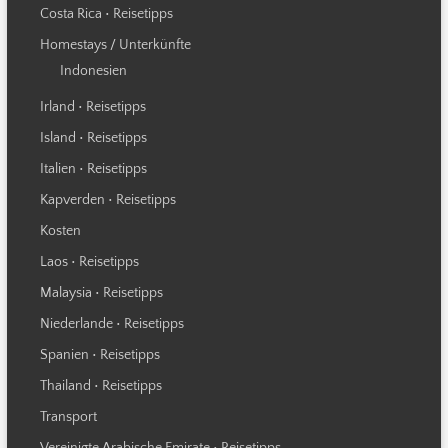
Costa Rica • Reisetipps
Homestays / Unterkünfte
Indonesien
Irland • Reisetipps
Island • Reisetipps
Italien • Reisetipps
Kapverden • Reisetipps
Kosten
Laos • Reisetipps
Malaysia • Reisetipps
Niederlande • Reisetipps
Spanien • Reisetipps
Thailand • Reisetipps
Transport
Vereinigte Arabische Emirate • Reisetipps