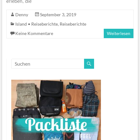
erleben, die
Denny
September 3, 2019
Island • Reiseberichte
,
Reiseberichte
Keine Kommentare
Weiterlesen