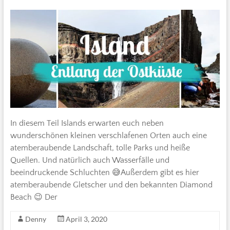
In diesem Teil Islands erwarten euch neben
wunderschönen kleinen verschlafenen Orten auch eine
atemberaubende Landschaft, tolle Parks und heiße
Quellen. Und natürlich auch Wasserfälle und
beeindruckende Schluchten 😅Außerdem gibt es hier
atemberaubende Gletscher und den bekannten Diamond
Beach 😉 Der
Denny
April 3, 2020