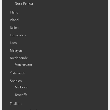
Nusa Penida
Irland
Island
Italien
Kapverden
Laos
Malaysia
Niederlande
Amsterdam
Österreich
Spanien
Mallorca
Teneriffa
Thailand