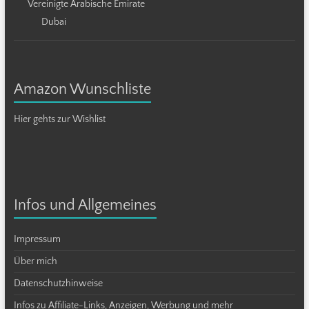
Vereinigte Arabische Emirate
Dubai
Amazon Wunschliste
Hier gehts zur Wishlist
Infos und Allgemeines
Impressum
Über mich
Datenschutzhinweise
Infos zu Affiliate-Links, Anzeigen, Werbung und mehr