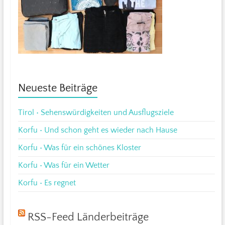
Neueste Beiträge
Tirol • Sehenswürdigkeiten und Ausflugsziele
Korfu • Und schon geht es wieder nach Hause
Korfu • Was für ein schönes Kloster
Korfu • Was für ein Wetter
Korfu • Es regnet
RSS-Feed Länderbeiträge