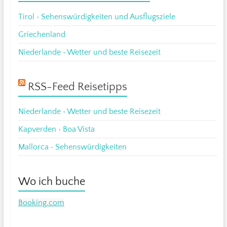
Tirol • Sehenswürdigkeiten und Ausflugsziele
Griechenland
Niederlande • Wetter und beste Reisezeit
RSS-Feed Reisetipps
Niederlande • Wetter und beste Reisezeit
Kapverden • Boa Vista
Mallorca • Sehenswürdigkeiten
Wo ich buche
Booking.com