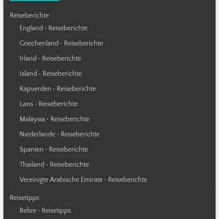
Reiseberichte
England • Reiseberichte
Griechenland • Reiseberichte
Irland • Reiseberichte
Island • Reiseberichte
Kapverden • Reiseberichte
Laos • Reiseberichte
Malaysia • Reiseberichte
Niederlande • Reiseberichte
Spanien • Reiseberichte
Thailand • Reiseberichte
Vereinigte Arabische Emirate • Reiseberichte
Reisetipps
Belize • Reisetipps