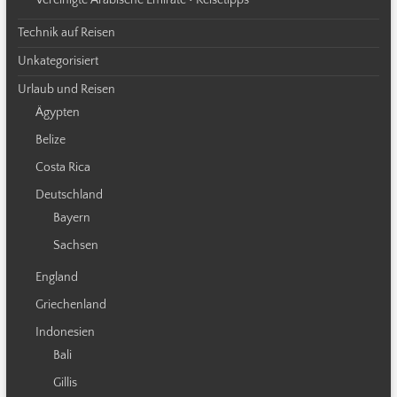
Technik auf Reisen
Unkategorisiert
Urlaub und Reisen
Ägypten
Belize
Costa Rica
Deutschland
Bayern
Sachsen
England
Griechenland
Indonesien
Bali
Gillis