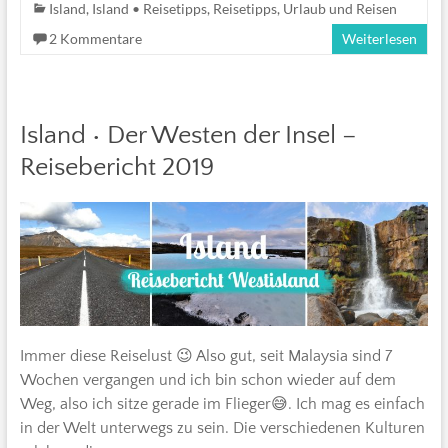
Island
,
Island • Reisetipps
,
Reisetipps
,
Urlaub und Reisen
2 Kommentare
Weiterlesen
Island • Der Westen der Insel –
Reisebericht 2019
Immer diese Reiselust 😉 Also gut, seit Malaysia sind 7
Wochen vergangen und ich bin schon wieder auf dem
Weg, also ich sitze gerade im Flieger😅. Ich mag es einfach
in der Welt unterwegs zu sein. Die verschiedenen Kulturen